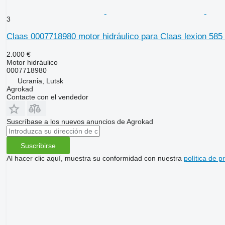
3
Claas 0007718980 motor hidráulico para Claas lexion 585
2.000 €
Motor hidráulico
0007718980
Ucrania, Lutsk
Agrokad
Contacte con el vendedor
Suscríbase a los nuevos anuncios de Agrokad
Suscribirse
Al hacer clic aquí, muestra su conformidad con nuestra
política de p