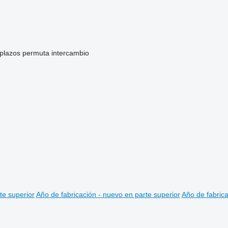
 plazos
permuta
intercambio
te superior
Año de fabricación - nuevo en parte superior
Año de fabrica