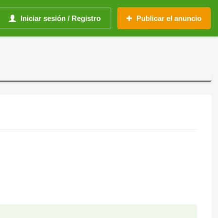
Iniciar sesión / Registro
Publicar el anuncio