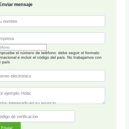
Enviar mensaje
pruebe el número de teléfono: debe seguir el formato
rnacional e incluir el código del país.
No trabajamos con
e país