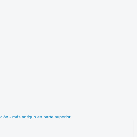
ción - más antiguo en parte superior