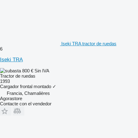
Iseki TRA tractor de ruedas
6
Iseki TRA
800 €
Sin IVA
Tractor de ruedas
1993
Cargador frontal montado
✓
Francia, Chamalières
Agorastore
Contacte con el vendedor