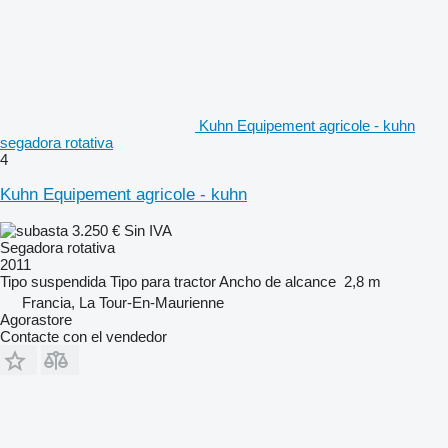
Kuhn Equipement agricole - kuhn
segadora rotativa
4
Kuhn Equipement agricole - kuhn
3.250 €
Sin IVA
Segadora rotativa
2011
Tipo
suspendida
Tipo
para tractor
Ancho de alcance
2,8 m
Francia, La Tour-En-Maurienne
Agorastore
Contacte con el vendedor