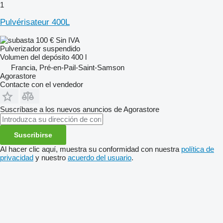
1
Pulvérisateur 400L
100 €
Sin IVA
Pulverizador suspendido
Volumen del depósito
400 l
Francia, Pré-en-Pail-Saint-Samson
Agorastore
Contacte con el vendedor
Suscríbase a los nuevos anuncios de Agorastore
Suscribirse
Al hacer clic aquí, muestra su conformidad con nuestra
política de
privacidad
y nuestro
acuerdo del usuario
.