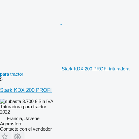
Stark KDX 200 PROFI trituradora
para tractor
5
Stark KDX 200 PROFI
3.700 €
Sin IVA
Trituradora para tractor
2022
Francia, Javene
Agorastore
Contacte con el vendedor