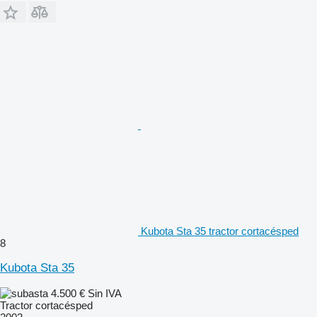
Kubota Sta 35 tractor cortacésped
8
Kubota Sta 35
4.500 €
Sin IVA
Tractor cortacésped