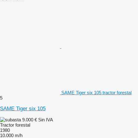
SAME Tiger six 105 tractor forestal
5
SAME Tiger six 105
9.000 €
Sin IVA
Tractor forestal
1980
10.000 m/h