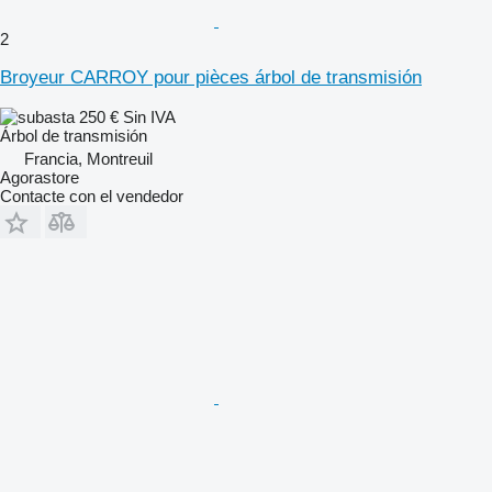
2
Broyeur CARROY pour pièces árbol de transmisión
250 €
Sin IVA
Árbol de transmisión
Francia, Montreuil
Agorastore
Contacte con el vendedor