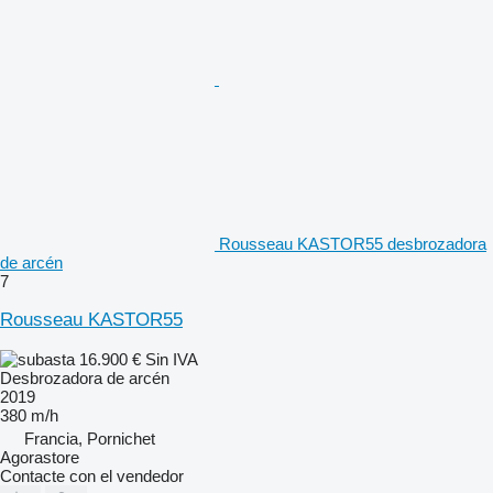
Rousseau KASTOR55 desbrozadora
de arcén
7
Rousseau KASTOR55
16.900 €
Sin IVA
Desbrozadora de arcén
2019
380 m/h
Francia, Pornichet
Agorastore
Contacte con el vendedor