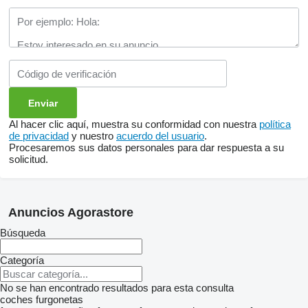
Al hacer clic aquí, muestra su conformidad con nuestra
política
de privacidad
y nuestro
acuerdo del usuario
.
Procesaremos sus datos personales para dar respuesta a su
solicitud.
Anuncios Agorastore
Búsqueda
Categoría
No se han encontrado resultados para esta consulta
coches
furgonetas