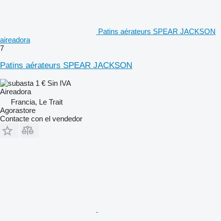
Patins aérateurs SPEAR JACKSON
aireadora
7
Patins aérateurs SPEAR JACKSON
1 €
Sin IVA
Aireadora
Francia, Le Trait
Agorastore
Contacte con el vendedor