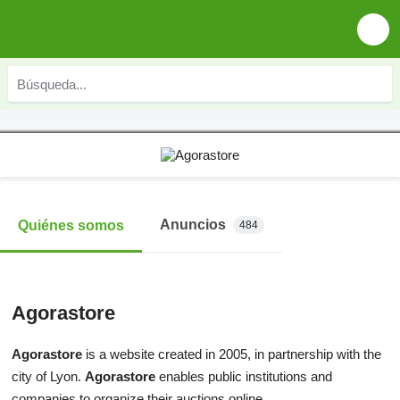
Anuncios
Quiénes somos
484
Agorastore
Agorastore
is a website created in 2005, in partnership with the
city of Lyon.
Agorastore
enables public institutions and
companies to organize their auctions online.