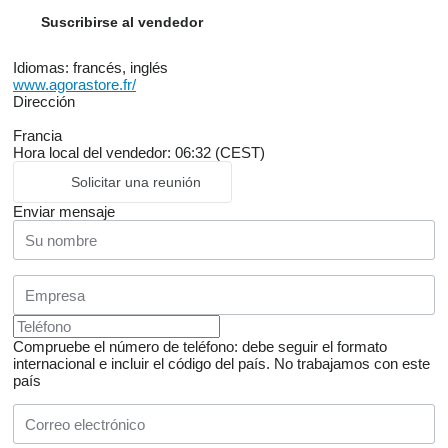
Suscribirse al vendedor
Idiomas:
francés, inglés
www.agorastore.fr/
Dirección
Francia
Hora local del vendedor: 06:32 (CEST)
Solicitar una reunión
Enviar mensaje
Compruebe el número de teléfono: debe seguir el formato
internacional e incluir el código del país.
No trabajamos con este
país