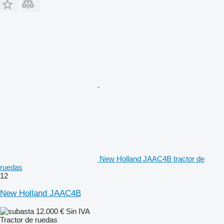
New Holland JAAC4B tractor de
ruedas
12
New Holland JAAC4B
12.000 €
Sin IVA
Tractor de ruedas