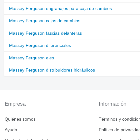
Massey Ferguson engranajes para caja de cambios
Massey Ferguson cajas de cambios
Massey Ferguson fascias delanteras
Massey Ferguson diferenciales
Massey Ferguson ejes
Massey Ferguson distribuidores hidráulicos
Empresa
Información
Quiénes somos
Términos y condicio
Ayuda
Política de privacida