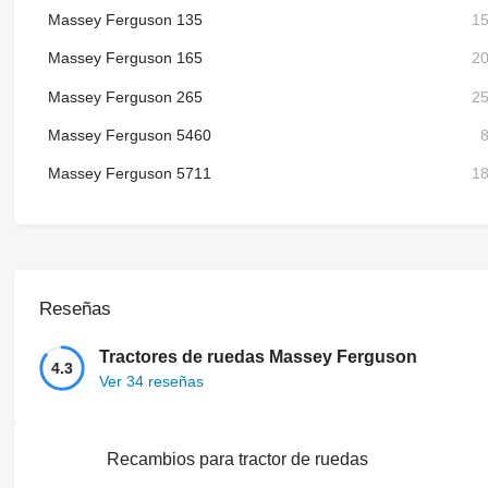
Massey Ferguson 135
Massey Ferguson 165
Massey Ferguson 265
Massey Ferguson 5460
Massey Ferguson 5711
Reseñas
Tractores de ruedas Massey Ferguson
4.3
Ver 34 reseñas
Recambios para tractor de ruedas