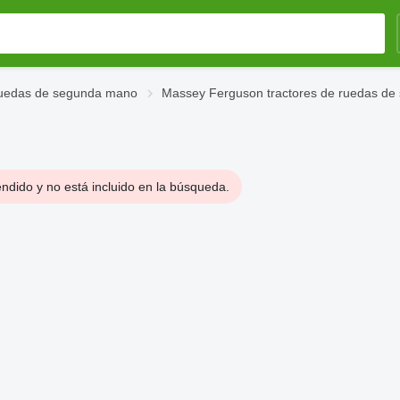
ruedas de segunda mano
Massey Ferguson tractores de ruedas d
ndido y no está incluido en la búsqueda.