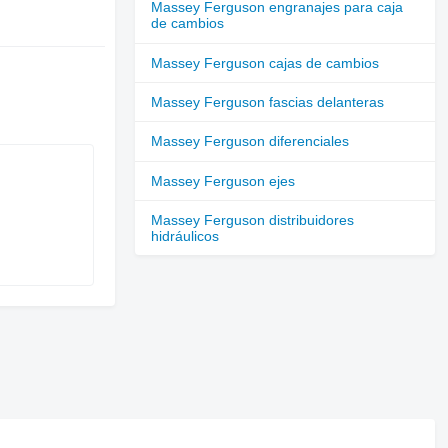
Massey Ferguson engranajes para caja
de cambios
Massey Ferguson cajas de cambios
Massey Ferguson fascias delanteras
Massey Ferguson diferenciales
Massey Ferguson ejes
Massey Ferguson distribuidores
hidráulicos