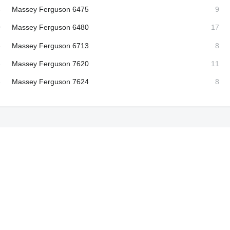
Massey Ferguson 6475
Massey Ferguson 6480
Massey Ferguson 6713
Massey Ferguson 7620
Massey Ferguson 7624