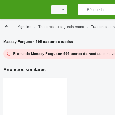
Agroline
Tractores de segunda mano
Tractores de 
Massey Ferguson 595 tractor de ruedas
El anuncio
Massey Ferguson 595 tractor de ruedas
se ha ve
Anuncios similares