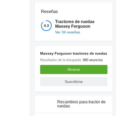
Reseñas
Tractores de ruedas
4.3
Massey Ferguson
Ver 34 reseñas
Massey Ferguson tractores de ruedas
Resultados de la búsqueda:
880 anuncios
Mostrar
Suscribirse
Recambios para tractor de
ruedas