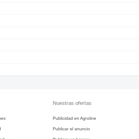
Nuestras ofertas
nes
Publicidad en Agroline
d
Publicar el anuncio