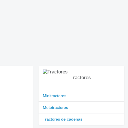
Tractores
Minitractores
Mototractores
Tractores de cadenas