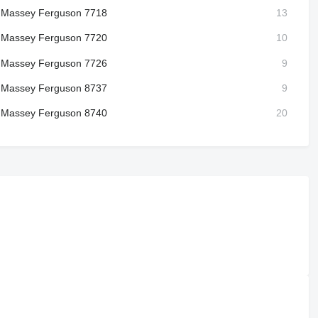
Massey Ferguson 7718
Massey Ferguson 7720
Massey Ferguson 7726
Massey Ferguson 8737
Massey Ferguson 8740