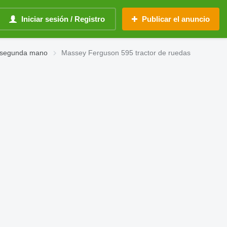
Iniciar sesión / Registro
Publicar el anuncio
e segunda mano
Massey Ferguson 595 tractor de ruedas