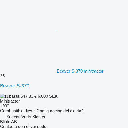
Beaver S-370 minitractor
35
Beaver S-370
547,30 €
6.000 SEK
Minitractor
1980
Combustible
diésel
Configuración del eje
4x4
Suecia, Vreta Kloster
Blinto AB
Contacte con el vendedor