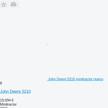
John Deere 5210 minitractor nuevo
8
John Deere 5210
19.094 €
Minitractor