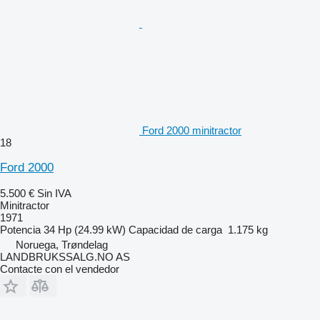
Ford 2000 minitractor
18
Ford 2000
5.500 €
Sin IVA
Minitractor
1971
Potencia
34 Hp (24.99 kW)
Capacidad de carga
1.175 kg
Noruega, Trøndelag
LANDBRUKSSALG.NO AS
Contacte con el vendedor