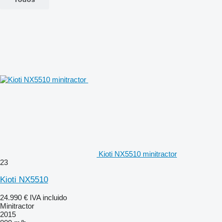
Kioti NX5510 minitractor
23
Kioti NX5510
24.990 €
IVA incluido
Minitractor
2015