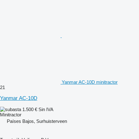
Yanmar AC-10D minitractor
21
Yanmar AC-10D
1.500 €
Sin IVA
Minitractor
Países Bajos, Surhuisterveen