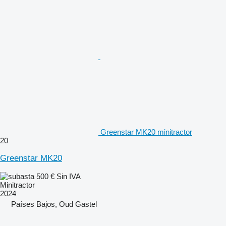
Greenstar MK20 minitractor
20
Greenstar MK20
500 €
Sin IVA
Minitractor
2024
Países Bajos, Oud Gastel