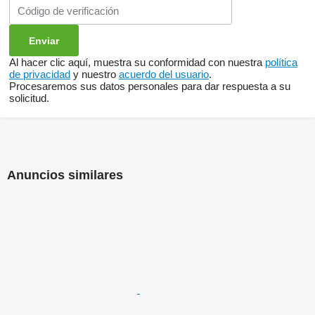
Al hacer clic aquí, muestra su conformidad con nuestra
política
de privacidad
y nuestro
acuerdo del usuario
.
Procesaremos sus datos personales para dar respuesta a su
solicitud.
Anuncios similares