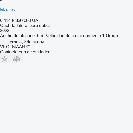
Maans
6.414 €
330.000 UAH
Cuchilla lateral para colza
2023
Ancho de alcance
6 m
Velocidad de funcionamiento
10 km/h
Ucrania, Zdolbunov
VKO "MAANS"
Contacte con el vendedor