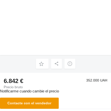
6.842 €
352.000 UAH
Precio bruto
Notificarme cuando cambie el precio
Contacte con el vendedor