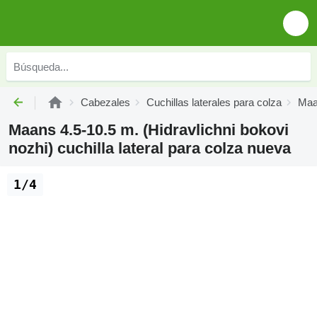
Cabezales
Cuchillas laterales para colza
Maan
Maans 4.5-10.5 m. (Hidravlichni bokovi
nozhi) cuchilla lateral para colza nueva
1/4