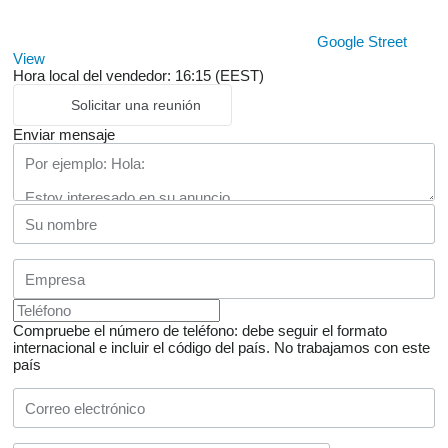
Google Street
View
Hora local del vendedor: 16:15 (EEST)
Solicitar una reunión
Enviar mensaje
Compruebe el número de teléfono: debe seguir el formato
internacional e incluir el código del país.
No trabajamos con este
país