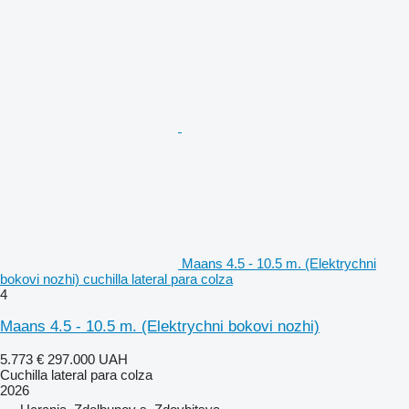
Maans 4.5 - 10.5 m. (Elektrychni
bokovi nozhi) cuchilla lateral para colza
4
Maans 4.5 - 10.5 m. (Elektrychni bokovi nozhi)
5.773 €
297.000 UAH
Cuchilla lateral para colza
2026