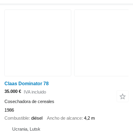
Claas Dominator 78
35.000 €
IVA incluido
Cosechadora de cereales
1986
Combustible
diésel
Ancho de alcance
4,2 m
Ucrania, Lutsk