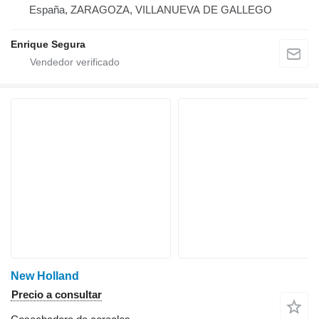
España, ZARAGOZA, VILLANUEVA DE GALLEGO
Enrique Segura
New Holland
Precio a consultar