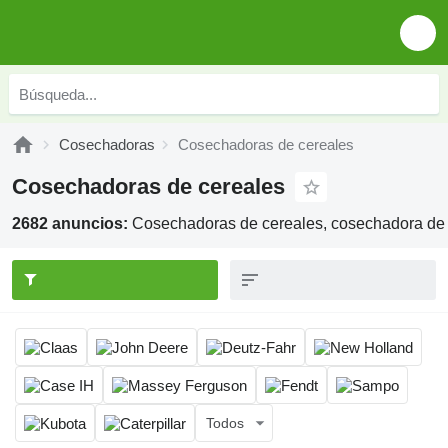
Cosechadoras
Cosechadoras de cereales
Cosechadoras de cereales
2682 anuncios:
Cosechadoras de cereales, cosechadora de
Todos