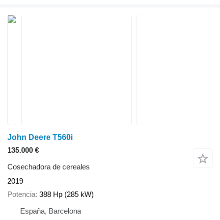
John Deere T560i
135.000 €
Cosechadora de cereales
2019
Potencia
388 Hp (285 kW)
España, Barcelona