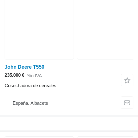
John Deere T550
235.000 €
Sin IVA
Cosechadora de cereales
España, Albacete