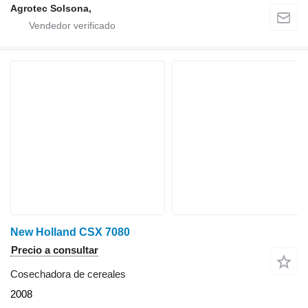
Agrotec Solsona,
New Holland CSX 7080
Precio a consultar
Cosechadora de cereales
2008