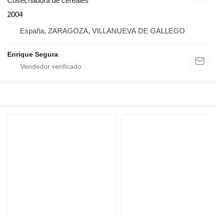
Cosechadora de cereales
2004
España, ZARAGOZA, VILLANUEVA DE GALLEGO
Enrique Segura