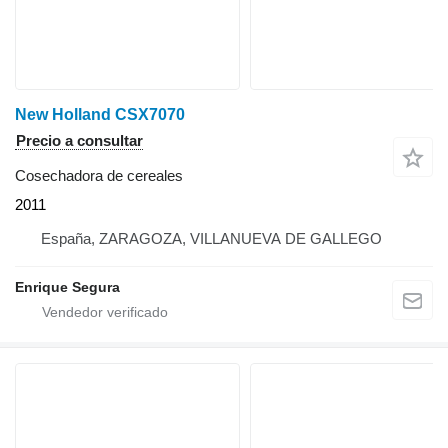
New Holland CSX7070
Precio a consultar
Cosechadora de cereales
2011
España, ZARAGOZA, VILLANUEVA DE GALLEGO
Enrique Segura