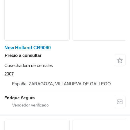
New Holland CR9060
Precio a consultar
Cosechadora de cereales
2007
España, ZARAGOZA, VILLANUEVA DE GALLEGO
Enrique Segura