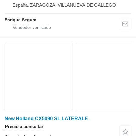
España, ZARAGOZA, VILLANUEVA DE GALLEGO
Enrique Segura
New Holland CX5090 SL LATERALE
Precio a consultar