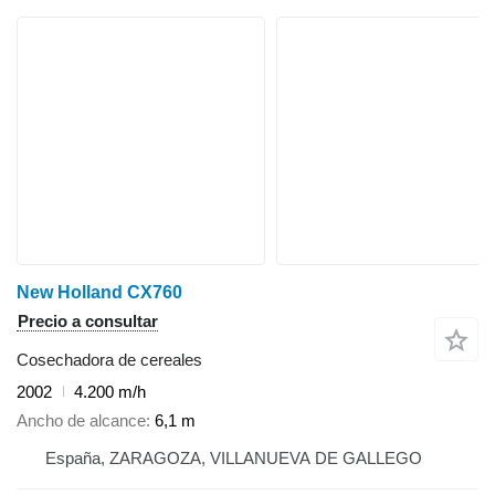
New Holland CX760
Precio a consultar
Cosechadora de cereales
2002
4.200 m/h
Ancho de alcance
6,1 m
España, ZARAGOZA, VILLANUEVA DE GALLEGO