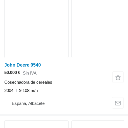
John Deere 9540
50.000 €
Sin IVA
Cosechadora de cereales
2004
9.108 m/h
España, Albacete