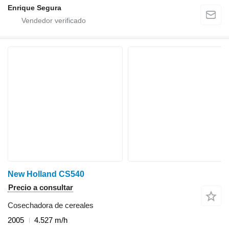
Enrique Segura
New Holland CS540
Precio a consultar
Cosechadora de cereales
2005
4.527 m/h