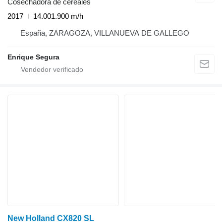
Cosechadora de cereales
2017
14.001.900 m/h
España, ZARAGOZA, VILLANUEVA DE GALLEGO
Enrique Segura
New Holland CX820 SL