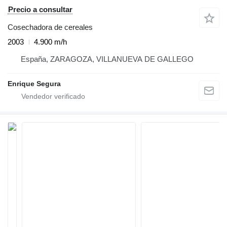
Precio a consultar
Cosechadora de cereales
2003
4.900 m/h
España, ZARAGOZA, VILLANUEVA DE GALLEGO
Enrique Segura