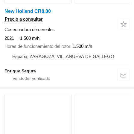
New Holland CR8.80
Precio a consultar
Cosechadora de cereales
2021
1.500 m/h
Horas de funcionamiento del rotor
1.500 m/h
España, ZARAGOZA, VILLANUEVA DE GALLEGO
Enrique Segura