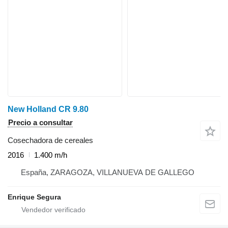
New Holland CR 9.80
Precio a consultar
Cosechadora de cereales
2016
1.400 m/h
España, ZARAGOZA, VILLANUEVA DE GALLEGO
Enrique Segura