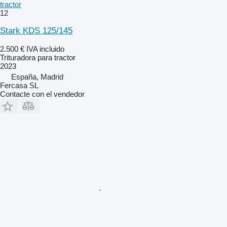
tractor
12
Stark KDS 125/145
2.500 €
IVA incluido
Trituradora para tractor
2023
España, Madrid
Fercasa SL
Contacte con el vendedor