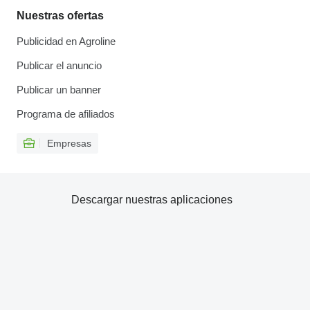
Nuestras ofertas
Publicidad en Agroline
Publicar el anuncio
Publicar un banner
Programa de afiliados
Empresas
Descargar nuestras aplicaciones