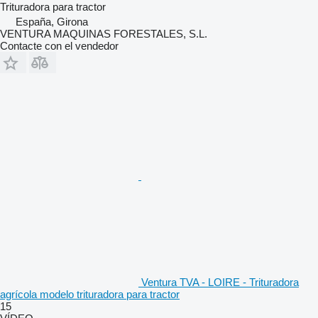
Trituradora para tractor
España, Girona
VENTURA MAQUINAS FORESTALES, S.L.
Contacte con el vendedor
Ventura TVA - LOIRE - Trituradora
agrícola modelo trituradora para tractor
15