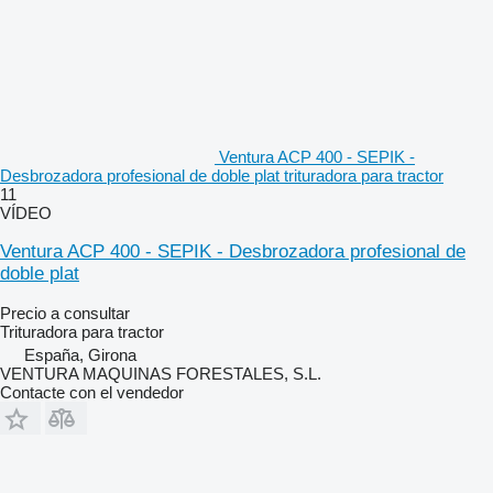
Ventura ACP 400 - SEPIK -
Desbrozadora profesional de doble plat trituradora para tractor
11
VÍDEO
Ventura ACP 400 - SEPIK - Desbrozadora profesional de
doble plat
Precio a consultar
Trituradora para tractor
España, Girona
VENTURA MAQUINAS FORESTALES, S.L.
Contacte con el vendedor