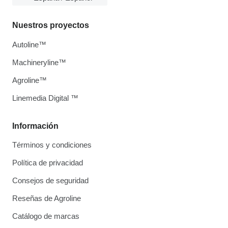
Nuestros proyectos
Autoline™
Machineryline™
Agroline™
Linemedia Digital ™
Información
Términos y condiciones
Política de privacidad
Consejos de seguridad
Reseñas de Agroline
Catálogo de marcas