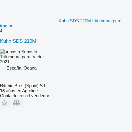
Kuhn SDS 210M trituradora para
tractor
4
Kuhn SDS 210M
Subasta
Trituradora para tractor
2021
España, Ocana
Ritchie Bros (Spain) S.L.
13
años en Agroline
Contacte con el vendedor