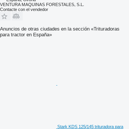
VENTURA MAQUINAS FORESTALES, S.L.
Contacte con el vendedor
Anuncios de otras ciudades en la sección «Trituradoras
para tractor en España»
Stark KDS 125/145 trituradora para