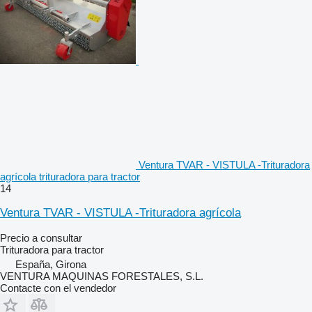
Ventura TVAR - VISTULA -Trituradora
agrícola trituradora para tractor
14
Ventura TVAR - VISTULA -Trituradora agrícola
Precio a consultar
Trituradora para tractor
España, Girona
VENTURA MAQUINAS FORESTALES, S.L.
Contacte con el vendedor