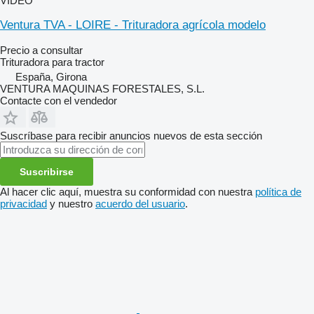
VÍDEO
Ventura TVA - LOIRE - Trituradora agrícola modelo
Precio a consultar
Trituradora para tractor
España, Girona
VENTURA MAQUINAS FORESTALES, S.L.
Contacte con el vendedor
Suscríbase para recibir anuncios nuevos de esta sección
Suscribirse
Al hacer clic aquí, muestra su conformidad con nuestra
política de
privacidad
y nuestro
acuerdo del usuario
.