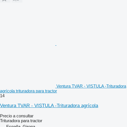
Ventura TVAR - VISTULA -Trituradora
agrícola trituradora para tractor
14
Ventura TVAR - VISTULA -Trituradora agrícola
Precio a consultar
Trituradora para tractor
España, Girona