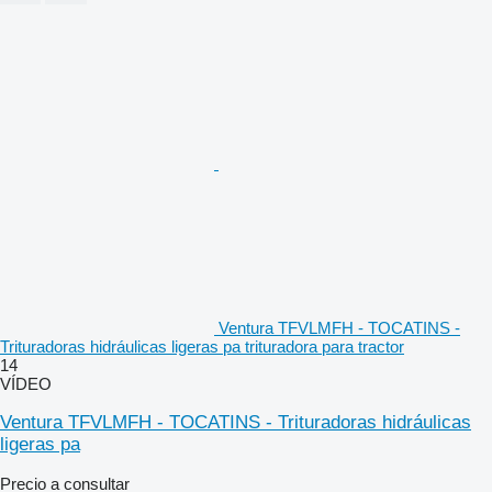
Ventura TFVLMFH - TOCATINS -
Trituradoras hidráulicas ligeras pa trituradora para tractor
14
VÍDEO
Ventura TFVLMFH - TOCATINS - Trituradoras hidráulicas
ligeras pa
Precio a consultar