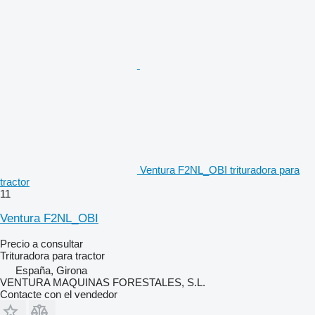
Ventura F2NL_OBI trituradora para
tractor
11
Ventura F2NL_OBI
Precio a consultar
Trituradora para tractor
España, Girona
VENTURA MAQUINAS FORESTALES, S.L.
Contacte con el vendedor