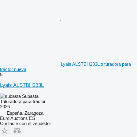
Lyals ALSTBH233L trituradora para
tractor nueva
5
Lyals ALSTBH233L
Subasta
Trituradora para tractor
2026
España, Zaragoza
Euro Auctions ES
Contacte con el vendedor