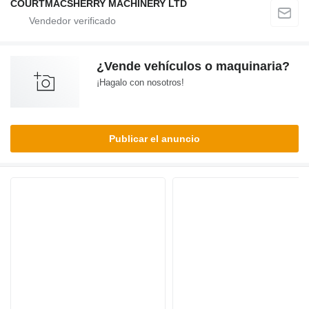
COURTMACSHERRY MACHINERY LTD
¿Vende vehículos o maquinaria?
¡Hagalo con nosotros!
Publicar el anuncio