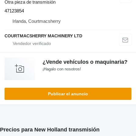
Otra pieza de transmisión
47123854
Irlanda, Courtmacsherry
COURTMACSHERRY MACHINERY LTD
¿Vende vehículos o maquinaria?
¡Hagalo con nosotros!
Publicar el anuncio
Precios para New Holland transmisión