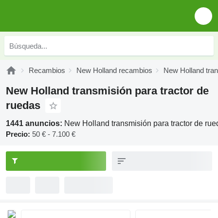
Recambios
New Holland recambios
New Holland tra
New Holland transmisión para tractor de
ruedas
1441 anuncios:
New Holland transmisión para tractor de rue
Precio:
50 € - 7.100 €