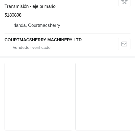
Transmisión - eje primario
5180808
Irlanda, Courtmacsherry
COURTMACSHERRY MACHINERY LTD