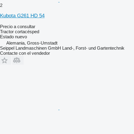
2
Kubota G261 HD 54
Precio a consultar
Tractor cortacésped
Estado
nuevo
Alemania, Gross-Umstadt
Seippel Landmaschinen GmbH Land-, Forst- und Gartentechnik
Contacte con el vendedor