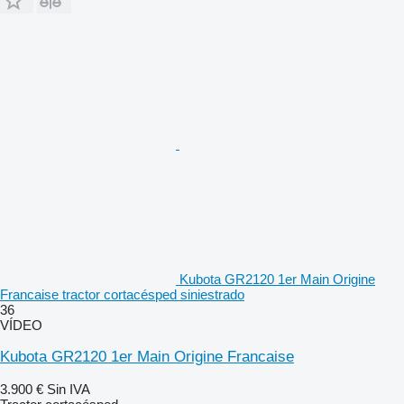
Kubota GR2120 1er Main Origine
Francaise tractor cortacésped siniestrado
36
VÍDEO
Kubota GR2120 1er Main Origine Francaise
3.900 €
Sin IVA