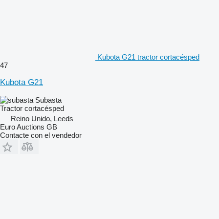
Kubota G21 tractor cortacésped
47
Kubota G21
Subasta
Tractor cortacésped
Reino Unido, Leeds
Euro Auctions GB
Contacte con el vendedor