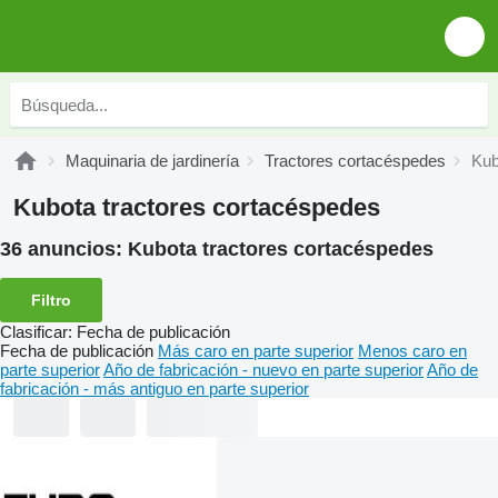
Maquinaria de jardinería
Tractores cortacéspedes
Kub
Kubota tractores cortacéspedes
36 anuncios:
Kubota tractores cortacéspedes
Filtro
Clasificar
:
Fecha de publicación
Fecha de publicación
Más caro en parte superior
Menos caro en
parte superior
Año de fabricación - nuevo en parte superior
Año de
fabricación - más antiguo en parte superior