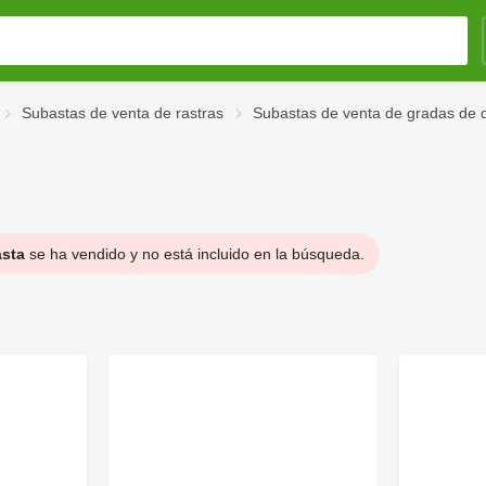
Subastas de venta de rastras
Subastas de venta de gradas de 
asta
se ha vendido y no está incluido en la búsqueda.