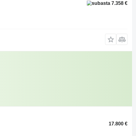
7.358 €
17.800 €