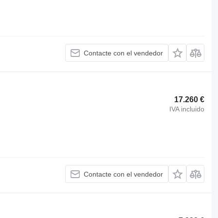
Contacte con el vendedor
17.260 €
IVA incluido
Contacte con el vendedor