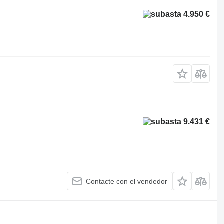
4.950 €
9.431 €
Contacte con el vendedor