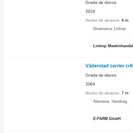
Grada de discos
2024
Ancho de alcance
4 m
Dinamarca, Lintrup
Lintrup Maskinhande
Väderstad carrier cr
Grada de discos
2004
Ancho de alcance
7 m
Alemania, Hamburg
E-FARM GmbH