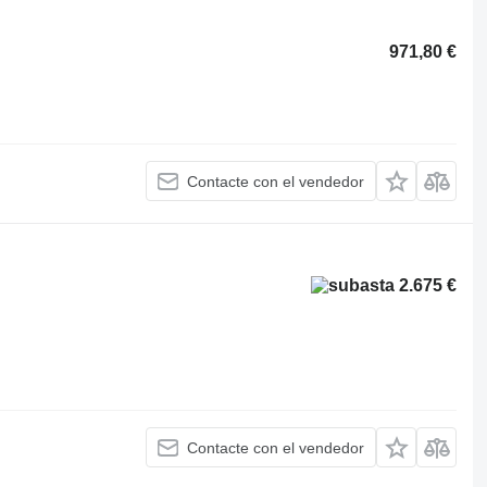
971,80 €
Contacte con el vendedor
2.675 €
Contacte con el vendedor