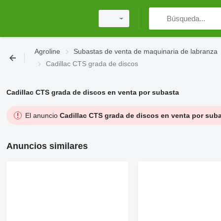
Agroline
Subastas de venta de maquinaria de labranza
Cadillac CTS grada de discos
Cadillac CTS grada de discos en venta por subasta
El anuncio
Cadillac CTS grada de discos en venta por sub
Anuncios similares