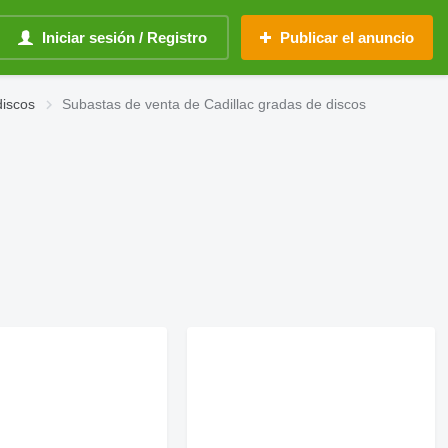
Iniciar sesión / Registro
Publicar el anuncio
discos
Subastas de venta de Cadillac gradas de discos