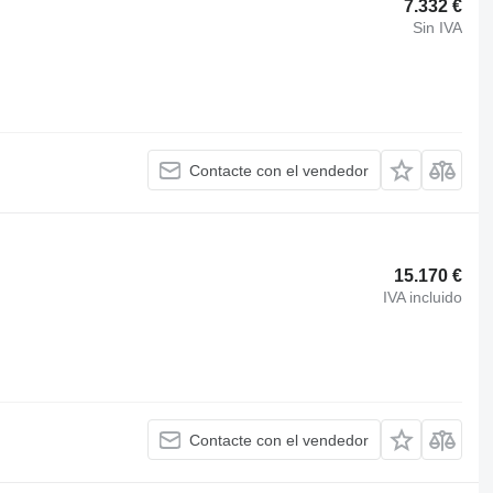
7.332 €
Sin IVA
Contacte con el vendedor
15.170 €
IVA incluido
Contacte con el vendedor