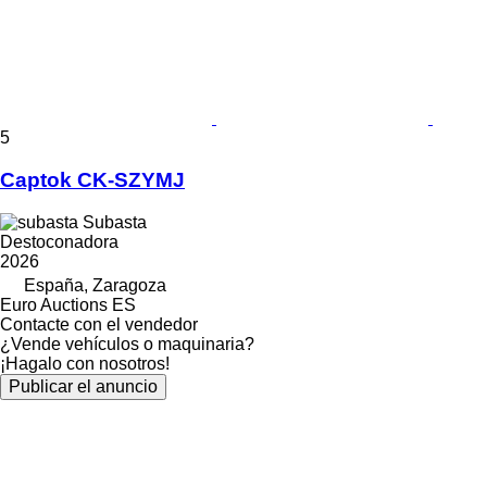
5
Captok CK-SZYMJ
Subasta
Destoconadora
2026
España, Zaragoza
Euro Auctions ES
Contacte con el vendedor
¿Vende vehículos o maquinaria?
¡Hagalo con nosotros!
Publicar el anuncio