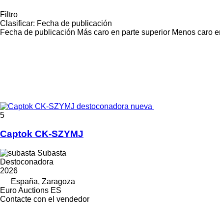
Filtro
Clasificar
:
Fecha de publicación
Fecha de publicación
Más caro en parte superior
Menos caro en
5
Captok CK-SZYMJ
Subasta
Destoconadora
2026
España, Zaragoza
Euro Auctions ES
Contacte con el vendedor