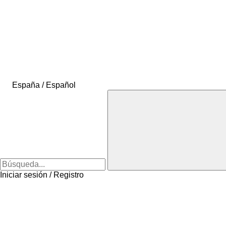
España / Español
Iniciar sesión / Registro