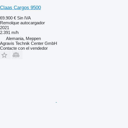
Claas Cargos 9500
69.900 €
Sin IVA
Remolque autocargador
2021
2.391 m/h
Alemania, Meppen
Agravis Technik Center GmbH
Contacte con el vendedor