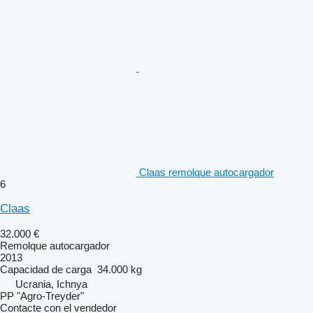
Claas remolque autocargador
6
Claas
32.000 €
Remolque autocargador
2013
Capacidad de carga
34.000 kg
Ucrania, Ichnya
PP "Agro-Treyder"
Contacte con el vendedor