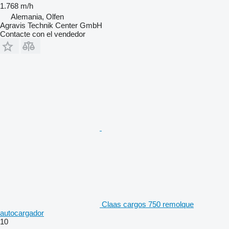
1.768 m/h
Alemania, Olfen
Agravis Technik Center GmbH
Contacte con el vendedor
Claas cargos 750 remolque
autocargador
10