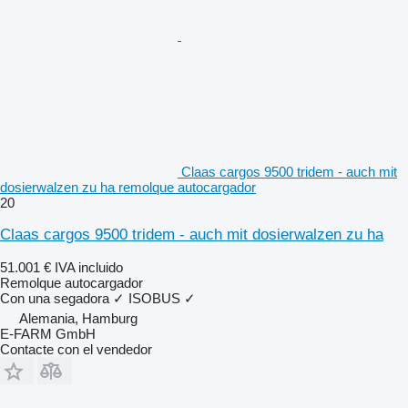
Claas cargos 9500 tridem - auch mit
dosierwalzen zu ha remolque autocargador
20
Claas cargos 9500 tridem - auch mit dosierwalzen zu ha
51.001 €
IVA incluido
Remolque autocargador
Con una segadora
✓
ISOBUS
✓
Alemania, Hamburg
E-FARM GmbH
Contacte con el vendedor