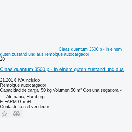
Claas quantum 3500 p - in einem
guten zustand und aus remolque autocargador
20
Claas quantum 3500 p - in einem guten zustand und aus
21.201 €
IVA incluido
Remolque autocargador
Capacidad de carga
50 kg
Volumen
50 m³
Con una segadora
✓
Alemania, Hamburg
E-FARM GmbH
Contacte con el vendedor