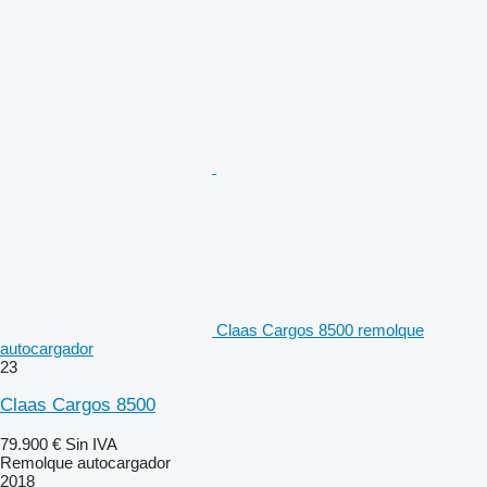
Claas Cargos 8500 remolque
autocargador
23
Claas Cargos 8500
79.900 €
Sin IVA
Remolque autocargador
2018