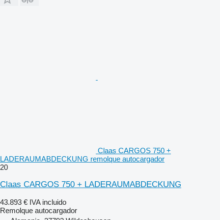
Claas CARGOS 750 +
LADERAUMABDECKUNG remolque autocargador
20
Claas CARGOS 750 + LADERAUMABDECKUNG
43.893 €
IVA incluido
Remolque autocargador