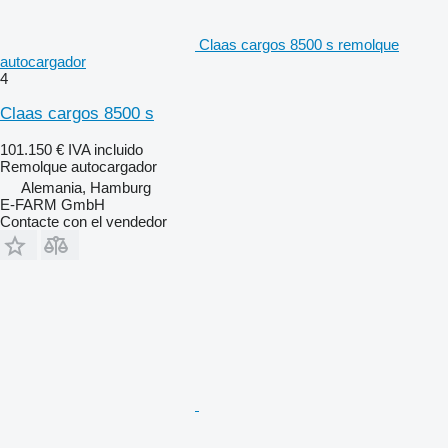
Claas cargos 8500 s remolque
autocargador
4
Claas cargos 8500 s
101.150 €
IVA incluido
Remolque autocargador
Alemania, Hamburg
E-FARM GmbH
Contacte con el vendedor