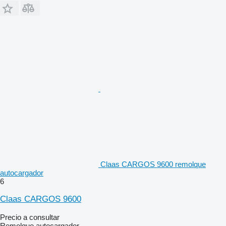
Claas CARGOS 9600 remolque
autocargador
6
Claas CARGOS 9600
Precio a consultar
Remolque autocargador