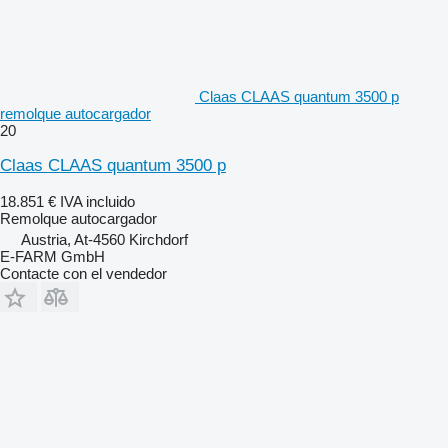
Claas CLAAS quantum 3500 p
remolque autocargador
20
Claas CLAAS quantum 3500 p
18.851 €
IVA incluido
Remolque autocargador
Austria, At-4560 Kirchdorf
E-FARM GmbH
Contacte con el vendedor