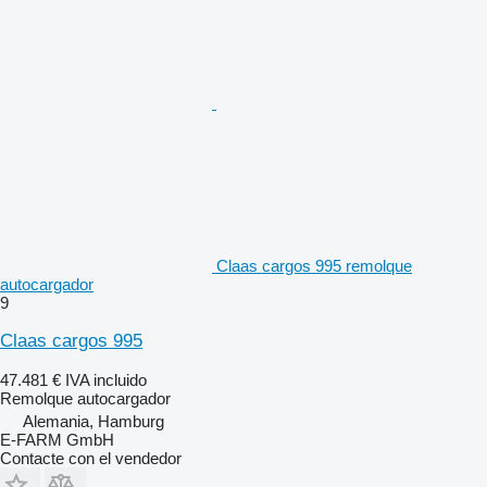
Claas cargos 995 remolque
autocargador
9
Claas cargos 995
47.481 €
IVA incluido
Remolque autocargador
Alemania, Hamburg
E-FARM GmbH
Contacte con el vendedor