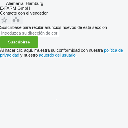
Alemania, Hamburg
E-FARM GmbH
Contacte con el vendedor
Suscríbase para recibir anuncios nuevos de esta sección
Suscribirse
Al hacer clic aquí, muestra su conformidad con nuestra
política de
privacidad
y nuestro
acuerdo del usuario
.