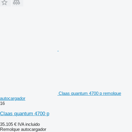
Claas quantum 4700 p remolque
autocargador
16
Claas quantum 4700 p
35.105 €
IVA incluido
Remolque autocargador