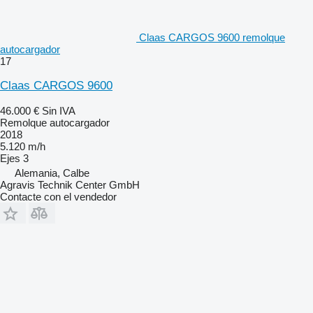
Claas CARGOS 9600 remolque
autocargador
17
Claas CARGOS 9600
46.000 €
Sin IVA
Remolque autocargador
2018
5.120 m/h
Ejes
3
Alemania, Calbe
Agravis Technik Center GmbH
Contacte con el vendedor