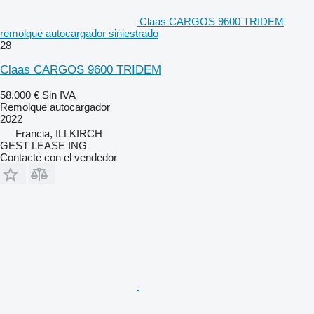
Claas CARGOS 9600 TRIDEM
remolque autocargador siniestrado
28
Claas CARGOS 9600 TRIDEM
58.000 €
Sin IVA
Remolque autocargador
2022
Francia, ILLKIRCH
GEST LEASE ING
Contacte con el vendedor