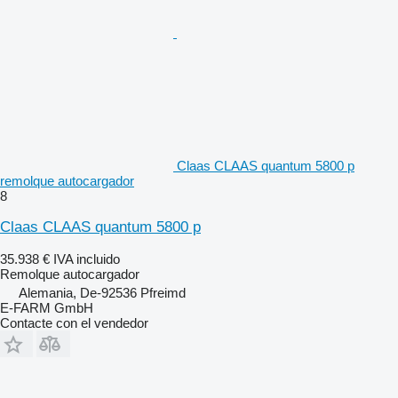
Claas CLAAS quantum 5800 p
remolque autocargador
8
Claas CLAAS quantum 5800 p
35.938 €
IVA incluido
Remolque autocargador
Alemania, De-92536 Pfreimd
E-FARM GmbH
Contacte con el vendedor