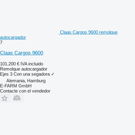
Claas Cargos 9600 remolque
autocargador
7
Claas Cargos 9600
101.200 €
IVA incluido
Remolque autocargador
Ejes
3
Con una segadora
✓
Alemania, Hamburg
E-FARM GmbH
Contacte con el vendedor