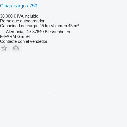
Claas cargos 750
38.000 €
IVA incluido
Remolque autocargador
Capacidad de carga
45 kg
Volumen
45 m³
Alemania, De-87640 Biessenhofen
E-FARM GmbH
Contacte con el vendedor