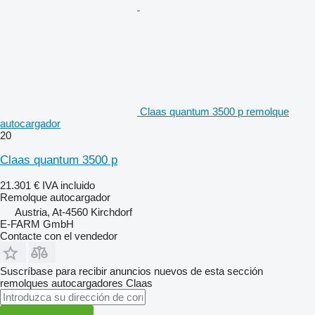
Claas quantum 3500 p remolque
autocargador
20
Claas quantum 3500 p
21.301 €
IVA incluido
Remolque autocargador
Austria, At-4560 Kirchdorf
E-FARM GmbH
Contacte con el vendedor
Suscríbase para recibir anuncios nuevos de esta sección
remolques autocargadores
Claas