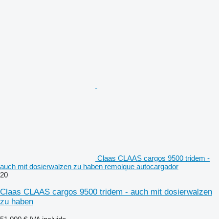
Claas CLAAS cargos 9500 tridem -
auch mit dosierwalzen zu haben remolque autocargador
20
Claas CLAAS cargos 9500 tridem - auch mit dosierwalzen
zu haben