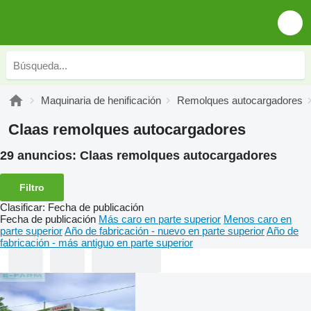
Maquinaria de henificación
Remolques autocargadores
Claas remolques autocargadores
29 anuncios:
Claas remolques autocargadores
Filtro
Clasificar
:
Fecha de publicación
Fecha de publicación
Más caro en parte superior
Menos caro en
parte superior
Año de fabricación - nuevo en parte superior
Año de
fabricación - más antiguo en parte superior