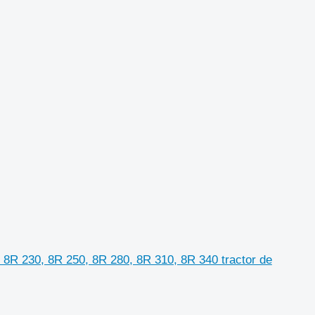
8R 230, 8R 250, 8R 280, 8R 310, 8R 340 tractor de