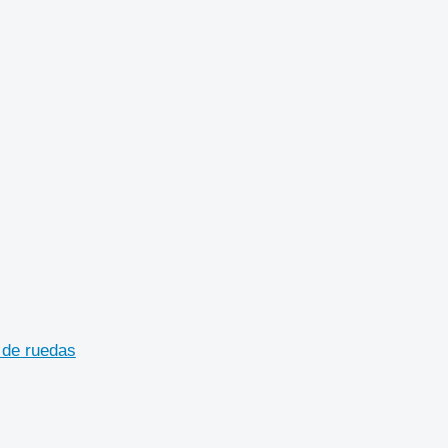
 de ruedas