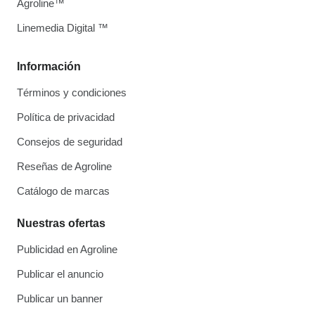
Agroline™
Linemedia Digital ™
Información
Términos y condiciones
Política de privacidad
Consejos de seguridad
Reseñas de Agroline
Catálogo de marcas
Nuestras ofertas
Publicidad en Agroline
Publicar el anuncio
Publicar un banner