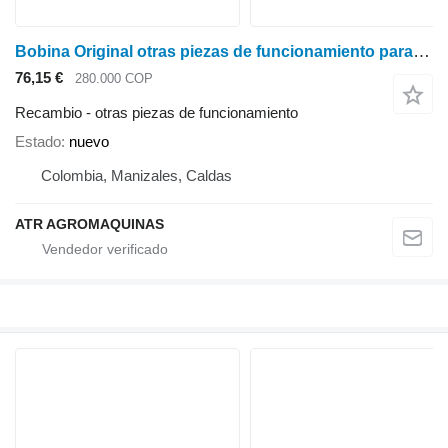
Bobina Original otras piezas de funcionamiento para Stihl MS 382 motosierra gasolina
76,15 €
280.000 COP
Recambio - otras piezas de funcionamiento
Estado
nuevo
Colombia, Manizales, Caldas
ATR AGROMAQUINAS