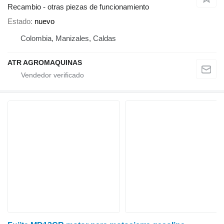
Recambio - otras piezas de funcionamiento
Estado
nuevo
Colombia, Manizales, Caldas
ATR AGROMAQUINAS