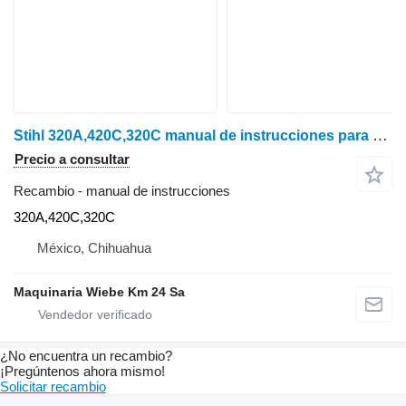
Stihl 320A,420C,320C manual de instrucciones para motosierra gasolina
Precio a consultar
Recambio - manual de instrucciones
320A,420C,320C
México, Chihuahua
Maquinaria Wiebe Km 24 Sa
¿No encuentra un recambio?
¡Pregúntenos ahora mismo!
Solicitar recambio