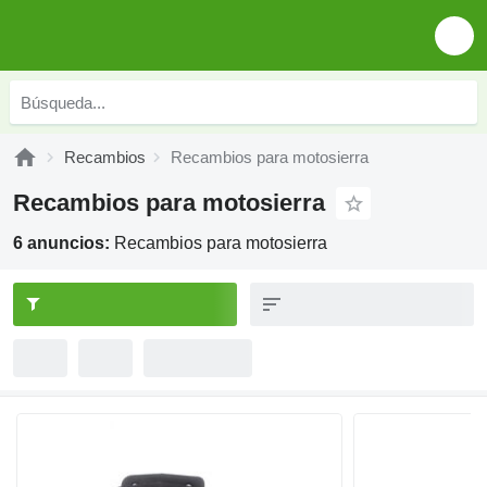
Recambios
Recambios para motosierra
Recambios para motosierra
6 anuncios:
Recambios para motosierra