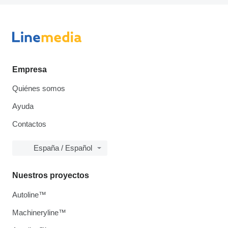
Empresa
Quiénes somos
Ayuda
Contactos
España / Español
Nuestros proyectos
Autoline™
Machineryline™