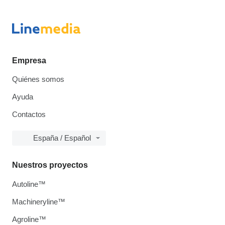
Empresa
Quiénes somos
Ayuda
Contactos
España / Español
Nuestros proyectos
Autoline™
Machineryline™
Agroline™