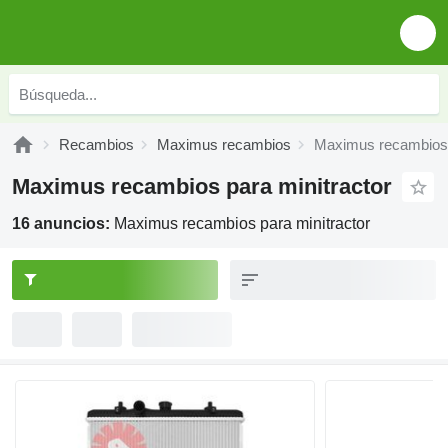
Recambios
Maximus recambios
Maximus recambios 
Maximus recambios para minitractor
16 anuncios:
Maximus recambios para minitractor