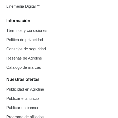
Linemedia Digital ™
Información
Términos y condiciones
Política de privacidad
Consejos de seguridad
Reseñas de Agroline
Catálogo de marcas
Nuestras ofertas
Publicidad en Agroline
Publicar el anuncio
Publicar un banner
Programa de afiliados