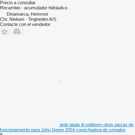
Precio a consultar
Recambio - acumulador hidráulico
Dinamarca, Hemmet
Chr. Nielsen - Tingheden A/S
Contacte con el vendedor
lede plade til snitteren otras piezas de
funcionamiento para John Deere 2054 cosechadora de cereales
8