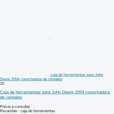
caja de herramientas para John
Deere 2054 cosechadora de cereales
10
Caja de herramientas para John Deere 2054 cosechadora
de cereales
Precio a consultar
Recambio - caja de herramientas