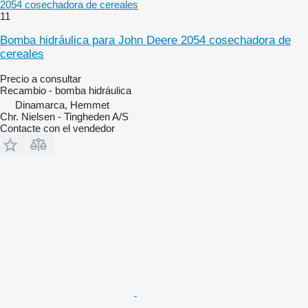
2054 cosechadora de cereales
11
Bomba hidráulica para John Deere 2054 cosechadora de
cereales
Precio a consultar
Recambio - bomba hidráulica
Dinamarca, Hemmet
Chr. Nielsen - Tingheden A/S
Contacte con el vendedor