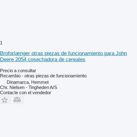
1
Broforlænger otras piezas de funcionamiento para John
Deere 2054 cosechadora de cereales
Precio a consultar
Recambio - otras piezas de funcionamiento
Dinamarca, Hemmet
Chr. Nielsen - Tingheden A/S
Contacte con el vendedor