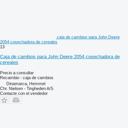
caja de cambios para John Deere
2054 cosechadora de cereales
13
Caja de cambios para John Deere 2054 cosechadora de
cereales
Precio a consultar
Recambio - caja de cambios
Dinamarca, Hemmet
Chr. Nielsen - Tingheden A/S
Contacte con el vendedor