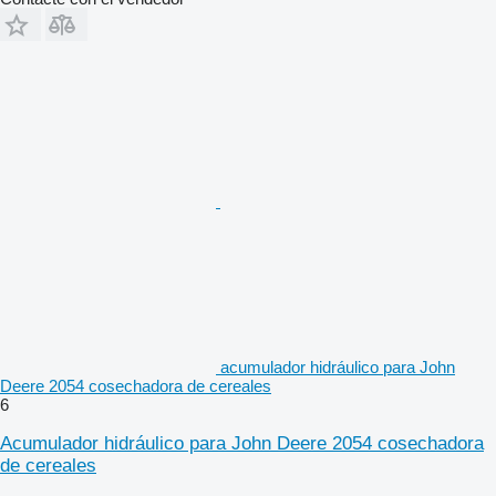
acumulador hidráulico para John
Deere 2054 cosechadora de cereales
6
Acumulador hidráulico para John Deere 2054 cosechadora
de cereales