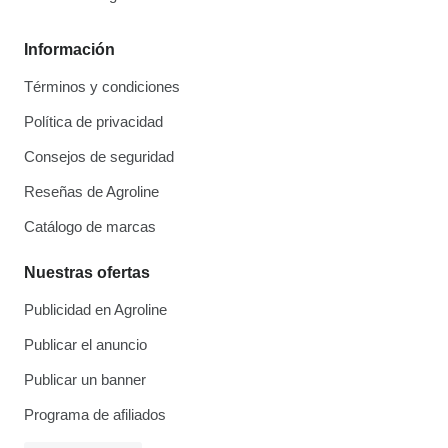
Información
Términos y condiciones
Política de privacidad
Consejos de seguridad
Reseñas de Agroline
Catálogo de marcas
Nuestras ofertas
Publicidad en Agroline
Publicar el anuncio
Publicar un banner
Programa de afiliados