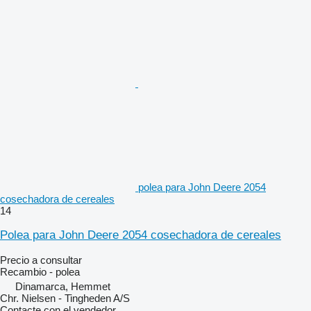
polea para John Deere 2054
cosechadora de cereales
14
Polea para John Deere 2054 cosechadora de cereales
Precio a consultar
Recambio - polea
Dinamarca, Hemmet
Chr. Nielsen - Tingheden A/S
Contacte con el vendedor