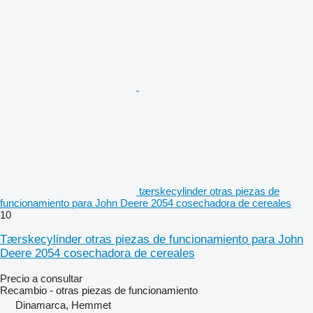
tærskecylinder otras piezas de
funcionamiento para John Deere 2054 cosechadora de cereales
10
Tærskecylinder otras piezas de funcionamiento para John
Deere 2054 cosechadora de cereales
Precio a consultar
Recambio - otras piezas de funcionamiento
Dinamarca, Hemmet