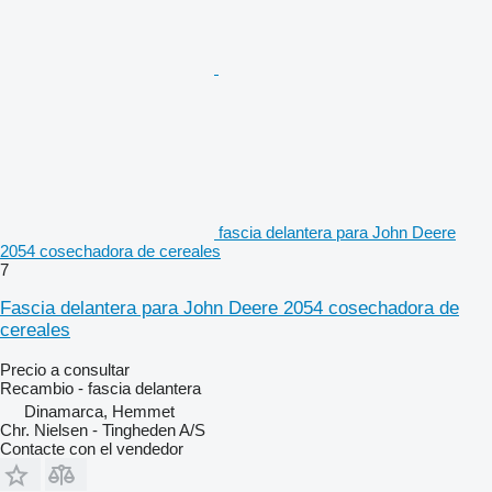
fascia delantera para John Deere
2054 cosechadora de cereales
7
Fascia delantera para John Deere 2054 cosechadora de
cereales
Precio a consultar
Recambio - fascia delantera
Dinamarca, Hemmet
Chr. Nielsen - Tingheden A/S
Contacte con el vendedor