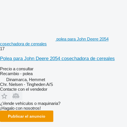
polea para John Deere 2054
cosechadora de cereales
17
Polea para John Deere 2054 cosechadora de cereales
Precio a consultar
Recambio - polea
Dinamarca, Hemmet
Chr. Nielsen - Tingheden A/S
Contacte con el vendedor
¿Vende vehículos o maquinaria?
¡Hagalo con nosotros!
Publicar el anuncio