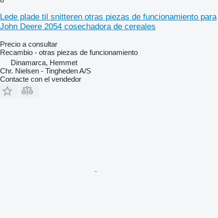
Lede plade til snitteren otras piezas de funcionamiento para
John Deere 2054 cosechadora de cereales
Precio a consultar
Recambio - otras piezas de funcionamiento
Dinamarca, Hemmet
Chr. Nielsen - Tingheden A/S
Contacte con el vendedor