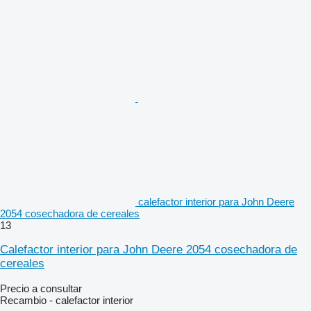
calefactor interior para John Deere
2054 cosechadora de cereales
13
Calefactor interior para John Deere 2054 cosechadora de
cereales
Precio a consultar
Recambio - calefactor interior