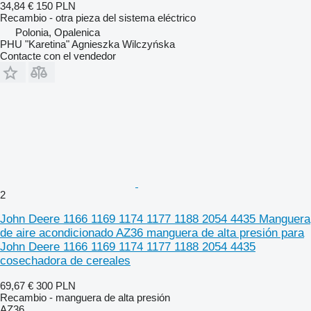
34,84 €
150 PLN
Recambio - otra pieza del sistema eléctrico
Polonia, Opalenica
PHU "Karetina" Agnieszka Wilczyńska
Contacte con el vendedor
2
John Deere 1166 1169 1174 1177 1188 2054 4435 Manguera
de aire acondicionado AZ36 manguera de alta presión para
John Deere 1166 1169 1174 1177 1188 2054 4435
cosechadora de cereales
69,67 €
300 PLN
Recambio - manguera de alta presión
AZ36