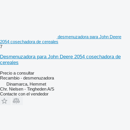
desmenuzadora para John Deere
2054 cosechadora de cereales
7
Desmenuzadora para John Deere 2054 cosechadora de
cereales
Precio a consultar
Recambio - desmenuzadora
Dinamarca, Hemmet
Chr. Nielsen - Tingheden A/S
Contacte con el vendedor