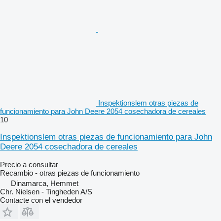
Inspektionslem otras piezas de
funcionamiento para John Deere 2054 cosechadora de cereales
10
Inspektionslem otras piezas de funcionamiento para John
Deere 2054 cosechadora de cereales
Precio a consultar
Recambio - otras piezas de funcionamiento
Dinamarca, Hemmet
Chr. Nielsen - Tingheden A/S
Contacte con el vendedor