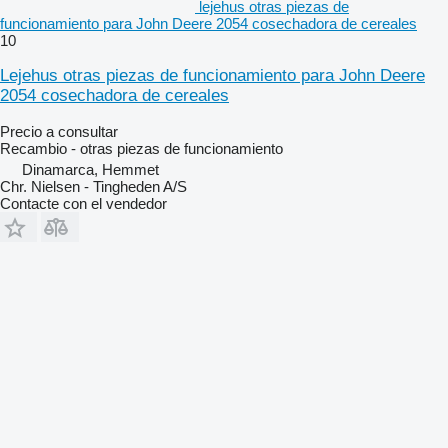
lejehus otras piezas de
funcionamiento para John Deere 2054 cosechadora de cereales
10
Lejehus otras piezas de funcionamiento para John Deere
2054 cosechadora de cereales
Precio a consultar
Recambio - otras piezas de funcionamiento
Dinamarca, Hemmet
Chr. Nielsen - Tingheden A/S
Contacte con el vendedor