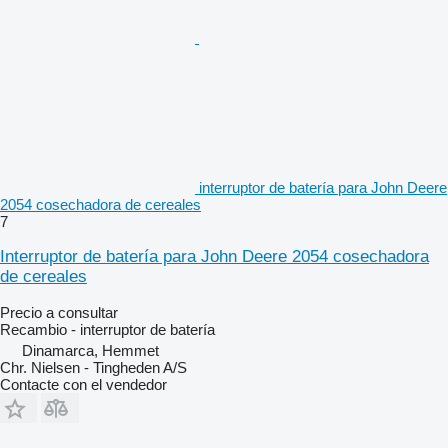
interruptor de batería para John Deere
2054 cosechadora de cereales
7
Interruptor de batería para John Deere 2054 cosechadora
de cereales
Precio a consultar
Recambio - interruptor de batería
Dinamarca, Hemmet
Chr. Nielsen - Tingheden A/S
Contacte con el vendedor