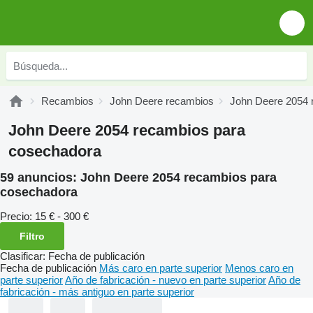
Recambios
John Deere recambios
John Deere 2054 
John Deere 2054 recambios para
cosechadora
59 anuncios:
John Deere 2054 recambios para
cosechadora
Precio:
15 € - 300 €
Filtro
Clasificar
:
Fecha de publicación
Fecha de publicación
Más caro en parte superior
Menos caro en
parte superior
Año de fabricación - nuevo en parte superior
Año de
fabricación - más antiguo en parte superior