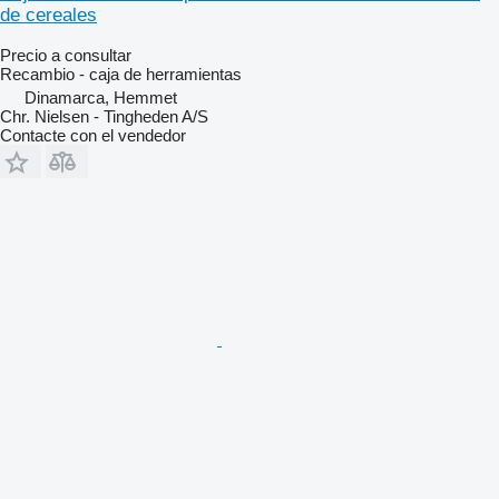
de cereales
Precio a consultar
Recambio - caja de herramientas
Dinamarca, Hemmet
Chr. Nielsen - Tingheden A/S
Contacte con el vendedor