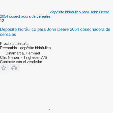
depósito hidráulico para John Deere
2054 cosechadora de cereales
12
Depósito hidráulico para John Deere 2054 cosechadora de
cereales
Precio a consultar
Recambio - depósito hidráulico
Dinamarca, Hemmet
Chr. Nielsen - Tingheden A/S
Contacte con el vendedor