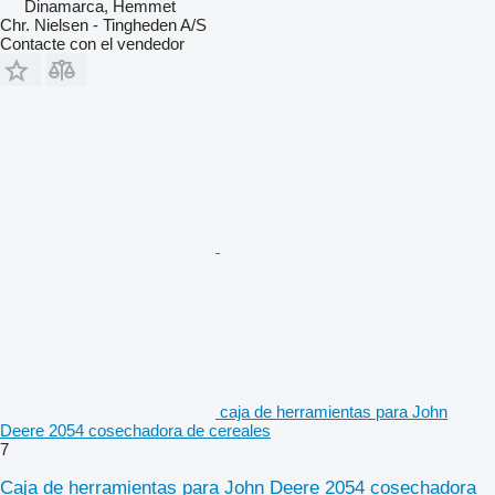
Dinamarca, Hemmet
Chr. Nielsen - Tingheden A/S
Contacte con el vendedor
caja de herramientas para John
Deere 2054 cosechadora de cereales
7
Caja de herramientas para John Deere 2054 cosechadora