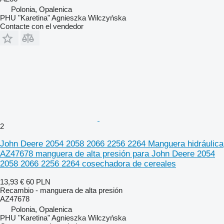
Polonia, Opalenica
PHU "Karetina" Agnieszka Wilczyńska
Contacte con el vendedor
2
John Deere 2054 2058 2066 2256 2264 Manguera hidráulica
AZ47678 manguera de alta presión para John Deere 2054
2058 2066 2256 2264 cosechadora de cereales
13,93 €
60 PLN
Recambio - manguera de alta presión
AZ47678
Polonia, Opalenica
PHU "Karetina" Agnieszka Wilczyńska