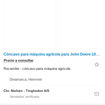
Cóncavo para máquina agrícola para John Deere 1075 cosechadora de cereales
Precio a consultar
Recambio - cóncavo para máquina agrícola
Dinamarca, Hemmet
Chr. Nielsen - Tingheden A/S