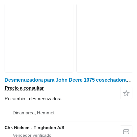
Desmenuzadora para John Deere 1075 cosechadora de cereales
Precio a consultar
Recambio - desmenuzadora
Dinamarca, Hemmet
Chr. Nielsen - Tingheden A/S