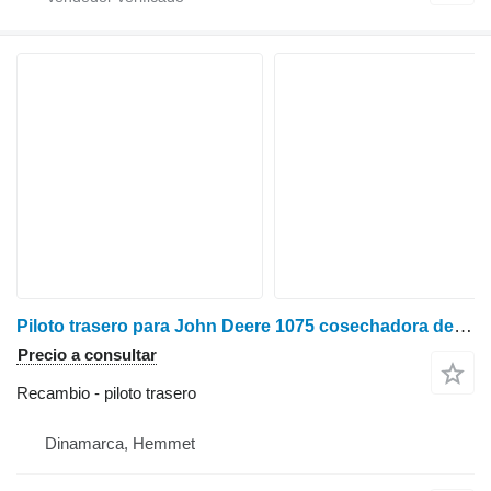
Piloto trasero para John Deere 1075 cosechadora de cereales
Precio a consultar
Recambio - piloto trasero
Dinamarca, Hemmet