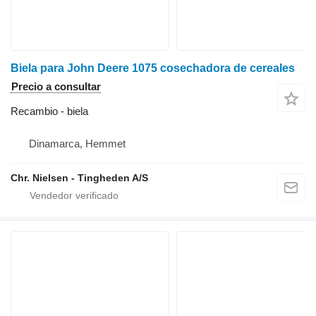
Biela para John Deere 1075 cosechadora de cereales
Precio a consultar
Recambio - biela
Dinamarca, Hemmet
Chr. Nielsen - Tingheden A/S