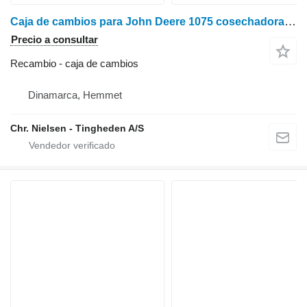
Caja de cambios para John Deere 1075 cosechadora de cereales
Precio a consultar
Recambio - caja de cambios
Dinamarca, Hemmet
Chr. Nielsen - Tingheden A/S