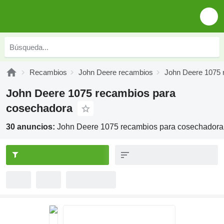
Recambios
John Deere recambios
John Deere 1075 
John Deere 1075 recambios para
cosechadora
30 anuncios:
John Deere 1075 recambios para cosechadora