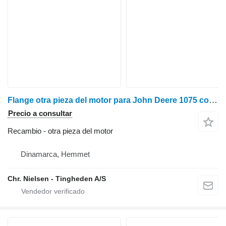
Flange otra pieza del motor para John Deere 1075 cosechadora de cereales
Precio a consultar
Recambio - otra pieza del motor
Dinamarca, Hemmet
Chr. Nielsen - Tingheden A/S