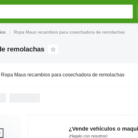
ios
Ropa Maus recambios para cosechadora de remolachas
de remolachas
:
Ropa Maus recambios para cosechadora de remolachas
¿Vende vehículos o maqui
¡Hagalo con nosotros!