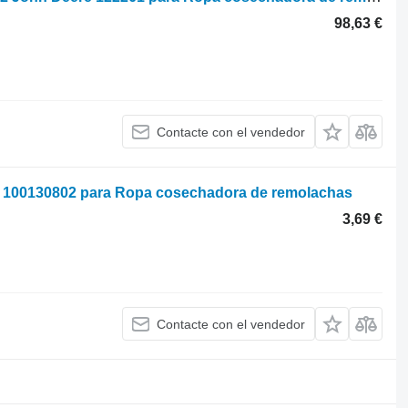
98,63 €
Contacte con el vendedor
u 100130802 para Ropa cosechadora de remolachas
3,69 €
Contacte con el vendedor