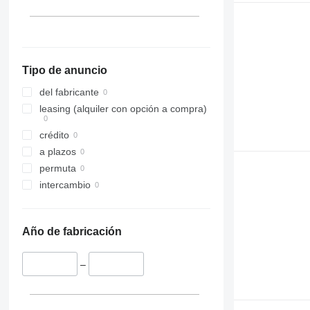
Tipo de anuncio
del fabricante
leasing (alquiler con opción a compra)
crédito
a plazos
permuta
intercambio
Año de fabricación
–