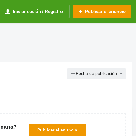
Iniciar sesión / Registro
Publicar el anuncio
Fecha de publicación
naria?
Publicar el anuncio