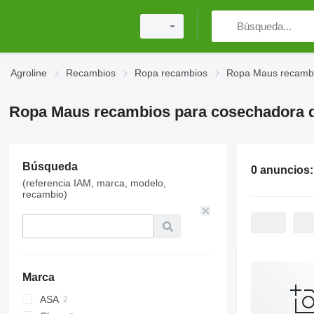
Agroline
Recambios
Ropa recambios
Ropa Maus recamb
Ropa Maus recambios para cosechadora 
Búsqueda
0 anuncios
(referencia IAM, marca, modelo,
recambio)
Marca
ASA