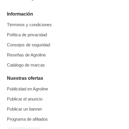
Información
Términos y condiciones
Política de privacidad
Consejos de seguridad
Reseñas de Agroline
Catálogo de marcas
Nuestras ofertas
Publicidad en Agroline
Publicar el anuncio
Publicar un banner
Programa de afiliados