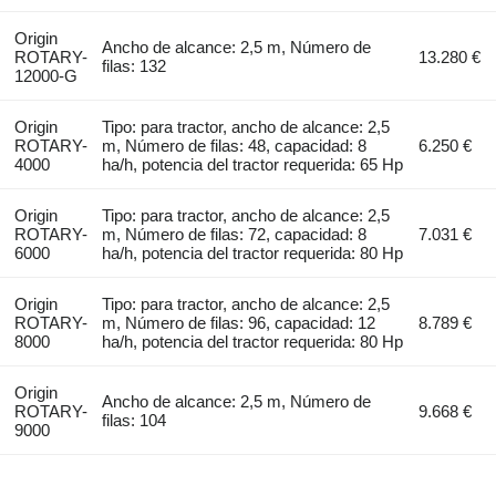
Origin
Ancho de alcance: 2,5 m, Número de
ROTARY-
13.280 €
filas: 132
12000-G
Origin
Tipo: para tractor, ancho de alcance: 2,5
ROTARY-
m, Número de filas: 48, capacidad: 8
6.250 €
4000
ha/h, potencia del tractor requerida: 65 Hp
Origin
Tipo: para tractor, ancho de alcance: 2,5
ROTARY-
m, Número de filas: 72, capacidad: 8
7.031 €
6000
ha/h, potencia del tractor requerida: 80 Hp
Origin
Tipo: para tractor, ancho de alcance: 2,5
ROTARY-
m, Número de filas: 96, capacidad: 12
8.789 €
8000
ha/h, potencia del tractor requerida: 80 Hp
Origin
Ancho de alcance: 2,5 m, Número de
ROTARY-
9.668 €
filas: 104
9000