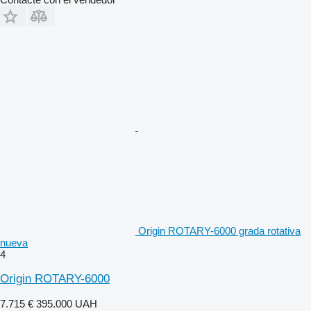
Origin ROTARY-6000 grada rotativa
nueva
4
Origin ROTARY-6000
7.715 €
395.000 UAH