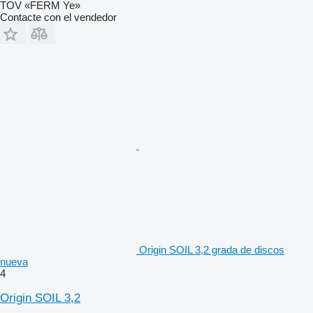
TOV «FERM Ye»
Contacte con el vendedor
Origin SOIL 3,2 grada de discos
nueva
4
Origin SOIL 3,2