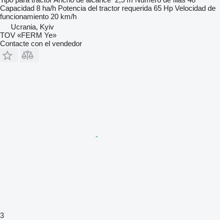
Capacidad
8 ha/h
Potencia del tractor requerida
65 Hp
Velocidad de
funcionamiento
20 km/h
Ucrania, Kyiv
TOV «FERM Ye»
Contacte con el vendedor
3