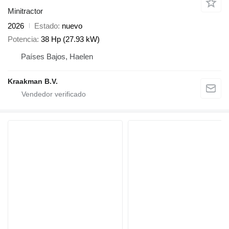
Minitractor
2026
Estado
nuevo
Potencia
38 Hp (27.93 kW)
Países Bajos, Haelen
Kraakman B.V.