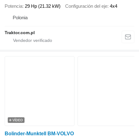
Potencia
29 Hp (21.32 kW)
Configuración del eje
4x4
Polonia
Traktor.com.pl
VÍDEO
Bolinder-Munktell BM-VOLVO