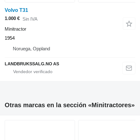
Volvo T31
1.000 €
Sin IVA
Minitractor
1954
Noruega, Oppland
LANDBRUKSSALG.NO AS
Otras marcas en la sección «Minitractores»