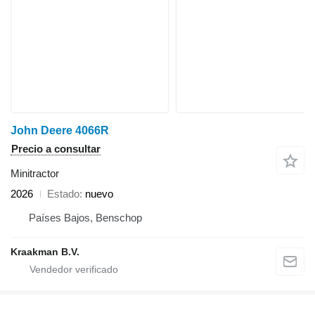
John Deere 4066R
Precio a consultar
Minitractor
2026
Estado
nuevo
Países Bajos, Benschop
Kraakman B.V.