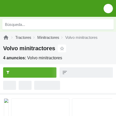
Tractores
Minitractores
Volvo minitractores
Volvo minitractores
4 anuncios:
Volvo minitractores