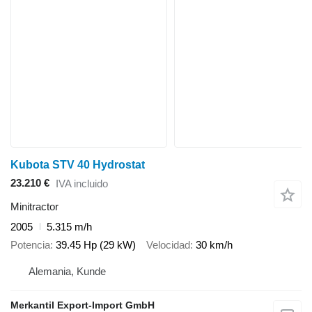
Kubota STV 40 Hydrostat
23.210 €
IVA incluido
Minitractor
2005
5.315 m/h
Potencia
39.45 Hp (29 kW)
Velocidad
30 km/h
Alemania, Kunde
Merkantil Export-Import GmbH