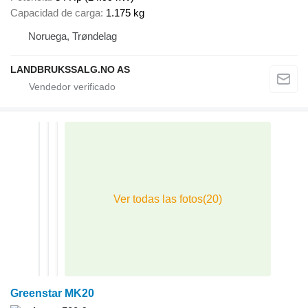
Capacidad de carga
1.175 kg
Noruega, Trøndelag
LANDBRUKSSALG.NO AS
Greenstar MK20