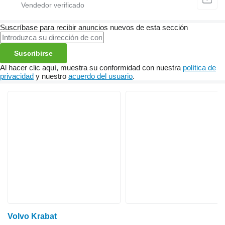
Suscríbase para recibir anuncios nuevos de esta sección
Suscribirse
Al hacer clic aquí, muestra su conformidad con nuestra
política de
privacidad
y nuestro
acuerdo del usuario
.
Volvo Krabat