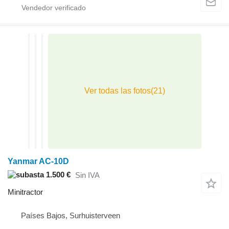
Yanmar AC-10D
1.500 €
Sin IVA
Minitractor
Países Bajos, Surhuisterveen