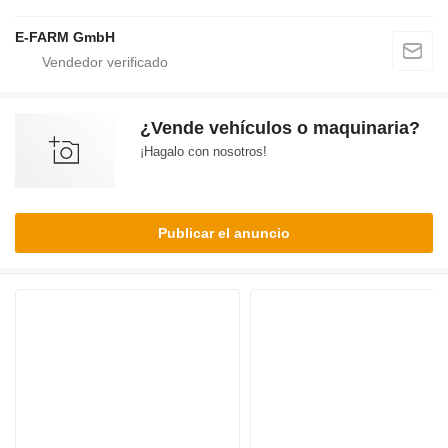
E-FARM GmbH
¿Vende vehículos o maquinaria?
¡Hagalo con nosotros!
Publicar el anuncio