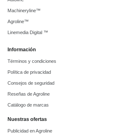
Machineryline™
Agroline™
Linemedia Digital ™
Información
Términos y condiciones
Política de privacidad
Consejos de seguridad
Reseñas de Agroline
Catálogo de marcas
Nuestras ofertas
Publicidad en Agroline