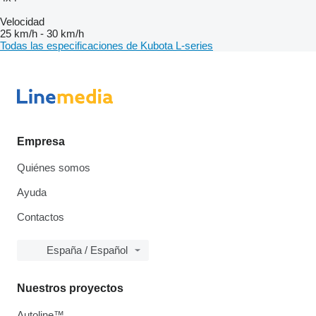
Velocidad
25 km/h
-
30 km/h
Todas las especificaciones de Kubota L-series
Empresa
Quiénes somos
Ayuda
Contactos
España / Español
Nuestros proyectos
Autoline™