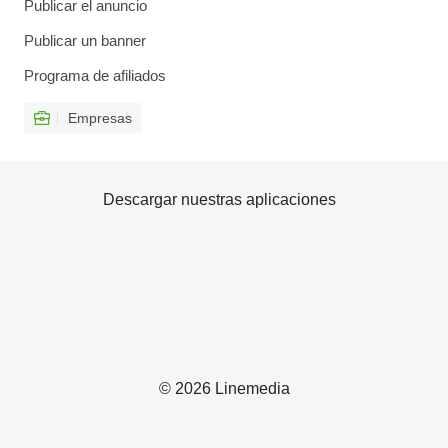
Publicar el anuncio
Publicar un banner
Programa de afiliados
Empresas
Descargar nuestras aplicaciones
© 2026 Linemedia