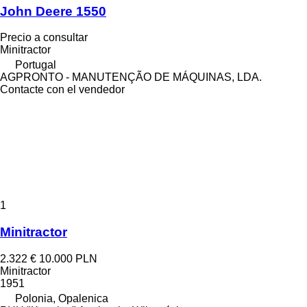
John Deere 1550
Precio a consultar
Minitractor
Portugal
AGPRONTO - MANUTENÇÃO DE MÁQUINAS, LDA.
Contacte con el vendedor
1
Minitractor
2.322 €
10.000 PLN
Minitractor
1951
Polonia, Opalenica