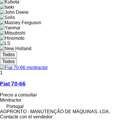
Todos
Todos
1
Fiat 70-66
Precio a consultar
Minitractor
Portugal
AGPRONTO - MANUTENÇÃO DE MÁQUINAS, LDA.
Contacte con el vendedor