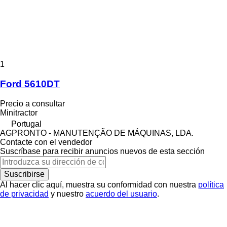
1
Ford 5610DT
Precio a consultar
Minitractor
Portugal
AGPRONTO - MANUTENÇÃO DE MÁQUINAS, LDA.
Contacte con el vendedor
Suscríbase para recibir anuncios nuevos de esta sección
Suscribirse
Al hacer clic aquí, muestra su conformidad con nuestra
política
de privacidad
y nuestro
acuerdo del usuario
.