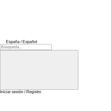
España / Español
Iniciar sesión / Registro