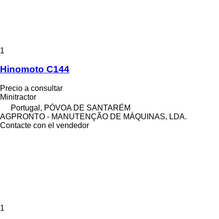
1
Hinomoto C144
Precio a consultar
Minitractor
Portugal, PÓVOA DE SANTARÉM
AGPRONTO - MANUTENÇÃO DE MÁQUINAS, LDA.
Contacte con el vendedor
1