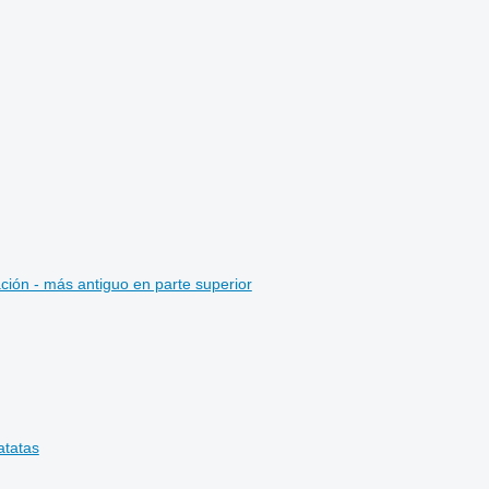
ción - más antiguo en parte superior
tatas