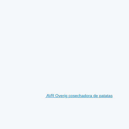
AVR Overig cosechadora de patatas