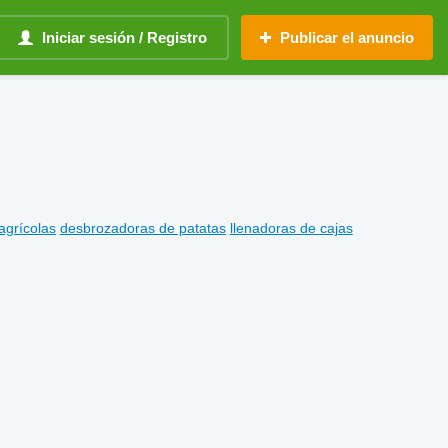
Iniciar sesión / Registro
Publicar el anuncio
agrícolas
desbrozadoras de patatas
llenadoras de cajas