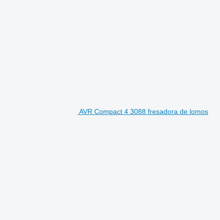
AVR Compact 4 3088 fresadora de lomos