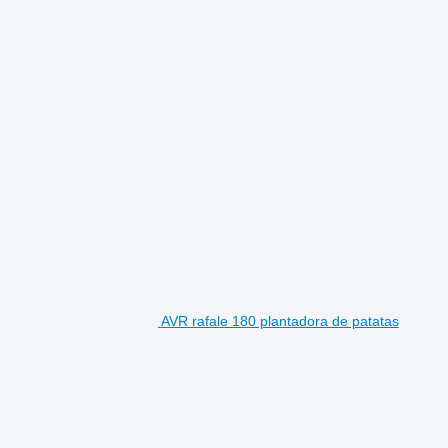
AVR rafale 180 plantadora de patatas