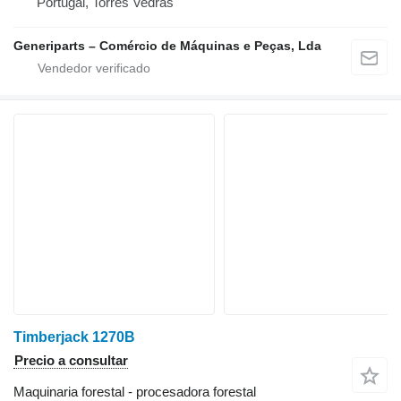
Portugal, Torres Vedras
Generiparts – Comércio de Máquinas e Peças, Lda
Timberjack 1270B
Precio a consultar
Maquinaria forestal - procesadora forestal