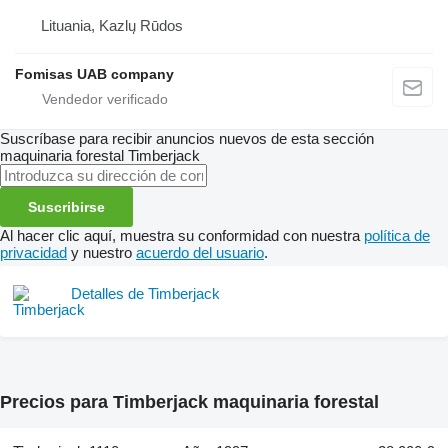
Lituania, Kazlų Rūdos
Fomisas UAB company
Suscríbase para recibir anuncios nuevos de esta sección
maquinaria forestal
Timberjack
Suscribirse
Al hacer clic aquí, muestra su conformidad con nuestra
política de
privacidad
y nuestro
acuerdo del usuario
.
Detalles de Timberjack
Precios para Timberjack maquinaria forestal