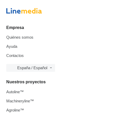
Empresa
Quiénes somos
Ayuda
Contactos
España / Español
Nuestros proyectos
Autoline™
Machineryline™
Agroline™