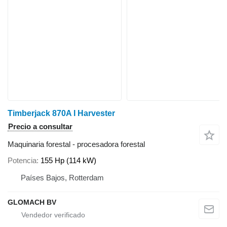
Timberjack 870A I Harvester
Precio a consultar
Maquinaria forestal - procesadora forestal
Potencia
155 Hp (114 kW)
Países Bajos, Rotterdam
GLOMACH BV