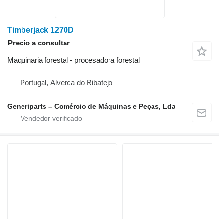
Timberjack 1270D
Precio a consultar
Maquinaria forestal - procesadora forestal
Portugal, Alverca do Ribatejo
Generiparts – Comércio de Máquinas e Peças, Lda