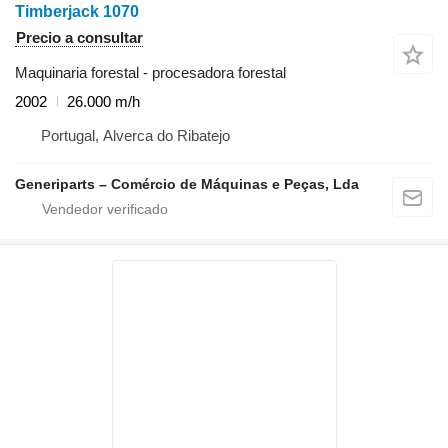
Timberjack 1070
Precio a consultar
Maquinaria forestal - procesadora forestal
2002
26.000 m/h
Portugal, Alverca do Ribatejo
Generiparts – Comércio de Máquinas e Peças, Lda