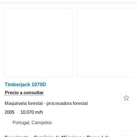
Timberjack 1070D
Precio a consultar
Maquinaria forestal - procesadora forestal
2005
10.070 m/h
Portugal, Campelos