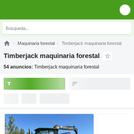
Maquinaria forestal
Timberjack maquinaria forestal
Timberjack maquinaria forestal
54 anuncios:
Timberjack maquinaria forestal