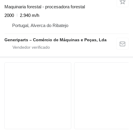
Maquinaria forestal - procesadora forestal
2000
2.940 m/h
Portugal, Alverca do Ribatejo
Generiparts – Comércio de Máquinas e Peças, Lda