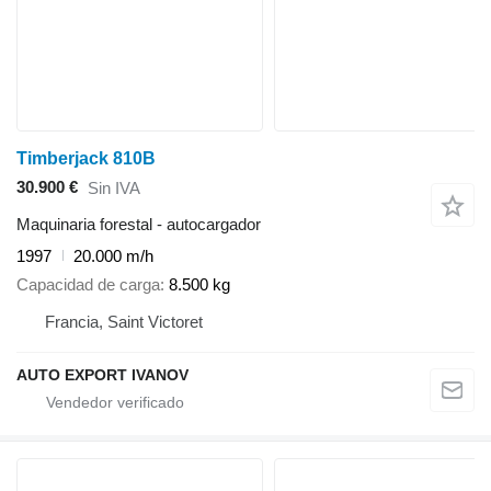
Timberjack 810B
30.900 €
Sin IVA
Maquinaria forestal - autocargador
1997
20.000 m/h
Capacidad de carga
8.500 kg
Francia, Saint Victoret
AUTO EXPORT IVANOV