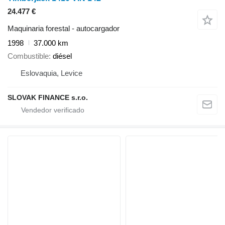
24.477 €
Maquinaria forestal - autocargador
1998
37.000 km
Combustible
diésel
Eslovaquia, Levice
SLOVAK FINANCE s.r.o.