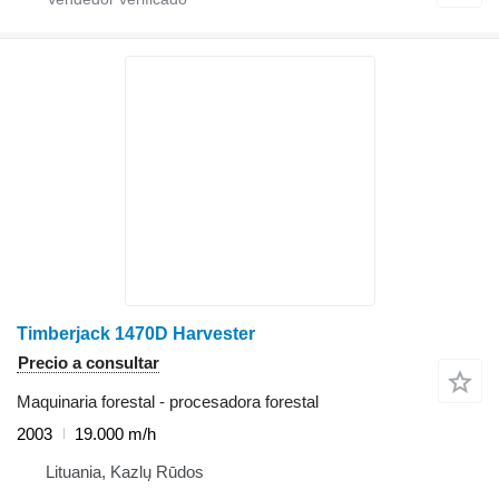
Timberjack 1470D Harvester
Precio a consultar
Maquinaria forestal - procesadora forestal
2003
19.000 m/h
Lituania, Kazlų Rūdos