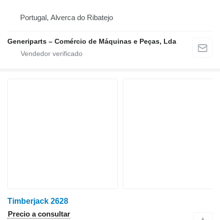
Portugal, Alverca do Ribatejo
Generiparts – Comércio de Máquinas e Peças, Lda
Timberjack 2628
Precio a consultar