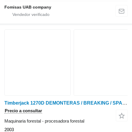
Fomisas UAB company
Timberjack 1270D DEMONTERAS / BREAKING / SPARE PARTS
Precio a consultar
Maquinaria forestal - procesadora forestal
2003