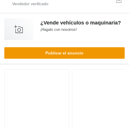
¿Vende vehículos o maquinaria?
¡Hagalo con nosotros!
Publicar el anuncio