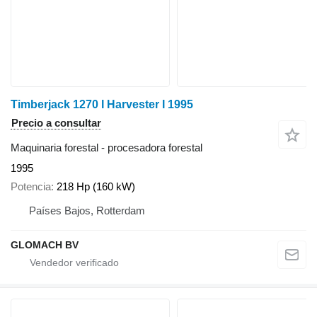
Timberjack 1270 I Harvester I 1995
Precio a consultar
Maquinaria forestal - procesadora forestal
1995
Potencia
218 Hp (160 kW)
Países Bajos, Rotterdam
GLOMACH BV