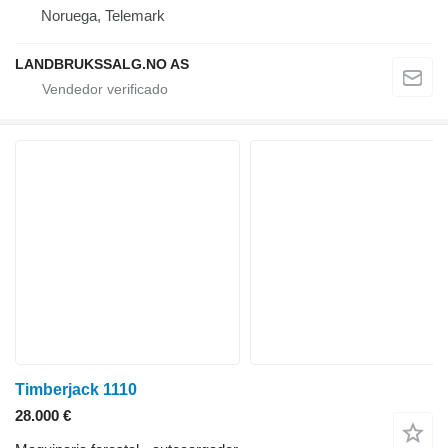
Noruega, Telemark
LANDBRUKSSALG.NO AS
Timberjack 1110
28.000 €