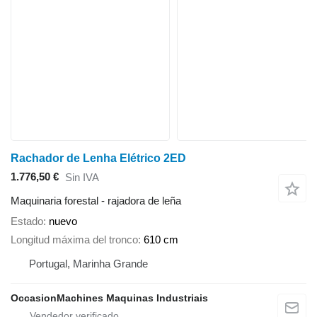
Rachador de Lenha Elétrico 2ED
1.776,50 €
Sin IVA
Maquinaria forestal - rajadora de leña
Estado
nuevo
Longitud máxima del tronco
610 cm
Portugal, Marinha Grande
OccasionMachines Maquinas Industriais