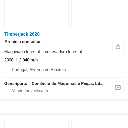
Timberjack 2628
Precio a consultar
Maquinaria forestal - procesadora forestal
2000
2.940 m/h
Portugal, Alverca do Ribatejo
Generiparts – Comércio de Máquinas e Peças, Lda