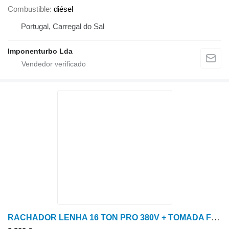
Combustible
diésel
Portugal, Carregal do Sal
Imponenturbo Lda
RACHADOR LENHA 16 TON PRO 380V + TOMADA FORÇA