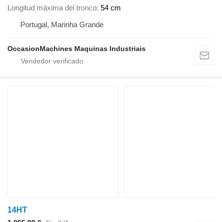
Longitud máxima del tronco
54 cm
Portugal, Marinha Grande
OccasionMachines Maquinas Industriais
14HT