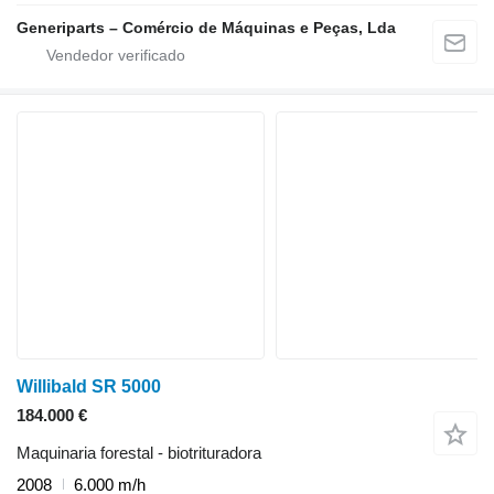
Generiparts – Comércio de Máquinas e Peças, Lda
Willibald SR 5000
184.000 €
Maquinaria forestal - biotrituradora
2008
6.000 m/h