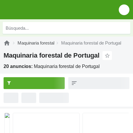
Maquinaria forestal
Maquinaria forestal de Portugal
Maquinaria forestal de Portugal
20 anuncios:
Maquinaria forestal de Portugal