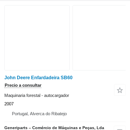
John Deere Enfardadeira SB60
Precio a consultar
Maquinaria forestal - autocargador
2007
Portugal, Alverca do Ribatejo
Generiparts – Comércio de Máquinas e Peças, Lda