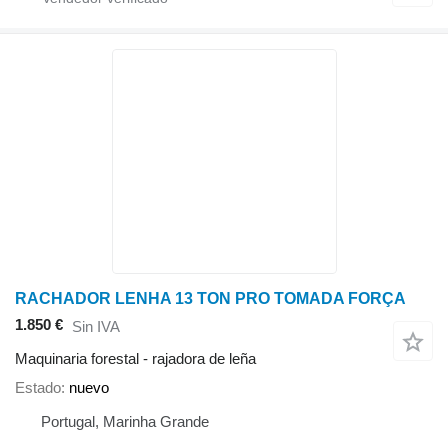
RACHADOR LENHA 13 TON PRO TOMADA FORÇA
1.850 €
Sin IVA
Maquinaria forestal - rajadora de leña
Estado
nuevo
Portugal, Marinha Grande