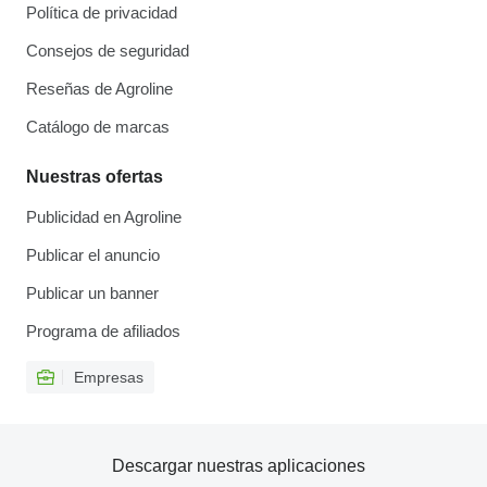
Política de privacidad
Consejos de seguridad
Reseñas de Agroline
Catálogo de marcas
Nuestras ofertas
Publicidad en Agroline
Publicar el anuncio
Publicar un banner
Programa de afiliados
Empresas
Descargar nuestras aplicaciones