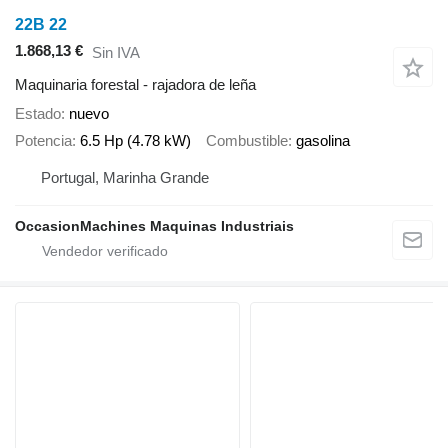
22B 22
1.868,13 €
Sin IVA
Maquinaria forestal - rajadora de leña
Estado
nuevo
Potencia
6.5 Hp (4.78 kW)
Combustible
gasolina
Portugal, Marinha Grande
OccasionMachines Maquinas Industriais