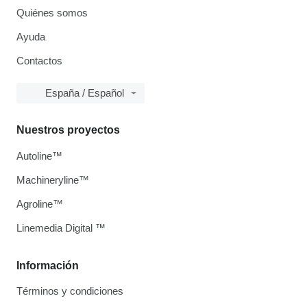
Quiénes somos
Ayuda
Contactos
España / Español
Nuestros proyectos
Autoline™
Machineryline™
Agroline™
Linemedia Digital ™
Información
Términos y condiciones