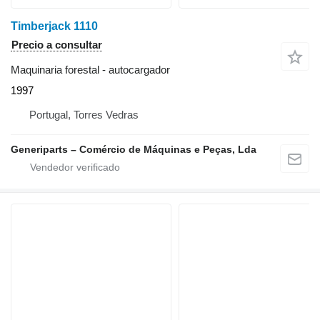
Timberjack 1110
Precio a consultar
Maquinaria forestal - autocargador
1997
Portugal, Torres Vedras
Generiparts – Comércio de Máquinas e Peças, Lda