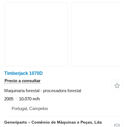
Timberjack 1070D
Precio a consultar
Maquinaria forestal - procesadora forestal
2005
10.070 m/h
Portugal, Campelos
Generiparts – Comércio de Máquinas e Peças, Lda