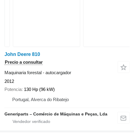
John Deere 810
Precio a consultar
Maquinaria forestal - autocargador
2012
Potencia
130 Hp (96 kW)
Portugal, Alverca do Ribatejo
Generiparts – Comércio de Máquinas e Peças, Lda