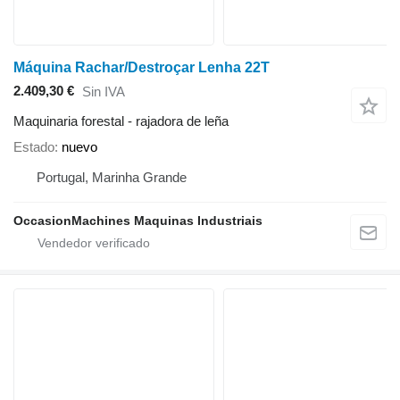
Máquina Rachar/Destroçar Lenha 22T
2.409,30 €
Sin IVA
Maquinaria forestal - rajadora de leña
Estado
nuevo
Portugal, Marinha Grande
OccasionMachines Maquinas Industriais