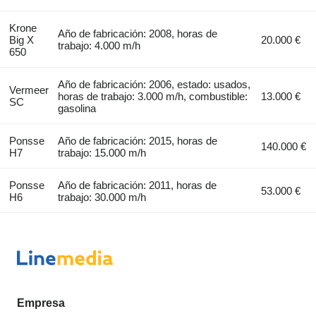
Krone
Año de fabricación: 2008, horas de
Big X
20.000 €
trabajo: 4.000 m/h
650
Año de fabricación: 2006, estado: usados,
Vermeer
horas de trabajo: 3.000 m/h, combustible:
13.000 €
SC
gasolina
Ponsse
Año de fabricación: 2015, horas de
140.000 €
H7
trabajo: 15.000 m/h
Ponsse
Año de fabricación: 2011, horas de
53.000 €
H6
trabajo: 30.000 m/h
Empresa