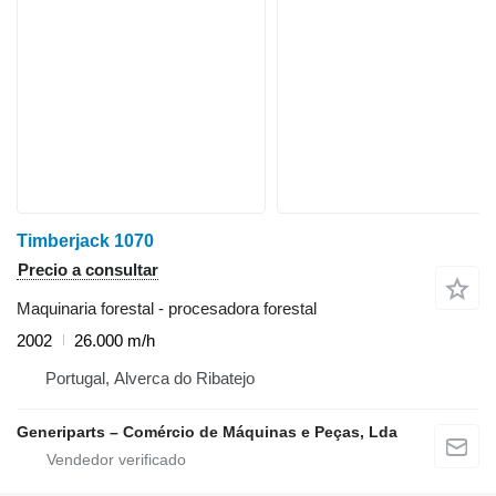
Timberjack 1070
Precio a consultar
Maquinaria forestal - procesadora forestal
2002
26.000 m/h
Portugal, Alverca do Ribatejo
Generiparts – Comércio de Máquinas e Peças, Lda