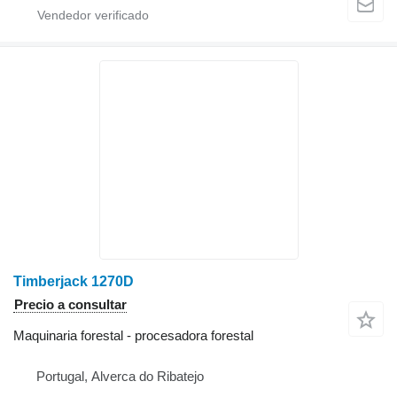
Timberjack 1270D
Precio a consultar
Maquinaria forestal - procesadora forestal
Portugal, Alverca do Ribatejo