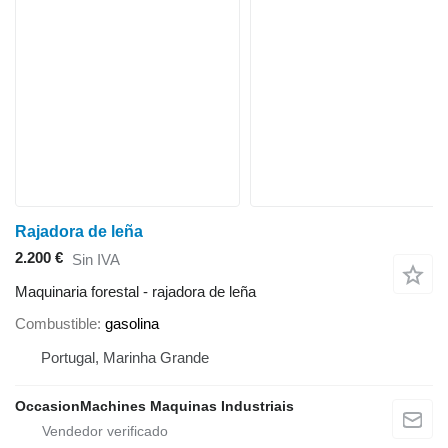
Rajadora de leña
2.200 €
Sin IVA
Maquinaria forestal - rajadora de leña
Combustible
gasolina
Portugal, Marinha Grande
OccasionMachines Maquinas Industriais