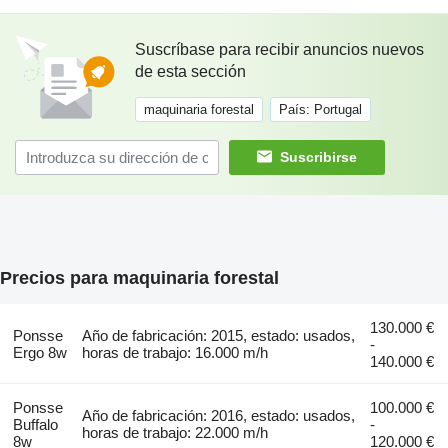
Suscríbase para recibir anuncios nuevos
de esta sección
maquinaria forestal
País: Portugal
Suscribirse
Precios para maquinaria forestal
130.000 €
Ponsse
Año de fabricación: 2015, estado: usados,
-
Ergo 8w
horas de trabajo: 16.000 m/h
140.000 €
Ponsse
100.000 €
Año de fabricación: 2016, estado: usados,
Buffalo
-
horas de trabajo: 22.000 m/h
8w
120.000 €