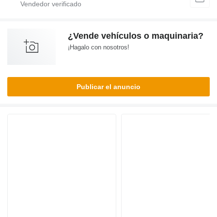
¿Vende vehículos o maquinaria?
¡Hagalo con nosotros!
Publicar el anuncio