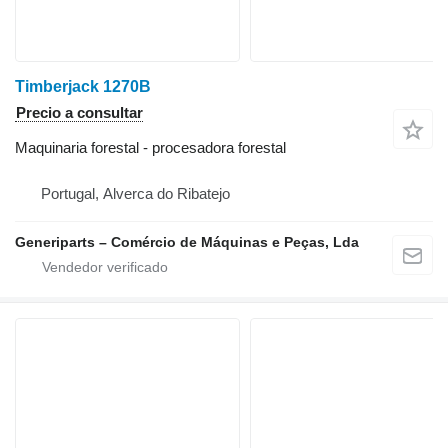
Timberjack 1270B
Precio a consultar
Maquinaria forestal - procesadora forestal
Portugal, Alverca do Ribatejo
Generiparts – Comércio de Máquinas e Peças, Lda