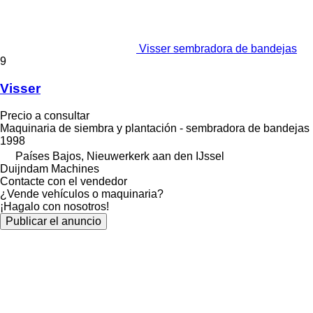
Visser sembradora de bandejas
9
Visser
Precio a consultar
Maquinaria de siembra y plantación - sembradora de bandejas
1998
Países Bajos, Nieuwerkerk aan den IJssel
Duijndam Machines
Contacte con el vendedor
¿Vende vehículos o maquinaria?
¡Hagalo con nosotros!
Publicar el anuncio