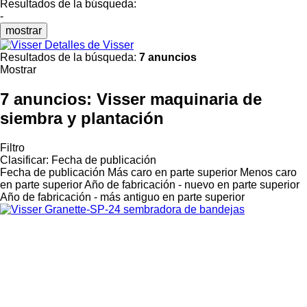
Resultados de la búsqueda:
-
mostrar
Detalles de Visser
Resultados de la búsqueda:
7 anuncios
Mostrar
7 anuncios:
Visser maquinaria de
siembra y plantación
Filtro
Clasificar
:
Fecha de publicación
Fecha de publicación
Más caro en parte superior
Menos caro
en parte superior
Año de fabricación - nuevo en parte superior
Año de fabricación - más antiguo en parte superior