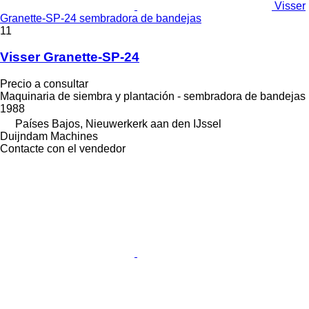
Visser
Granette-SP-24 sembradora de bandejas
11
Visser Granette-SP-24
Precio a consultar
Maquinaria de siembra y plantación - sembradora de bandejas
1988
Países Bajos, Nieuwerkerk aan den IJssel
Duijndam Machines
Contacte con el vendedor