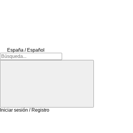
España / Español
Iniciar sesión / Registro