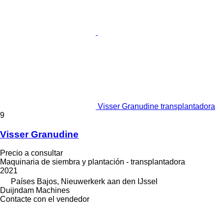
Visser Granudine transplantadora
9
Visser Granudine
Precio a consultar
Maquinaria de siembra y plantación - transplantadora
2021
Países Bajos, Nieuwerkerk aan den IJssel
Duijndam Machines
Contacte con el vendedor