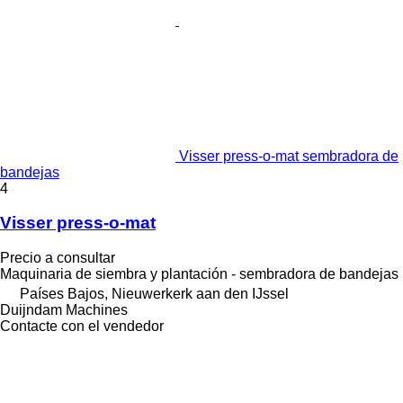
Visser press-o-mat sembradora de
bandejas
4
Visser press-o-mat
Precio a consultar
Maquinaria de siembra y plantación - sembradora de bandejas
Países Bajos, Nieuwerkerk aan den IJssel
Duijndam Machines
Contacte con el vendedor