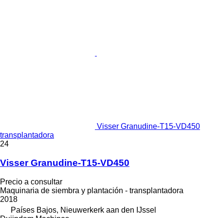
Visser Granudine-T15-VD450
transplantadora
24
Visser Granudine-T15-VD450
Precio a consultar
Maquinaria de siembra y plantación - transplantadora
2018
Países Bajos, Nieuwerkerk aan den IJssel