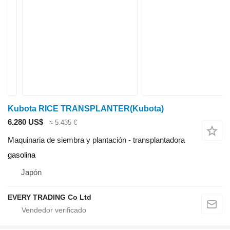
Kubota RICE TRANSPLANTER(Kubota)
6.280 US$
≈ 5.435 €
Maquinaria de siembra y plantación - transplantadora
gasolina
Japón
EVERY TRADING Co Ltd