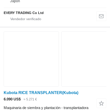
Japón
EVERY TRADING Co Ltd
Kubota RICE TRANSPLANTER(Kubota)
6.090 US$
≈ 5.271 €
Maquinaria de siembra y plantación - transplantadora