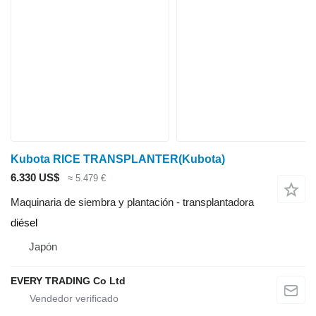
Kubota RICE TRANSPLANTER(Kubota)
6.330 US$
≈ 5.479 €
Maquinaria de siembra y plantación - transplantadora
diésel
Japón
EVERY TRADING Co Ltd