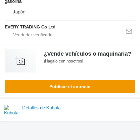
gasolina
Japón
EVERY TRADING Co Ltd
¿Vende vehículos o maquinaria?
¡Hagalo con nosotros!
Publicar el anuncio
Detalles de Kubota