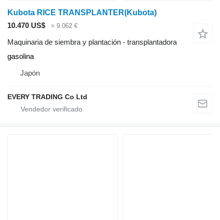
Kubota RICE TRANSPLANTER(Kubota)
10.470 US$
≈ 9.062 €
Maquinaria de siembra y plantación - transplantadora
gasolina
Japón
EVERY TRADING Co Ltd