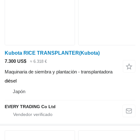
Kubota RICE TRANSPLANTER(Kubota)
7.300 US$
≈ 6.318 €
Maquinaria de siembra y plantación - transplantadora
diésel
Japón
EVERY TRADING Co Ltd