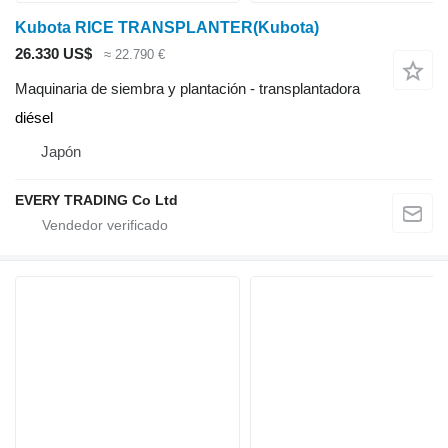
Kubota RICE TRANSPLANTER(Kubota)
26.330 US$
≈ 22.790 €
Maquinaria de siembra y plantación - transplantadora
diésel
Japón
EVERY TRADING Co Ltd