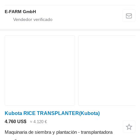
E-FARM GmbH
Kubota RICE TRANSPLANTER(Kubota)
4.760 US$
≈ 4.120 €
Maquinaria de siembra y plantación - transplantadora