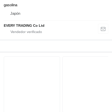
gasolina
Japón
EVERY TRADING Co Ltd