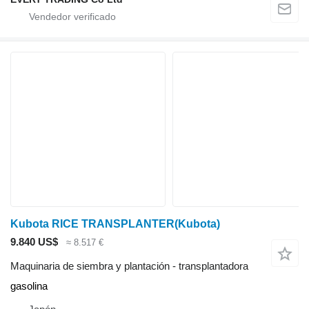
Kubota RICE TRANSPLANTER(Kubota)
9.840 US$
≈ 8.517 €
Maquinaria de siembra y plantación - transplantadora
gasolina