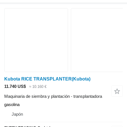
Kubota RICE TRANSPLANTER(Kubota)
11.740 US$
≈ 10.160 €
Maquinaria de siembra y plantación - transplantadora
gasolina
Japón