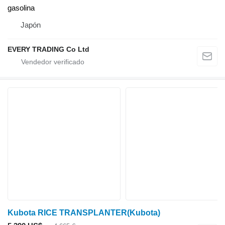
gasolina
Japón
EVERY TRADING Co Ltd
Kubota RICE TRANSPLANTER(Kubota)