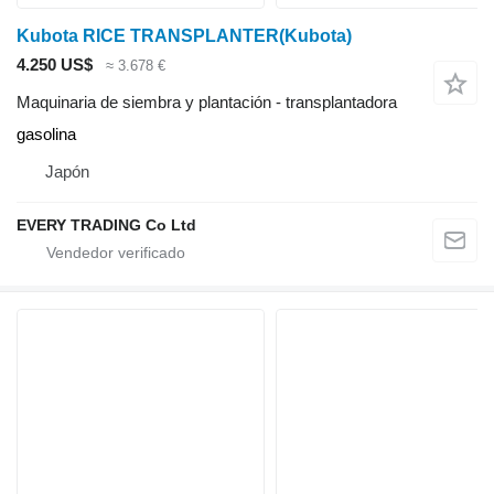
Kubota RICE TRANSPLANTER(Kubota)
4.250 US$
≈ 3.678 €
Maquinaria de siembra y plantación - transplantadora
gasolina
Japón
EVERY TRADING Co Ltd