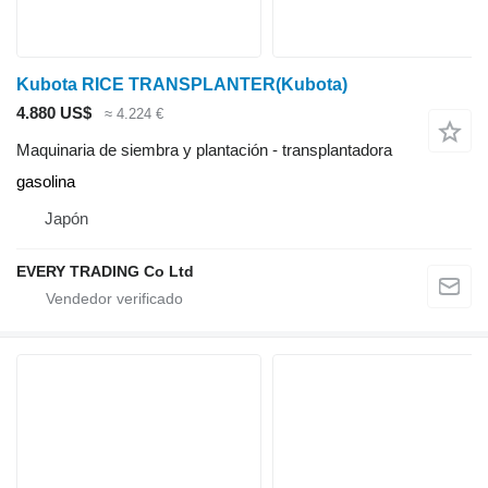
Kubota RICE TRANSPLANTER(Kubota)
4.880 US$
≈ 4.224 €
Maquinaria de siembra y plantación - transplantadora
gasolina
Japón
EVERY TRADING Co Ltd