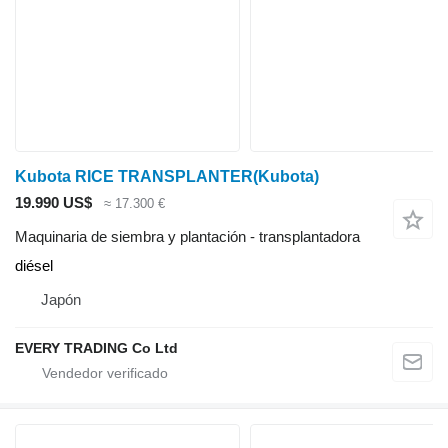
Kubota RICE TRANSPLANTER(Kubota)
19.990 US$
≈ 17.300 €
Maquinaria de siembra y plantación - transplantadora
diésel
Japón
EVERY TRADING Co Ltd