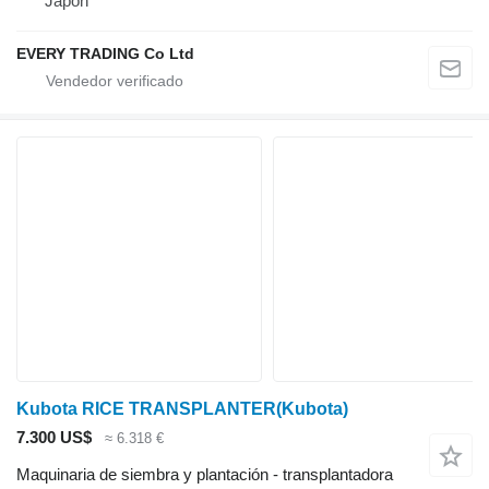
Japón
EVERY TRADING Co Ltd
Kubota RICE TRANSPLANTER(Kubota)
7.300 US$
≈ 6.318 €
Maquinaria de siembra y plantación - transplantadora