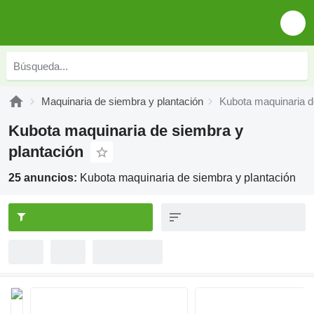
Maquinaria de siembra y plantación
Kubota maquinaria d
Kubota maquinaria de siembra y
plantación
25 anuncios:
Kubota maquinaria de siembra y plantación