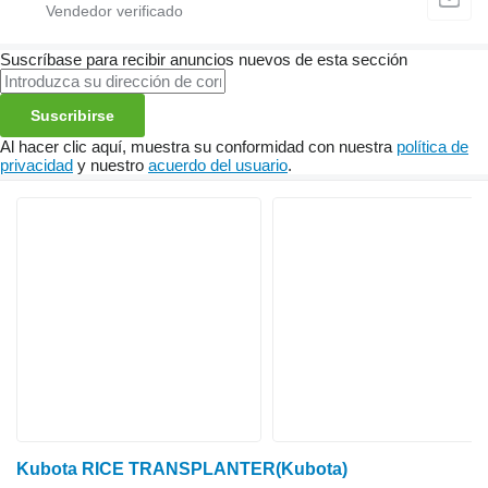
Suscríbase para recibir anuncios nuevos de esta sección
Suscribirse
Al hacer clic aquí, muestra su conformidad con nuestra
política de
privacidad
y nuestro
acuerdo del usuario
.
Kubota RICE TRANSPLANTER(Kubota)