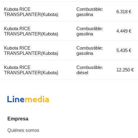
Kubota RICE
Combustible:
6.318 €
TRANSPLANTER(Kubota)
gasolina
Kubota RICE
Combustible:
4.449 €
TRANSPLANTER(Kubota)
gasolina
Kubota RICE
Combustible:
5.435 €
TRANSPLANTER(Kubota)
gasolina
Kubota RICE
Combustible:
12.250 €
TRANSPLANTER(Kubota)
diésel
Empresa
Quiénes somos