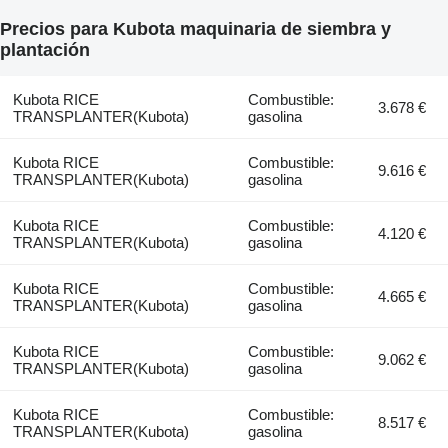
Precios para Kubota maquinaria de siembra y
plantación
Kubota RICE
Combustible:
3.678 €
TRANSPLANTER(Kubota)
gasolina
Kubota RICE
Combustible:
9.616 €
TRANSPLANTER(Kubota)
gasolina
Kubota RICE
Combustible:
4.120 €
TRANSPLANTER(Kubota)
gasolina
Kubota RICE
Combustible:
4.665 €
TRANSPLANTER(Kubota)
gasolina
Kubota RICE
Combustible:
9.062 €
TRANSPLANTER(Kubota)
gasolina
Kubota RICE
Combustible:
8.517 €
TRANSPLANTER(Kubota)
gasolina