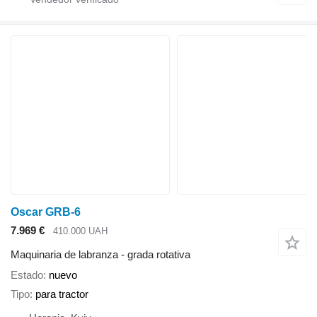
Oscar GRB-6
7.969 €
410.000 UAH
Maquinaria de labranza - grada rotativa
Estado
nuevo
Tipo
para tractor