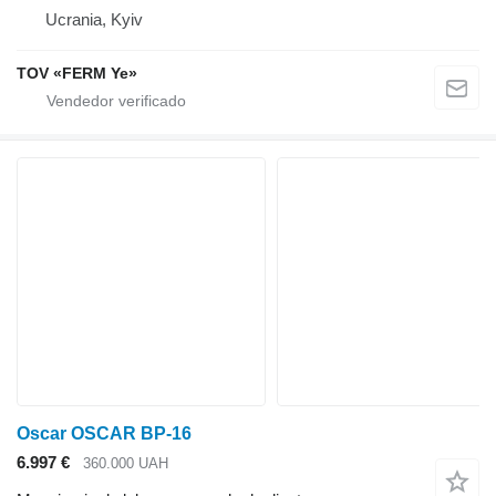
Ucrania, Kyiv
TOV «FERM Ye»
Oscar OSCAR BP-16
6.997 €
360.000 UAH