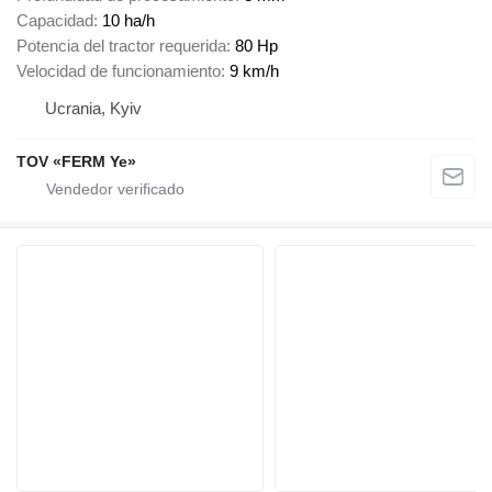
Capacidad
10 ha/h
Potencia del tractor requerida
80 Hp
Velocidad de funcionamiento
9 km/h
Ucrania, Kyiv
TOV «FERM Ye»