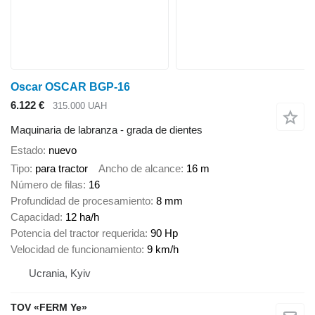
Oscar OSCAR BGP-16
6.122 €
315.000 UAH
Maquinaria de labranza - grada de dientes
Estado
nuevo
Tipo
para tractor
Ancho de alcance
16 m
Número de filas
16
Profundidad de procesamiento
8 mm
Capacidad
12 ha/h
Potencia del tractor requerida
90 Hp
Velocidad de funcionamiento
9 km/h
Ucrania, Kyiv
TOV «FERM Ye»