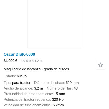
Oscar DISK-6000
34.990 €
1.800.000 UAH
Maquinaria de labranza - grada de discos
Estado
nuevo
Tipo
para tractor
Diámetro del disco
620 mm
Ancho de alcance
3,2 m
Número de filas
48
Profundidad de procesamiento
15 mm
Potencia del tractor requerida
320 Hp
Velocidad de funcionamiento
15 km/h