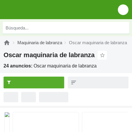
Maquinaria de labranza
Oscar maquinaria de labranza
Oscar maquinaria de labranza
24 anuncios:
Oscar maquinaria de labranza