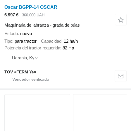
Oscar BGPP-14 OSCAR
6.997 €
360.000 UAH
Maquinaria de labranza - grada de púas
Estado
nuevo
Tipo
para tractor
Capacidad
12 ha/h
Potencia del tractor requerida
82 Hp
Ucrania, Kyiv
TOV «FERM Ye»