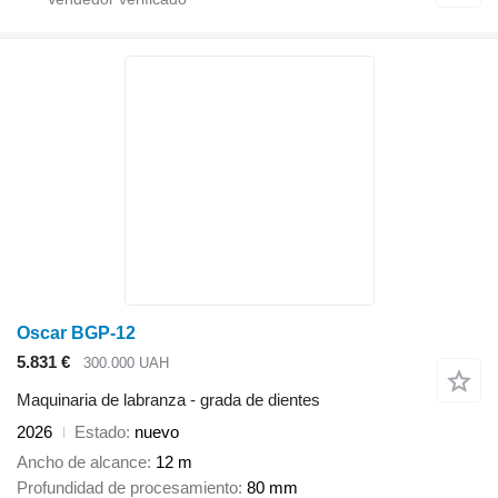
Oscar BGP-12
5.831 €
300.000 UAH
Maquinaria de labranza - grada de dientes
2026
Estado
nuevo
Ancho de alcance
12 m
Profundidad de procesamiento
80 mm