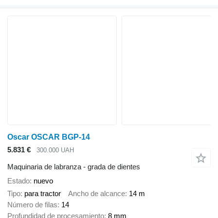
Oscar OSCAR BGP-14
5.831 €
300.000 UAH
Maquinaria de labranza - grada de dientes
Estado
nuevo
Tipo
para tractor
Ancho de alcance
14 m
Número de filas
14
Profundidad de procesamiento
8 mm