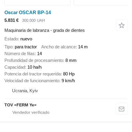
Oscar OSCAR BP-14
5.831 €
300.000 UAH
Maquinaria de labranza - grada de dientes
Estado
nuevo
Tipo
para tractor
Ancho de alcance
14 m
Número de filas
14
Profundidad de procesamiento
8 mm
Capacidad
10 ha/h
Potencia del tractor requerida
80 Hp
Velocidad de funcionamiento
9 km/h
Ucrania, Kyiv
TOV «FERM Ye»