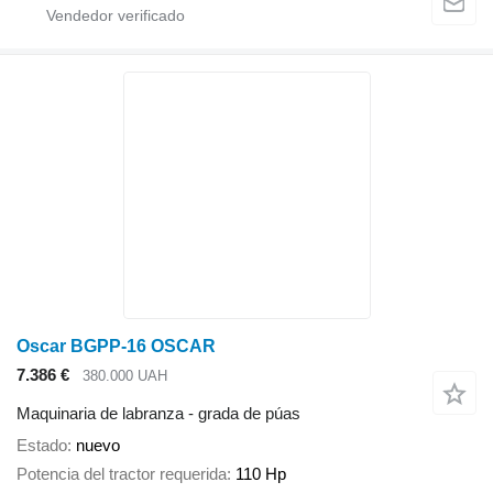
Oscar BGPP-16 OSCAR
7.386 €
380.000 UAH
Maquinaria de labranza - grada de púas
Estado
nuevo
Potencia del tractor requerida
110 Hp