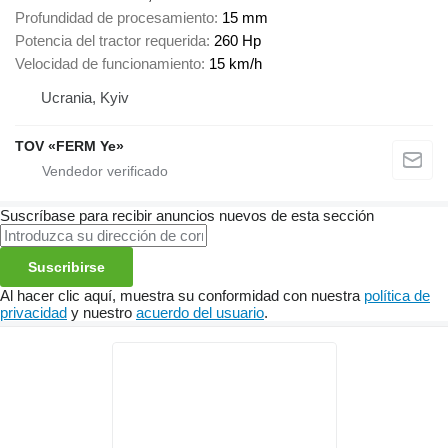
Profundidad de procesamiento
15 mm
Potencia del tractor requerida
260 Hp
Velocidad de funcionamiento
15 km/h
Ucrania, Kyiv
TOV «FERM Ye»
Suscríbase para recibir anuncios nuevos de esta sección
Suscribirse
Al hacer clic aquí, muestra su conformidad con nuestra
política de
privacidad
y nuestro
acuerdo del usuario
.