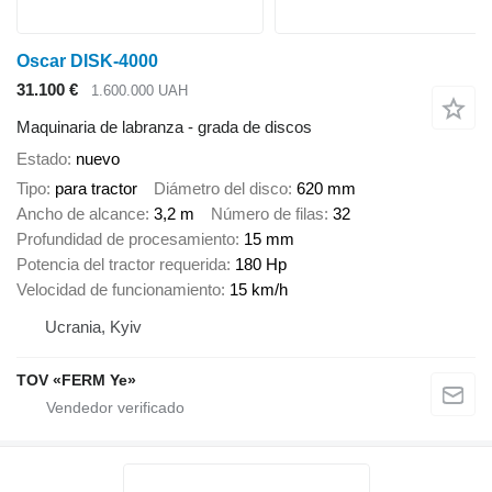
Oscar DISK-4000
31.100 €
1.600.000 UAH
Maquinaria de labranza - grada de discos
Estado
nuevo
Tipo
para tractor
Diámetro del disco
620 mm
Ancho de alcance
3,2 m
Número de filas
32
Profundidad de procesamiento
15 mm
Potencia del tractor requerida
180 Hp
Velocidad de funcionamiento
15 km/h
Ucrania, Kyiv
TOV «FERM Ye»