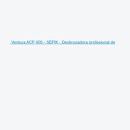
Ventura ACP 400 - SEPIK - Desbrozadora profesional de