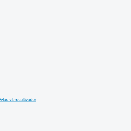
vlac vibrocultivador