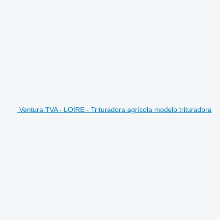
Ventura TVA - LOIRE - Trituradora agrícola modelo trituradora