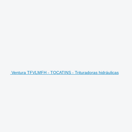
Ventura TFVLMFH - TOCATINS - Trituradoras hidráulicas