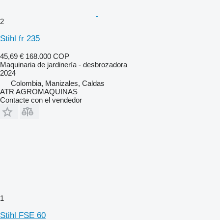
2
Stihl fr 235
45,69 €
168.000 COP
Maquinaria de jardinería - desbrozadora
2024
Colombia, Manizales, Caldas
ATR AGROMAQUINAS
Contacte con el vendedor
1
Stihl FSE 60