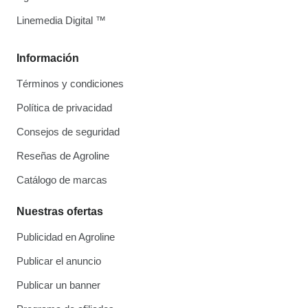
Linemedia Digital ™
Información
Términos y condiciones
Política de privacidad
Consejos de seguridad
Reseñas de Agroline
Catálogo de marcas
Nuestras ofertas
Publicidad en Agroline
Publicar el anuncio
Publicar un banner