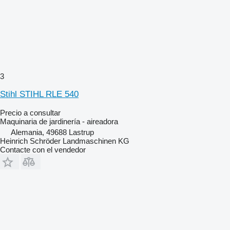
3
Stihl STIHL RLE 540
Precio a consultar
Maquinaria de jardinería - aireadora
Alemania, 49688 Lastrup
Heinrich Schröder Landmaschinen KG
Contacte con el vendedor