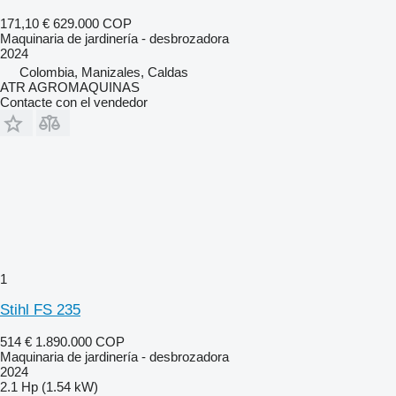
171,10 €
629.000 COP
Maquinaria de jardinería - desbrozadora
2024
Colombia, Manizales, Caldas
ATR AGROMAQUINAS
Contacte con el vendedor
1
Stihl FS 235
514 €
1.890.000 COP
Maquinaria de jardinería - desbrozadora
2024
2.1 Hp (1.54 kW)