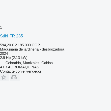
1
Stihl FR 235
594,20 €
2.185.000 COP
Maquinaria de jardinería - desbrozadora
2024
2.9 Hp (2.13 kW)
Colombia, Manizales, Caldas
ATR AGROMAQUINAS
Contacte con el vendedor