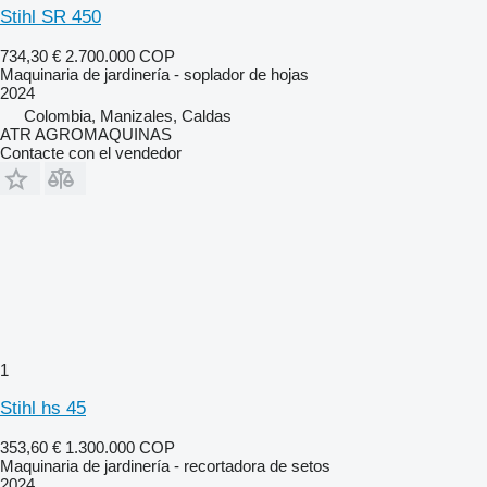
Stihl SR 450
734,30 €
2.700.000 COP
Maquinaria de jardinería - soplador de hojas
2024
Colombia, Manizales, Caldas
ATR AGROMAQUINAS
Contacte con el vendedor
1
Stihl hs 45
353,60 €
1.300.000 COP
Maquinaria de jardinería - recortadora de setos
2024