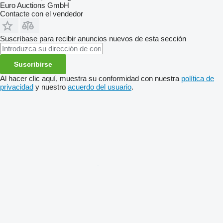
Euro Auctions GmbH
Contacte con el vendedor
Suscríbase para recibir anuncios nuevos de esta sección
Suscribirse
Al hacer clic aquí, muestra su conformidad con nuestra
política de
privacidad
y nuestro
acuerdo del usuario
.