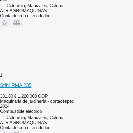
Colombia, Manizales, Caldas
ATR AGROMAQUINAS
Contacte con el vendedor
1
Stihl RMA 235
331,80 €
1.220.000 COP
Maquinaria de jardinería - cortacésped
2024
Combustible
eléctrico
Colombia, Manizales, Caldas
ATR AGROMAQUINAS
Contacte con el vendedor