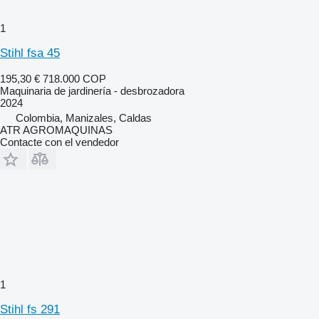
1
Stihl fsa 45
195,30 €
718.000 COP
Maquinaria de jardinería - desbrozadora
2024
Colombia, Manizales, Caldas
ATR AGROMAQUINAS
Contacte con el vendedor
1
Stihl fs 291