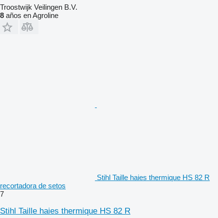
Troostwijk Veilingen B.V.
8
años en Agroline
Stihl Taille haies thermique HS 82 R
recortadora de setos
7
Stihl Taille haies thermique HS 82 R