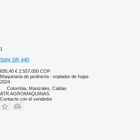
1
Stihl SR 440
695,40 €
2.557.000 COP
Maquinaria de jardinería - soplador de hojas
2024
Colombia, Manizales, Caldas
ATR AGROMAQUINAS
Contacte con el vendedor