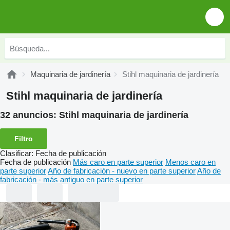
Maquinaria de jardinería
Stihl maquinaria de jardinería
Stihl maquinaria de jardinería
32 anuncios:
Stihl maquinaria de jardinería
Filtro
Clasificar
:
Fecha de publicación
Fecha de publicación
Más caro en parte superior
Menos caro en
parte superior
Año de fabricación - nuevo en parte superior
Año de
fabricación - más antiguo en parte superior