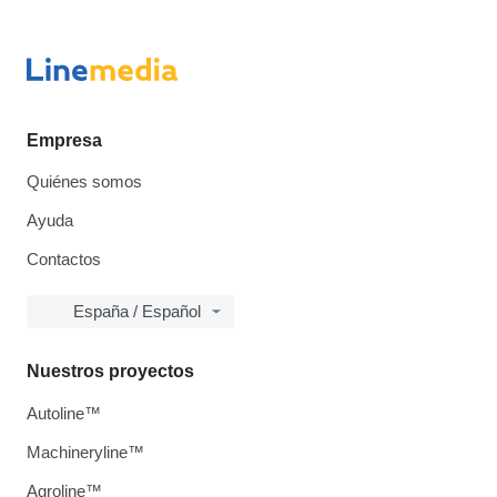
Empresa
Quiénes somos
Ayuda
Contactos
España / Español
Nuestros proyectos
Autoline™
Machineryline™
Agroline™