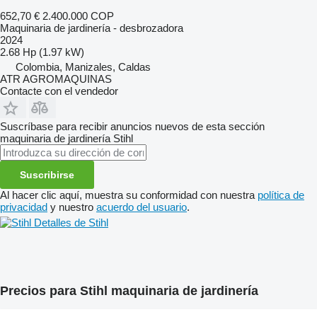
652,70 €
2.400.000 COP
Maquinaria de jardinería - desbrozadora
2024
2.68 Hp (1.97 kW)
Colombia, Manizales, Caldas
ATR AGROMAQUINAS
Contacte con el vendedor
Suscríbase para recibir anuncios nuevos de esta sección
maquinaria de jardinería
Stihl
Suscribirse
Al hacer clic aquí, muestra su conformidad con nuestra
política de
privacidad
y nuestro
acuerdo del usuario
.
Detalles de Stihl
Precios para Stihl maquinaria de jardinería