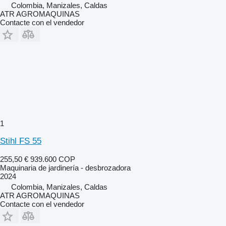
Colombia, Manizales, Caldas
ATR AGROMAQUINAS
Contacte con el vendedor
1
Stihl FS 55
255,50 €
939.600 COP
Maquinaria de jardinería - desbrozadora
2024
Colombia, Manizales, Caldas
ATR AGROMAQUINAS
Contacte con el vendedor