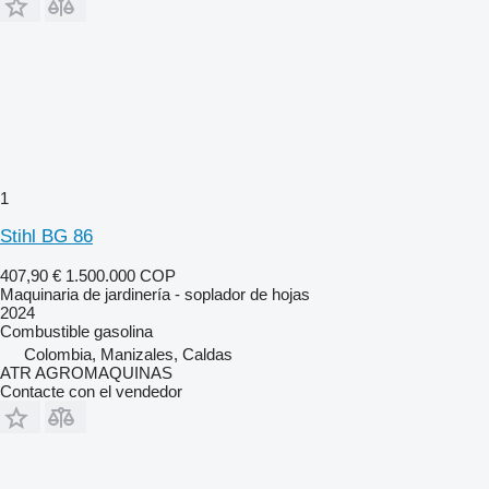
1
Stihl BG 86
407,90 €
1.500.000 COP
Maquinaria de jardinería - soplador de hojas
2024
Combustible
gasolina
Colombia, Manizales, Caldas
ATR AGROMAQUINAS
Contacte con el vendedor