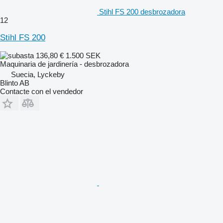
Stihl FS 200 desbrozadora
12
Stihl FS 200
136,80 €
1.500 SEK
Maquinaria de jardinería - desbrozadora
Suecia, Lyckeby
Blinto AB
Contacte con el vendedor