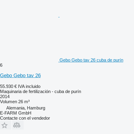
Gebo Gebo tav 26 cuba de purín
6
Gebo Gebo tav 26
55.930 €
IVA incluido
Maquinaria de fertilización - cuba de purín
2014
Volumen
26 m³
Alemania, Hamburg
E-FARM GmbH
Contacte con el vendedor