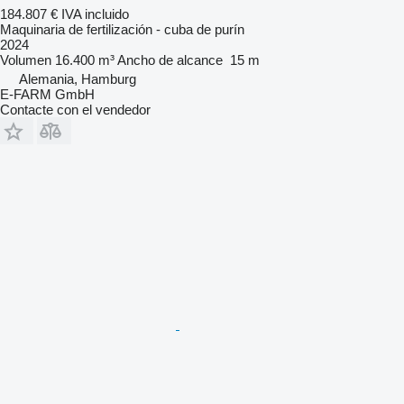
184.807 €
IVA incluido
Maquinaria de fertilización - cuba de purín
2024
Volumen
16.400 m³
Ancho de alcance
15 m
Alemania, Hamburg
E-FARM GmbH
Contacte con el vendedor