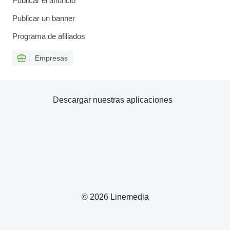
Publicar el anuncio
Publicar un banner
Programa de afiliados
Empresas
Descargar nuestras aplicaciones
© 2026 Linemedia