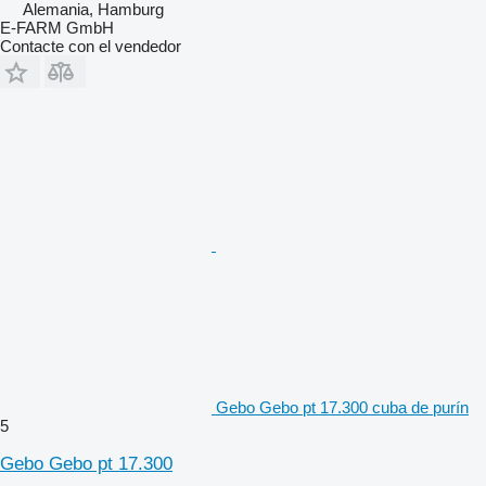
Alemania, Hamburg
E-FARM GmbH
Contacte con el vendedor
Gebo Gebo pt 17.300 cuba de purín
5
Gebo Gebo pt 17.300