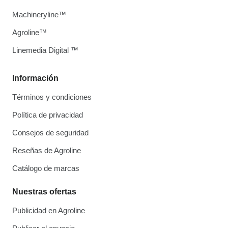
Machineryline™
Agroline™
Linemedia Digital ™
Información
Términos y condiciones
Política de privacidad
Consejos de seguridad
Reseñas de Agroline
Catálogo de marcas
Nuestras ofertas
Publicidad en Agroline