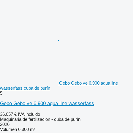
Gebo Gebo ve 6.900 aqua line
wasserfass cuba de purín
5
Gebo Gebo ve 6.900 aqua line wasserfass
36.057 €
IVA incluido
Maquinaria de fertilización - cuba de purín
2026
Volumen
6.900 m³