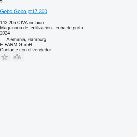
5
Gebo Gebo pt17.300
142.205 €
IVA incluido
Maquinaria de fertilización - cuba de purín
2024
Alemania, Hamburg
E-FARM GmbH
Contacte con el vendedor