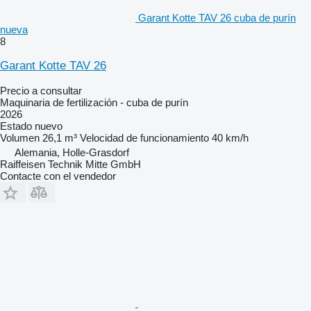
Garant Kotte TAV 26 cuba de purín
nueva
8
Garant Kotte TAV 26
Precio a consultar
Maquinaria de fertilización - cuba de purín
2026
Estado
nuevo
Volumen
26,1 m³
Velocidad de funcionamiento
40 km/h
Alemania, Holle-Grasdorf
Raiffeisen Technik Mitte GmbH
Contacte con el vendedor