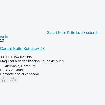
Garant Kotte Kotte tav 28 cuba de
purín
13
Garant Kotte Kotte tav 28
99.960 €
IVA incluido
Maquinaria de fertilización - cuba de purín
Alemania, Hamburg
E-FARM GmbH
Contacte con el vendedor