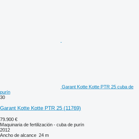
Garant Kotte Kotte PTR 25 cuba de
purín
30
Garant Kotte Kotte PTR 25
(11769)
79.900 €
Maquinaria de fertilización - cuba de purín
2012
Ancho de alcance
24 m