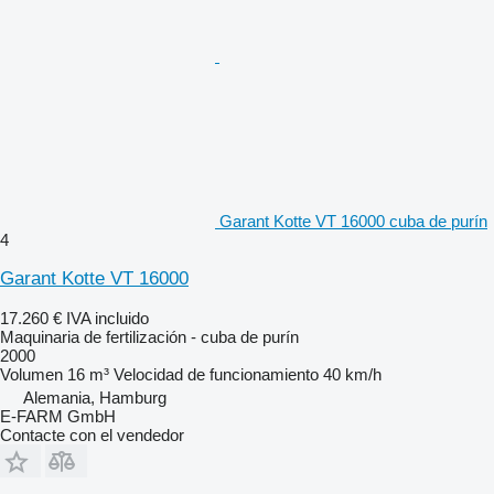
Garant Kotte VT 16000 cuba de purín
4
Garant Kotte VT 16000
17.260 €
IVA incluido
Maquinaria de fertilización - cuba de purín
2000
Volumen
16 m³
Velocidad de funcionamiento
40 km/h
Alemania, Hamburg
E-FARM GmbH
Contacte con el vendedor