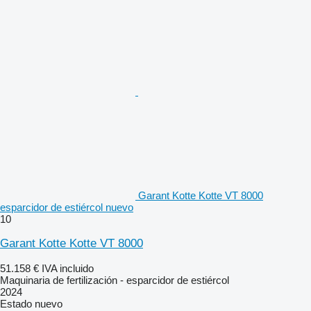
Garant Kotte Kotte VT 8000
esparcidor de estiércol nuevo
10
Garant Kotte Kotte VT 8000
51.158 €
IVA incluido
Maquinaria de fertilización - esparcidor de estiércol
2024
Estado
nuevo