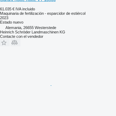
61.035 €
IVA incluido
Maquinaria de fertilización - esparcidor de estiércol
2023
Estado
nuevo
Alemania, 26655 Westerstede
Heinrich Schröder Landmaschinen KG
Contacte con el vendedor