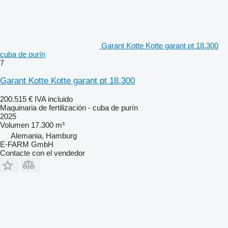
Garant Kotte Kotte garant pt 18.300
cuba de purín
7
Garant Kotte Kotte garant pt 18.300
200.515 €
IVA incluido
Maquinaria de fertilización - cuba de purín
2025
Volumen
17.300 m³
Alemania, Hamburg
E-FARM GmbH
Contacte con el vendedor