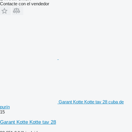
Contacte con el vendedor
Garant Kotte Kotte tav 28 cuba de
purín
15
Garant Kotte Kotte tav 28