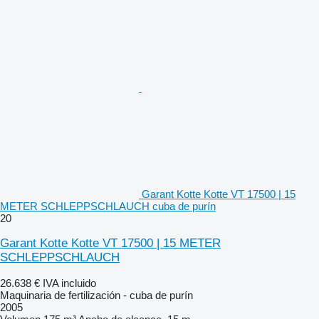
Garant Kotte Kotte VT 17500 | 15
METER SCHLEPPSCHLAUCH cuba de purín
20
Garant Kotte Kotte VT 17500 | 15 METER
SCHLEPPSCHLAUCH
26.638 €
IVA incluido
Maquinaria de fertilización - cuba de purín
2005