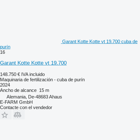
Garant Kotte Kotte vt 19.700 cuba de
purín
16
Garant Kotte Kotte vt 19.700
148.750 €
IVA incluido
Maquinaria de fertilización - cuba de purín
2024
Ancho de alcance
15 m
Alemania, De-48683 Ahaus
E-FARM GmbH
Contacte con el vendedor