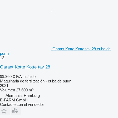
Garant Kotte Kotte tav 28 cuba de
purín
13
Garant Kotte Kotte tav 28
99.960 €
IVA incluido
Maquinaria de fertilización - cuba de purín
2021
Volumen
27.600 m³
Alemania, Hamburg
E-FARM GmbH
Contacte con el vendedor