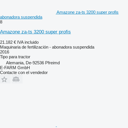
Amazone za-ts 3200 super profis
abonadora suspendida
8
Amazone za-ts 3200 super profis
21.182 €
IVA incluido
Maquinaria de fertilización - abonadora suspendida
2016
Tipo
para tractor
Alemania, De-92536 Pfreimd
E-FARM GmbH
Contacte con el vendedor