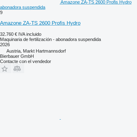
Amazone ZA-TS 2600 Profis Hydro
abonadora suspendida
9
Amazone ZA-TS 2600 Profis Hydro
32.760 €
IVA incluido
Maquinaria de fertilización - abonadora suspendida
2026
Austria, Markt Hartmannsdorf
Bierbauer GmbH
Contacte con el vendedor