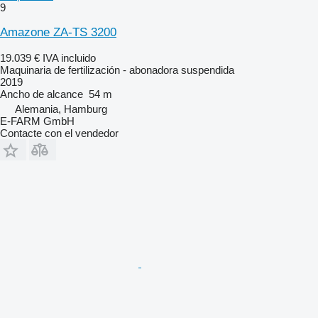
9
Amazone ZA-TS 3200
19.039 €
IVA incluido
Maquinaria de fertilización - abonadora suspendida
2019
Ancho de alcance
54 m
Alemania, Hamburg
E-FARM GmbH
Contacte con el vendedor