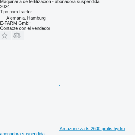
Maquinaria de fertilización - abonadora suspendida
2024
Tipo
para tractor
Alemania, Hamburg
E-FARM GmbH
Contacte con el vendedor
Amazone za ts 2600 profis hydro
abonadora suspendida