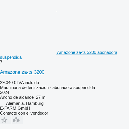
Amazone za-ts 3200 abonadora
suspendida
7
Amazone za-ts 3200
29.040 €
IVA incluido
Maquinaria de fertilización - abonadora suspendida
2024
Ancho de alcance
27 m
Alemania, Hamburg
E-FARM GmbH
Contacte con el vendedor