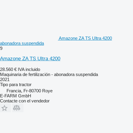
Amazone ZA TS Ultra 4200
abonadora suspendida
9
Amazone ZA TS Ultra 4200
28.560 €
IVA incluido
Maquinaria de fertilización - abonadora suspendida
2021
Tipo
para tractor
Francia, Fr-80700 Roye
E-FARM GmbH
Contacte con el vendedor