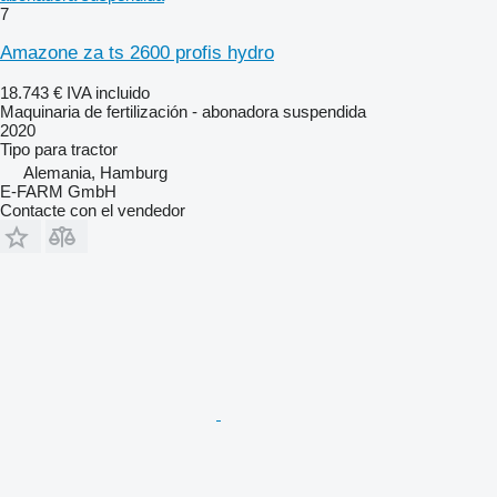
7
Amazone za ts 2600 profis hydro
18.743 €
IVA incluido
Maquinaria de fertilización - abonadora suspendida
2020
Tipo
para tractor
Alemania, Hamburg
E-FARM GmbH
Contacte con el vendedor