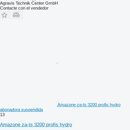
Agravis Technik Center GmbH
Contacte con el vendedor
Amazone za-ts 3200 profis hydro
abonadora suspendida
13
Amazone za-ts 3200 profis hydro