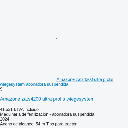
Amazone zats4200 ultra profis
wiegesystem abonadora suspendida
9
Amazone zats4200 ultra profis wiegesystem
41.531 €
IVA incluido
Maquinaria de fertilización - abonadora suspendida
2024
Ancho de alcance
54 m
Tipo
para tractor