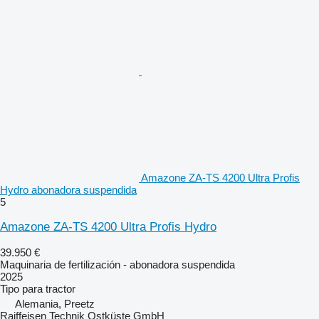
Amazone ZA-TS 4200 Ultra Profis
Hydro abonadora suspendida
5
Amazone ZA-TS 4200 Ultra Profis Hydro
39.950 €
Maquinaria de fertilización - abonadora suspendida
2025
Tipo
para tractor
Alemania, Preetz
Raiffeisen Technik Ostküste GmbH