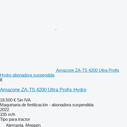
Amazone ZA-TS 4200 Ultra Profis
Hydro abonadora suspendida
8
Amazone ZA-TS 4200 Ultra Profis Hydro
18.500 €
Sin IVA
Maquinaria de fertilización - abonadora suspendida
2022
335 m/h
Tipo
para tractor
Alemania, Meppen