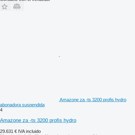
Amazone za -ts 3200 profis hydro
abonadora suspendida
4
Amazone za -ts 3200 profis hydro
29.631 €
IVA incluido