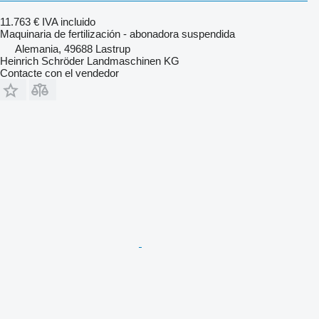
11.763 €
IVA incluido
Maquinaria de fertilización - abonadora suspendida
Alemania, 49688 Lastrup
Heinrich Schröder Landmaschinen KG
Contacte con el vendedor