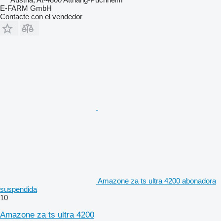
E-FARM GmbH
Contacte con el vendedor
Amazone za ts ultra 4200 abonadora
suspendida
10
Amazone za ts ultra 4200