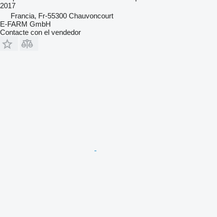
2017
Francia, Fr-55300 Chauvoncourt
E-FARM GmbH
Contacte con el vendedor