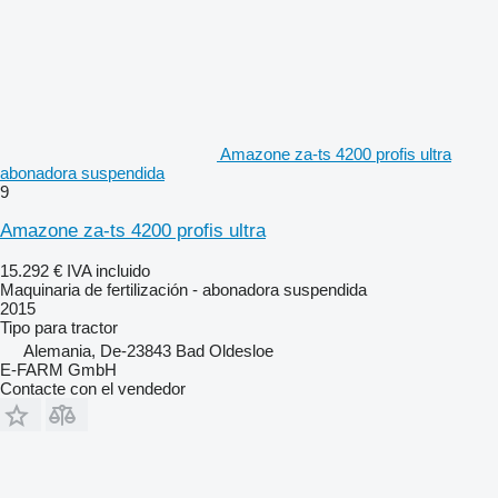
Amazone za-ts 4200 profis ultra
abonadora suspendida
9
Amazone za-ts 4200 profis ultra
15.292 €
IVA incluido
Maquinaria de fertilización - abonadora suspendida
2015
Tipo
para tractor
Alemania, De-23843 Bad Oldesloe
E-FARM GmbH
Contacte con el vendedor