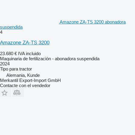
Amazone ZA-TS 3200 abonadora
suspendida
4
Amazone ZA-TS 3200
23.680 €
IVA incluido
Maquinaria de fertilización - abonadora suspendida
2024
Tipo
para tractor
Alemania, Kunde
Merkantil Export-Import GmbH
Contacte con el vendedor