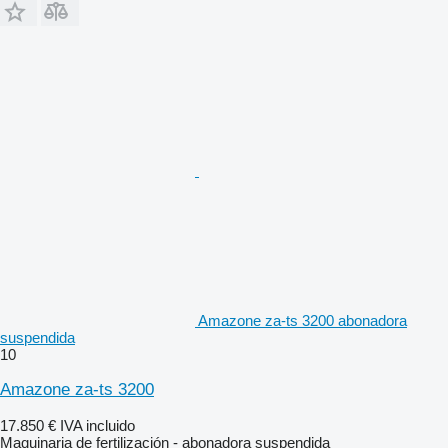
Amazone za-ts 3200 abonadora
suspendida
10
Amazone za-ts 3200
17.850 €
IVA incluido
Maquinaria de fertilización - abonadora suspendida