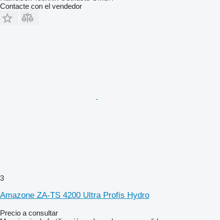
Contacte con el vendedor
3
Amazone ZA-TS 4200 Ultra Profis Hydro
Precio a consultar