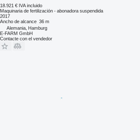
18.921 €
IVA incluido
Maquinaria de fertilización - abonadora suspendida
2017
Ancho de alcance
36 m
Alemania, Hamburg
E-FARM GmbH
Contacte con el vendedor