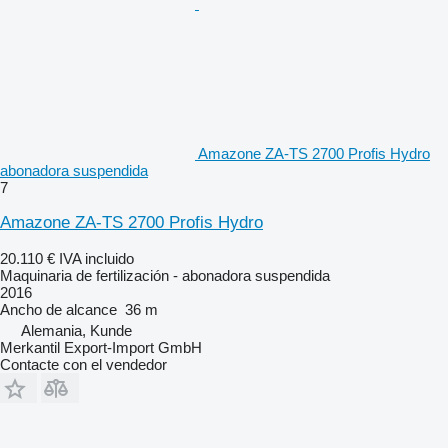
Amazone ZA-TS 2700 Profis Hydro
abonadora suspendida
7
Amazone ZA-TS 2700 Profis Hydro
20.110 €
IVA incluido
Maquinaria de fertilización - abonadora suspendida
2016
Ancho de alcance
36 m
Alemania, Kunde
Merkantil Export-Import GmbH
Contacte con el vendedor