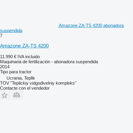
Amazone ZA-TS 4200 abonadora
suspendida
7
Amazone ZA-TS 4200
11.990 €
IVA incluido
Maquinaria de fertilización - abonadora suspendida
2014
Tipo
para tractor
Ucrania, Teplik
TOV "Teplickiy vidgodivelniy kompleks"
Contacte con el vendedor