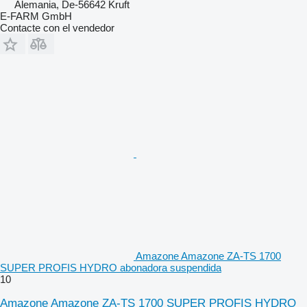
Alemania, De-56642 Kruft
E-FARM GmbH
Contacte con el vendedor
Amazone Amazone ZA-TS 1700
SUPER PROFIS HYDRO abonadora suspendida
10
Amazone Amazone ZA-TS 1700 SUPER PROFIS HYDRO