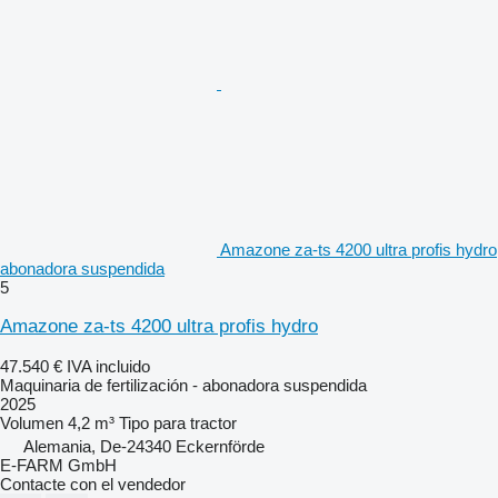
Amazone za-ts 4200 ultra profis hydro
abonadora suspendida
5
Amazone za-ts 4200 ultra profis hydro
47.540 €
IVA incluido
Maquinaria de fertilización - abonadora suspendida
2025
Volumen
4,2 m³
Tipo
para tractor
Alemania, De-24340 Eckernförde
E-FARM GmbH
Contacte con el vendedor