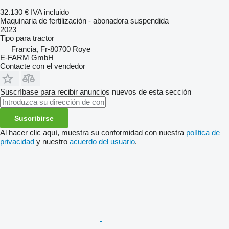
32.130 €
IVA incluido
Maquinaria de fertilización - abonadora suspendida
2023
Tipo
para tractor
Francia, Fr-80700 Roye
E-FARM GmbH
Contacte con el vendedor
Suscríbase para recibir anuncios nuevos de esta sección
Suscribirse
Al hacer clic aquí, muestra su conformidad con nuestra
política de
privacidad
y nuestro
acuerdo del usuario
.