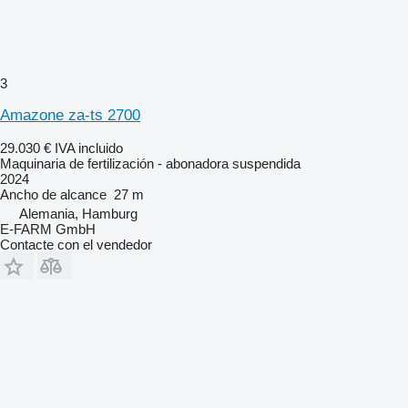
3
Amazone za-ts 2700
29.030 €
IVA incluido
Maquinaria de fertilización - abonadora suspendida
2024
Ancho de alcance
27 m
Alemania, Hamburg
E-FARM GmbH
Contacte con el vendedor