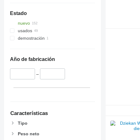
Estado
nuevo
usados
demostración
Año de fabricación
–
Características
Tipo
Peso neto