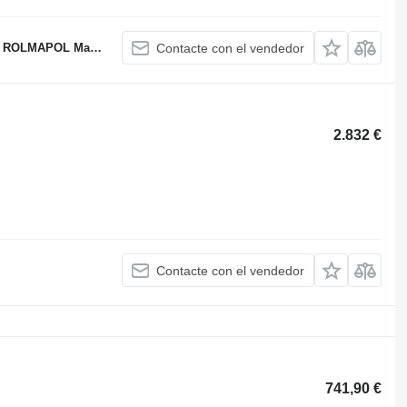
OL Marcin Dziekan
Contacte con el vendedor
2.832 €
Contacte con el vendedor
741,90 €