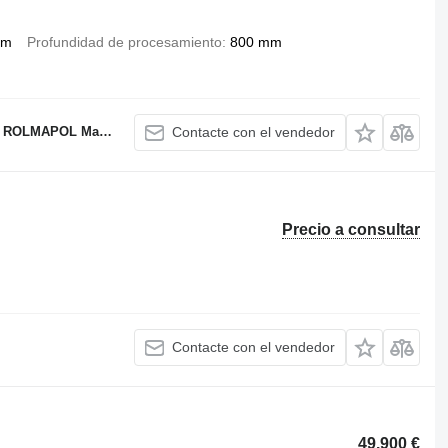
 m
Profundidad de procesamiento
800 mm
OL Marcin Dziekan
Contacte con el vendedor
Precio a consultar
Contacte con el vendedor
49.900 €