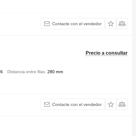
Contacte con el vendedor
Precio a consultar
16
Distancia entre filas
280 mm
Contacte con el vendedor