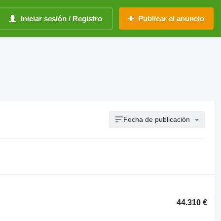
Iniciar sesión / Registro
Publicar el anuncio
Fecha de publicación
44.310 €