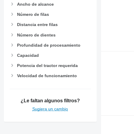
Ancho de alcance
Número de filas
Distancia entre filas
Número de dientes
Profundidad de procesamiento
Capacidad
Potencia del tractor requerida
Velocidad de funcionamiento
¿Le faltan algunos filtros?
Sugiera un cambio