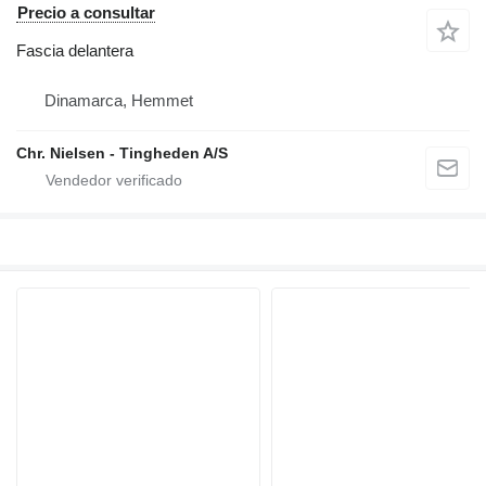
Precio a consultar
Fascia delantera
Dinamarca, Hemmet
Chr. Nielsen - Tingheden A/S