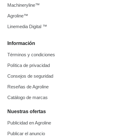
Machineryline™
Agroline™
Linemedia Digital ™
Información
Términos y condiciones
Política de privacidad
Consejos de seguridad
Reseñas de Agroline
Catálogo de marcas
Nuestras ofertas
Publicidad en Agroline
Publicar el anuncio