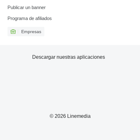
Publicar un banner
Programa de afiliados
Empresas
Descargar nuestras aplicaciones
© 2026 Linemedia