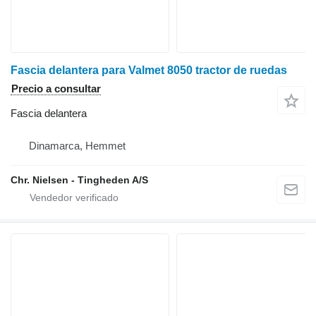
Fascia delantera para Valmet 8050 tractor de ruedas
Precio a consultar
Fascia delantera
Dinamarca, Hemmet
Chr. Nielsen - Tingheden A/S