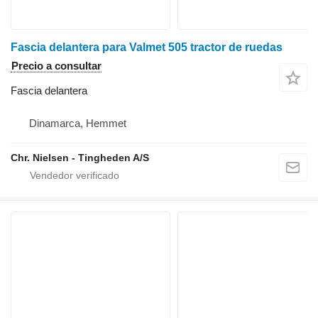
Fascia delantera para Valmet 505 tractor de ruedas
Precio a consultar
Fascia delantera
Dinamarca, Hemmet
Chr. Nielsen - Tingheden A/S