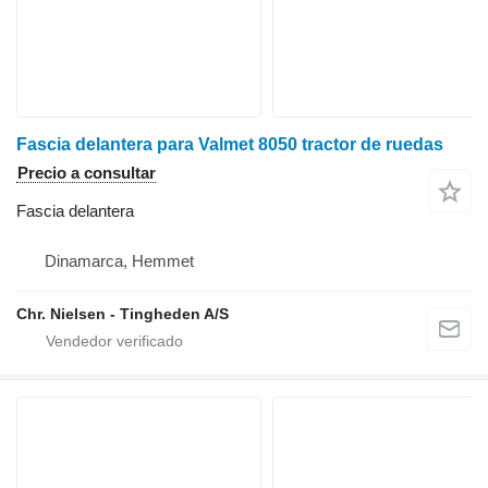
Fascia delantera para Valmet 8050 tractor de ruedas
Precio a consultar
Fascia delantera
Dinamarca, Hemmet
Chr. Nielsen - Tingheden A/S