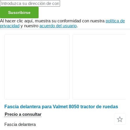
Suscribirse
Al hacer clic aquí, muestra su conformidad con nuestra
política de
privacidad
y nuestro
acuerdo del usuario
.
Fascia delantera para Valmet 8050 tractor de ruedas
Precio a consultar
Fascia delantera