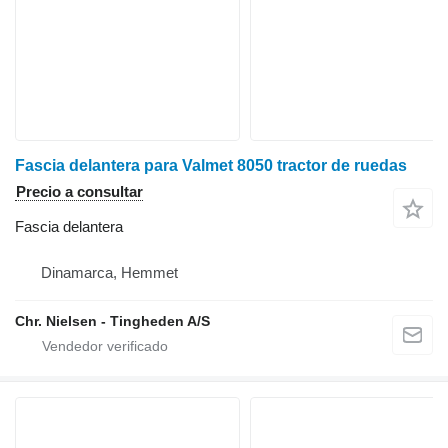
Fascia delantera para Valmet 8050 tractor de ruedas
Precio a consultar
Fascia delantera
Dinamarca, Hemmet
Chr. Nielsen - Tingheden A/S