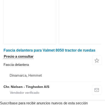
Fascia delantera para Valmet 8050 tractor de ruedas
Precio a consultar
Fascia delantera
Dinamarca, Hemmet
Chr. Nielsen - Tingheden A/S
Suscríbase para recibir anuncios nuevos de esta sección