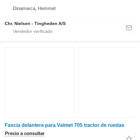
Dinamarca, Hemmet
Chr. Nielsen - Tingheden A/S
Fascia delantera para Valmet 705 tractor de ruedas
Precio a consultar