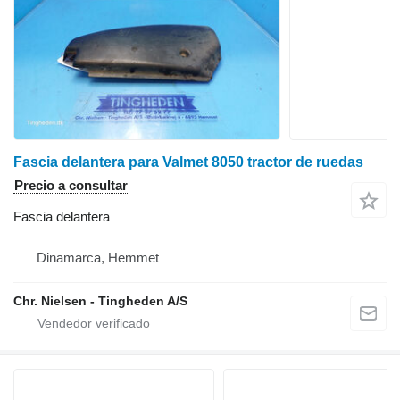
Fascia delantera para Valmet 8050 tractor de ruedas
Precio a consultar
Fascia delantera
Dinamarca, Hemmet
Chr. Nielsen - Tingheden A/S