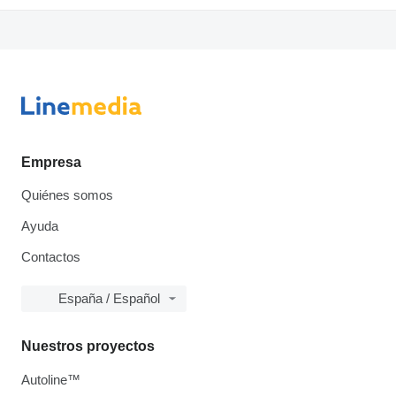
Empresa
Quiénes somos
Ayuda
Contactos
España / Español
Nuestros proyectos
Autoline™