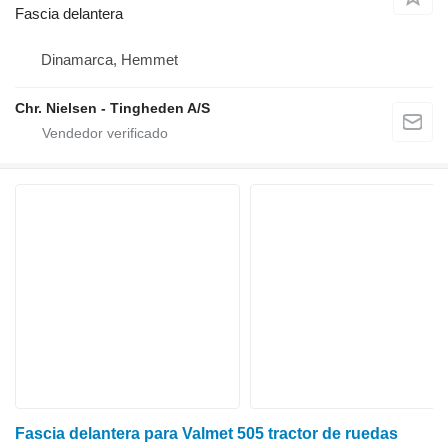
Fascia delantera
Dinamarca, Hemmet
Chr. Nielsen - Tingheden A/S
Fascia delantera para Valmet 505 tractor de ruedas