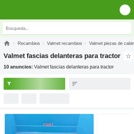
Recambios
Valmet recambios
Valmet piezas de cabi
Valmet fascias delanteras para tractor
10 anuncios:
Valmet fascias delanteras para tractor