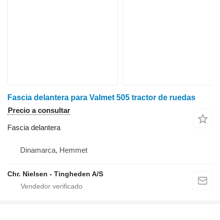
Fascia delantera para Valmet 505 tractor de ruedas
Precio a consultar
Fascia delantera
Dinamarca, Hemmet
Chr. Nielsen - Tingheden A/S