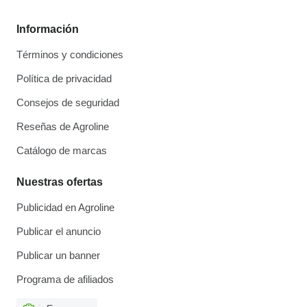
Información
Términos y condiciones
Política de privacidad
Consejos de seguridad
Reseñas de Agroline
Catálogo de marcas
Nuestras ofertas
Publicidad en Agroline
Publicar el anuncio
Publicar un banner
Programa de afiliados