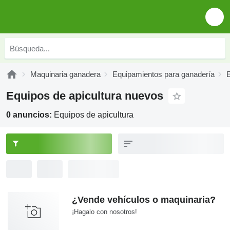
Maquinaria ganadera
Equipamientos para ganadería
E
Equipos de apicultura nuevos
0 anuncios:
Equipos de apicultura
¿Vende vehículos o maquinaria?
¡Hagalo con nosotros!