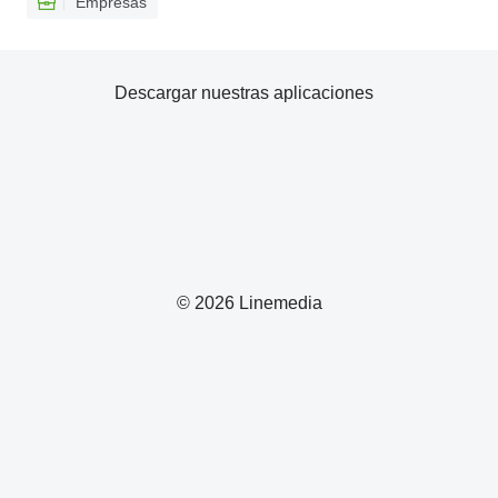
Empresas
Descargar nuestras aplicaciones
© 2026 Linemedia