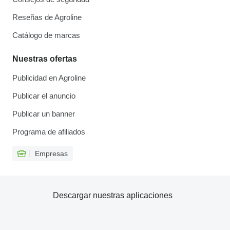
Reseñas de Agroline
Catálogo de marcas
Nuestras ofertas
Publicidad en Agroline
Publicar el anuncio
Publicar un banner
Programa de afiliados
Empresas
Descargar nuestras aplicaciones