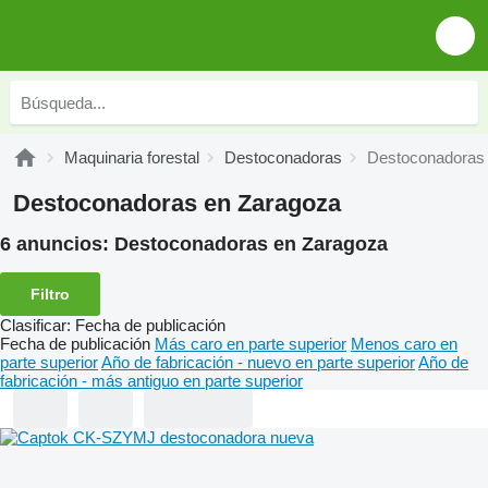
Maquinaria forestal
Destoconadoras
Destoconadoras
Destoconadoras en Zaragoza
6 anuncios:
Destoconadoras en Zaragoza
Filtro
Clasificar
:
Fecha de publicación
Fecha de publicación
Más caro en parte superior
Menos caro en
parte superior
Año de fabricación - nuevo en parte superior
Año de
fabricación - más antiguo en parte superior