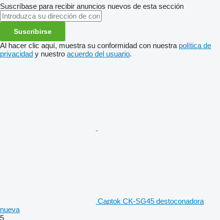
Suscríbase para recibir anuncios nuevos de esta sección
Suscribirse
Al hacer clic aquí, muestra su conformidad con nuestra
política de
privacidad
y nuestro
acuerdo del usuario
.
Captok CK-SG45 destoconadora
nueva
5