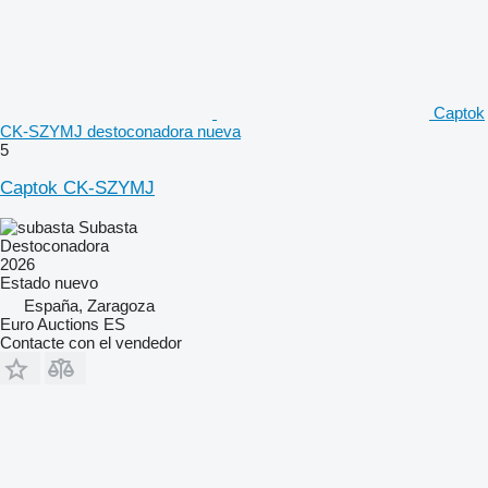
Captok
CK-SZYMJ destoconadora nueva
5
Captok CK-SZYMJ
Subasta
Destoconadora
2026
Estado
nuevo
España, Zaragoza
Euro Auctions ES
Contacte con el vendedor