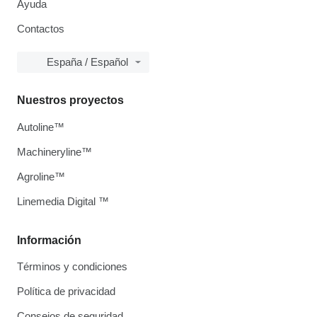
Ayuda
Contactos
España / Español
Nuestros proyectos
Autoline™
Machineryline™
Agroline™
Linemedia Digital ™
Información
Términos y condiciones
Política de privacidad
Consejos de seguridad