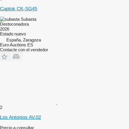
Captok CK-SG45
Subasta
Destoconadora
2026
Estado
nuevo
España, Zaragoza
Euro Auctions ES
Contacte con el vendedor
2
Los Antonios AV.02
Precio a consultar