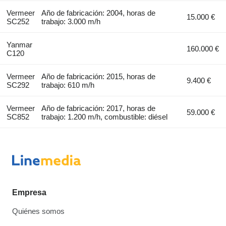
Vermeer
Año de fabricación: 2004, horas de
15.000 €
SC252
trabajo: 3.000 m/h
Yanmar
160.000 €
C120
Vermeer
Año de fabricación: 2015, horas de
9.400 €
SC292
trabajo: 610 m/h
Vermeer
Año de fabricación: 2017, horas de
59.000 €
SC852
trabajo: 1.200 m/h, combustible: diésel
Empresa
Quiénes somos