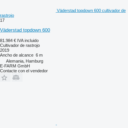
Väderstad topdown 600 cultivador de
rastrojo
17
Väderstad topdown 600
81.984 €
IVA incluido
Cultivador de rastrojo
2019
Ancho de alcance
6 m
Alemania, Hamburg
E-FARM GmbH
Contacte con el vendedor