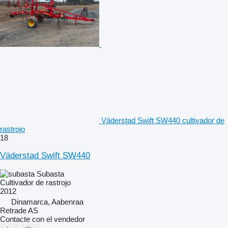
Väderstad Swift SW440 cultivador de
rastrojo
18
Väderstad Swift SW440
Subasta
Cultivador de rastrojo
2012
Dinamarca, Aabenraa
Retrade AS
Contacte con el vendedor