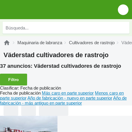
Maquinaria de labranza
Cultivadores de rastrojo
Väder
Väderstad cultivadores de rastrojo
37 anuncios:
Väderstad cultivadores de rastrojo
Filtro
Clasificar
:
Fecha de publicación
Fecha de publicación
Más caro en parte superior
Menos caro en
parte superior
Año de fabricación - nuevo en parte superior
Año de
fabricación - más antiguo en parte superior