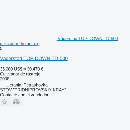
Väderstad TOP DOWN TD-500
cultivador de rastrojo
5
Väderstad TOP DOWN TD-500
35.000 US$
≈ 30.470 €
Cultivador de rastrojo
2008
Ucrania, Petrashovka
STOV "PRIDNIPROVSKIY KRAY"
Contacte con el vendedor