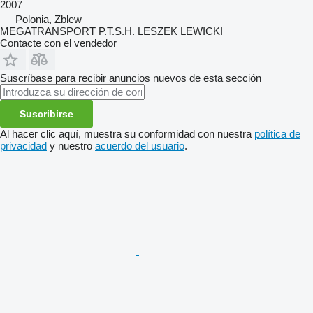
2007
Polonia, Zblew
MEGATRANSPORT P.T.S.H. LESZEK LEWICKI
Contacte con el vendedor
Suscríbase para recibir anuncios nuevos de esta sección
Suscribirse
Al hacer clic aquí, muestra su conformidad con nuestra
política de
privacidad
y nuestro
acuerdo del usuario
.