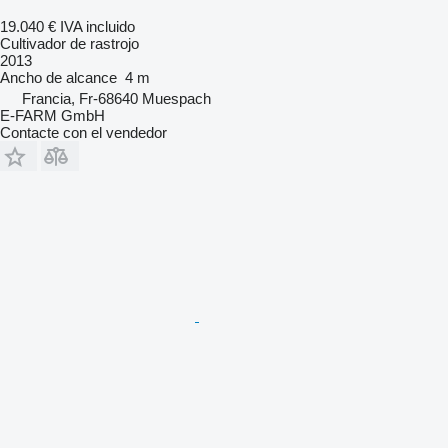
19.040 €
IVA incluido
Cultivador de rastrojo
2013
Ancho de alcance
4 m
Francia, Fr-68640 Muespach
E-FARM GmbH
Contacte con el vendedor