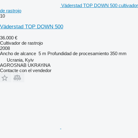
Väderstad TOP DOWN 500 cultivador
de rastrojo
10
Väderstad TOP DOWN 500
36.000 €
Cultivador de rastrojo
2008
Ancho de alcance
5 m
Profundidad de procesamiento
350 mm
Ucrania, Kyiv
AGROSNAB UKRAYiNA
Contacte con el vendedor