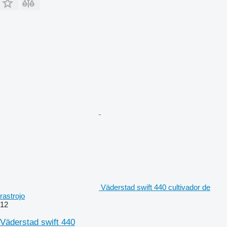
Väderstad swift 440 cultivador de
rastrojo
12
Väderstad swift 440