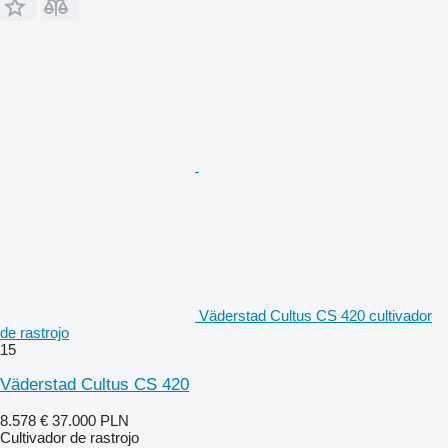
Väderstad Cultus CS 420 cultivador
de rastrojo
15
Väderstad Cultus CS 420
8.578 €
37.000 PLN
Cultivador de rastrojo