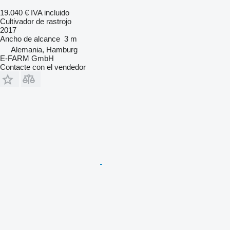
19.040 €
IVA incluido
Cultivador de rastrojo
2017
Ancho de alcance
3 m
Alemania, Hamburg
E-FARM GmbH
Contacte con el vendedor