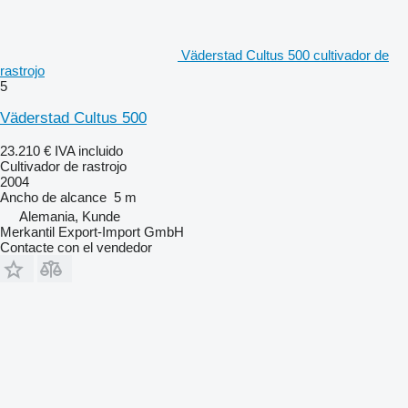
Väderstad Cultus 500 cultivador de
rastrojo
5
Väderstad Cultus 500
23.210 €
IVA incluido
Cultivador de rastrojo
2004
Ancho de alcance
5 m
Alemania, Kunde
Merkantil Export-Import GmbH
Contacte con el vendedor