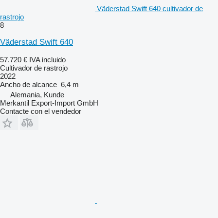
Väderstad Swift 640 cultivador de
rastrojo
8
Väderstad Swift 640
57.720 €
IVA incluido
Cultivador de rastrojo
2022
Ancho de alcance
6,4 m
Alemania, Kunde
Merkantil Export-Import GmbH
Contacte con el vendedor