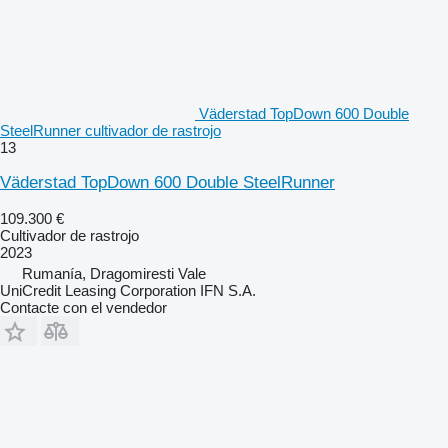
Väderstad TopDown 600 Double
SteelRunner cultivador de rastrojo
13
Väderstad TopDown 600 Double SteelRunner
109.300 €
Cultivador de rastrojo
2023
Rumanía, Dragomiresti Vale
UniCredit Leasing Corporation IFN S.A.
Contacte con el vendedor