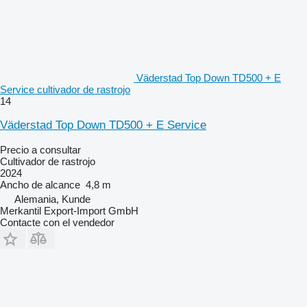
Väderstad Top Down TD500 + E
Service cultivador de rastrojo
14
Väderstad Top Down TD500 + E Service
Precio a consultar
Cultivador de rastrojo
2024
Ancho de alcance
4,8 m
Alemania, Kunde
Merkantil Export-Import GmbH
Contacte con el vendedor