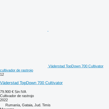
Väderstad TopDown 700 Cultivator
cultivador de rastrojo
12
Väderstad TopDown 700 Cultivator
79.900 €
Sin IVA
Cultivador de rastrojo
2022
Rumanía, Gataia, Jud. Timis