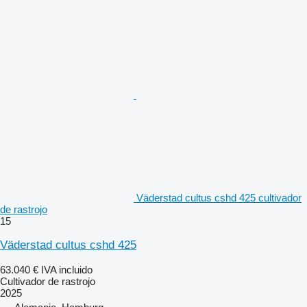
Väderstad cultus cshd 425 cultivador
de rastrojo
15
Väderstad cultus cshd 425
63.040 €
IVA incluido
Cultivador de rastrojo
2025