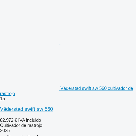
Väderstad swift sw 560 cultivador de
rastrojo
15
Väderstad swift sw 560
82.972 €
IVA incluido
Cultivador de rastrojo
2025