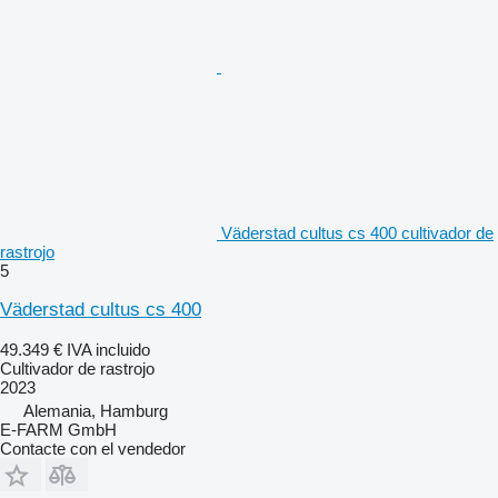
Väderstad cultus cs 400 cultivador de
rastrojo
5
Väderstad cultus cs 400
49.349 €
IVA incluido
Cultivador de rastrojo
2023
Alemania, Hamburg
E-FARM GmbH
Contacte con el vendedor