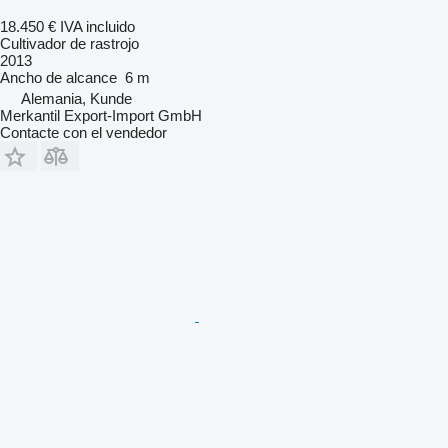
18.450 €
IVA incluido
Cultivador de rastrojo
2013
Ancho de alcance
6 m
Alemania, Kunde
Merkantil Export-Import GmbH
Contacte con el vendedor