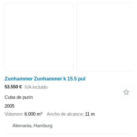
Zunhammer Zunhammer k 15.5 pul
53.550 €
IVA incluido
Cuba de purín
2005
Volumen
6.000 m³
Ancho de alcance
11 m
Alemania, Hamburg