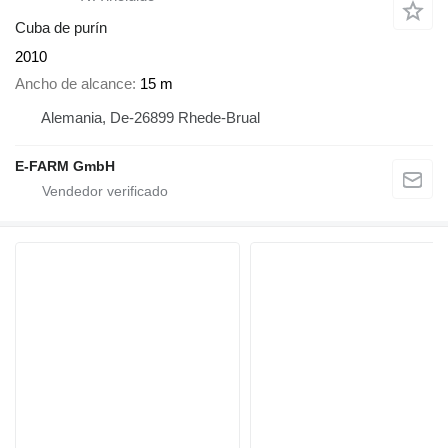
Cuba de purín
2010
Ancho de alcance
15 m
Alemania, De-26899 Rhede-Brual
E-FARM GmbH