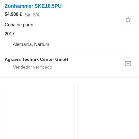
Zunhammer SKE18,5PU
54.900 €
Sin IVA
Cuba de purín
2017
Alemania, Nartum
Agravis Technik Center GmbH