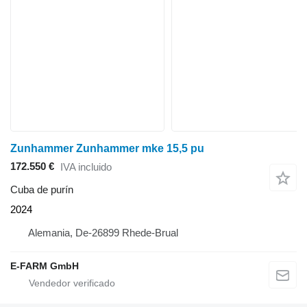
Zunhammer Zunhammer mke 15,5 pu
172.550 €
IVA incluido
Cuba de purín
2024
Alemania, De-26899 Rhede-Brual
E-FARM GmbH