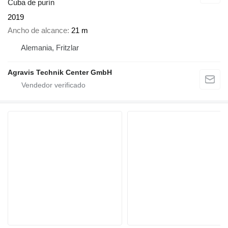
Cuba de purín
2019
Ancho de alcance
21 m
Alemania, Fritzlar
Agravis Technik Center GmbH