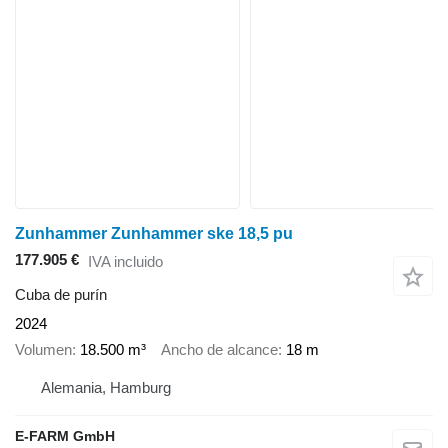
Zunhammer Zunhammer ske 18,5 pu
177.905 €
IVA incluido
Cuba de purín
2024
Volumen
18.500 m³
Ancho de alcance
18 m
Alemania, Hamburg
E-FARM GmbH