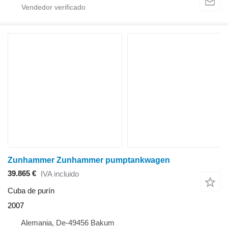
Zunhammer Zunhammer pumptankwagen
39.865 €
IVA incluido
Cuba de purín
2007
Alemania, De-49456 Bakum