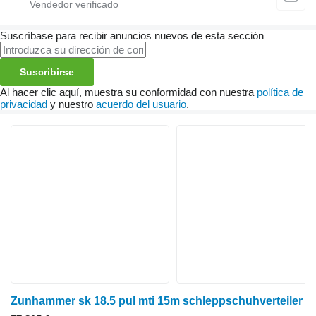
Suscríbase para recibir anuncios nuevos de esta sección
Suscribirse
Al hacer clic aquí, muestra su conformidad con nuestra
política de
privacidad
y nuestro
acuerdo del usuario
.
Zunhammer sk 18.5 pul mti 15m schleppschuhverteiler