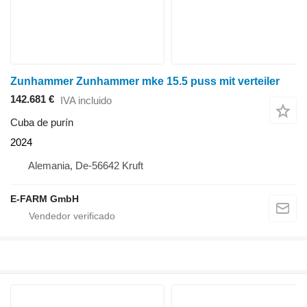
Zunhammer Zunhammer mke 15.5 puss mit verteiler
142.681 €
IVA incluido
Cuba de purín
2024
Alemania, De-56642 Kruft
E-FARM GmbH