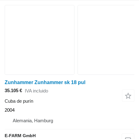
Zunhammer Zunhammer sk 18 pul
35.105 €
IVA incluido
Cuba de purín
2004
Alemania, Hamburg
E-FARM GmbH