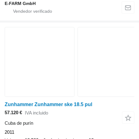
E-FARM GmbH
Zunhammer Zunhammer ske 18.5 pul
57.120 €
IVA incluido
Cuba de purín
2011