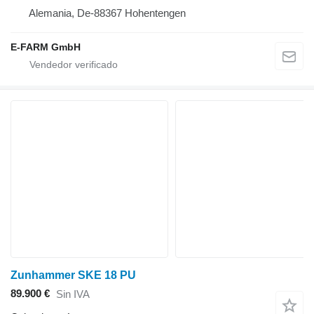
Alemania, De-88367 Hohentengen
E-FARM GmbH
Zunhammer SKE 18 PU
89.900 €
Sin IVA