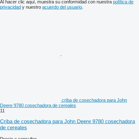
Al hacer clic aquí, muestra su conformidad con nuestra
política de
privacidad
y nuestro
acuerdo del usuario
.
criba de cosechadora para John
Deere 9780 cosechadora de cereales
11
Criba de cosechadora para John Deere 9780 cosechadora
de cereales
Precio a consultar