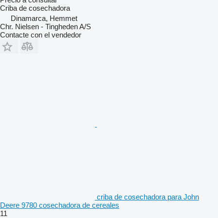
Criba de cosechadora
Dinamarca, Hemmet
Chr. Nielsen - Tingheden A/S
Contacte con el vendedor
criba de cosechadora para John
Deere 9780 cosechadora de cereales
11