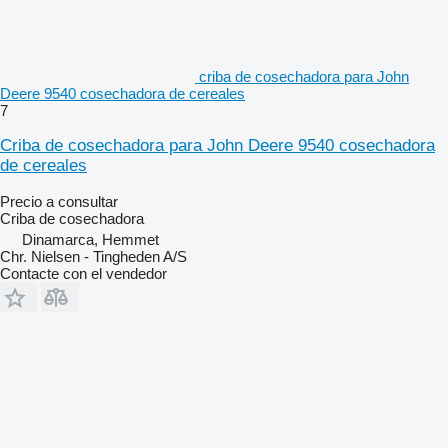
criba de cosechadora para John
Deere 9540 cosechadora de cereales
7
Criba de cosechadora para John Deere 9540 cosechadora
de cereales
Precio a consultar
Criba de cosechadora
Dinamarca, Hemmet
Chr. Nielsen - Tingheden A/S
Contacte con el vendedor