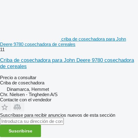
criba de cosechadora para John
Deere 9780 cosechadora de cereales
11
Criba de cosechadora para John Deere 9780 cosechadora
de cereales
Precio a consultar
Criba de cosechadora
Dinamarca, Hemmet
Chr. Nielsen - Tingheden A/S
Contacte con el vendedor
Suscríbase para recibir anuncios nuevos de esta sección
Suscribirse