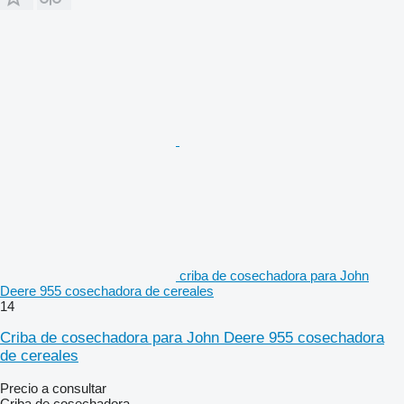
criba de cosechadora para John
Deere 955 cosechadora de cereales
14
Criba de cosechadora para John Deere 955 cosechadora
de cereales
Precio a consultar
Criba de cosechadora