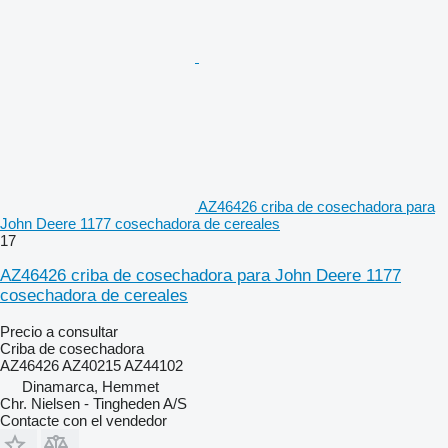
AZ46426 criba de cosechadora para
John Deere 1177 cosechadora de cereales
17
AZ46426 criba de cosechadora para John Deere 1177
cosechadora de cereales
Precio a consultar
Criba de cosechadora
AZ46426 AZ40215 AZ44102
Dinamarca, Hemmet
Chr. Nielsen - Tingheden A/S
Contacte con el vendedor