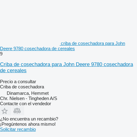
criba de cosechadora para John
Deere 9780 cosechadora de cereales
9
Criba de cosechadora para John Deere 9780 cosechadora
de cereales
Precio a consultar
Criba de cosechadora
Dinamarca, Hemmet
Chr. Nielsen - Tingheden A/S
Contacte con el vendedor
¿No encuentra un recambio?
¡Pregúntenos ahora mismo!
Solicitar recambio