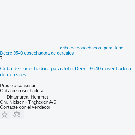
criba de cosechadora para John
Deere 9540 cosechadora de cereales
7
Criba de cosechadora para John Deere 9540 cosechadora
de cereales
Precio a consultar
Criba de cosechadora
Dinamarca, Hemmet
Chr. Nielsen - Tingheden A/S
Contacte con el vendedor