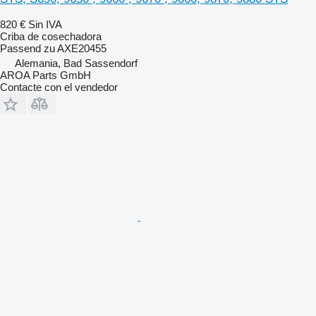
820 €
Sin IVA
Criba de cosechadora
Passend zu AXE20455
Alemania, Bad Sassendorf
AROA Parts GmbH
Contacte con el vendedor