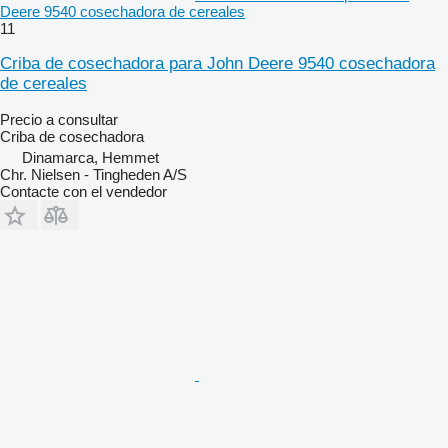
Deere 9540 cosechadora de cereales
11
Criba de cosechadora para John Deere 9540 cosechadora
de cereales
Precio a consultar
Criba de cosechadora
Dinamarca, Hemmet
Chr. Nielsen - Tingheden A/S
Contacte con el vendedor