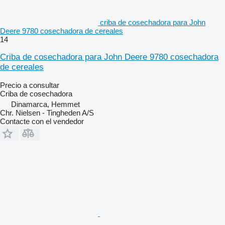
criba de cosechadora para John
Deere 9780 cosechadora de cereales
14
Criba de cosechadora para John Deere 9780 cosechadora
de cereales
Precio a consultar
Criba de cosechadora
Dinamarca, Hemmet
Chr. Nielsen - Tingheden A/S
Contacte con el vendedor