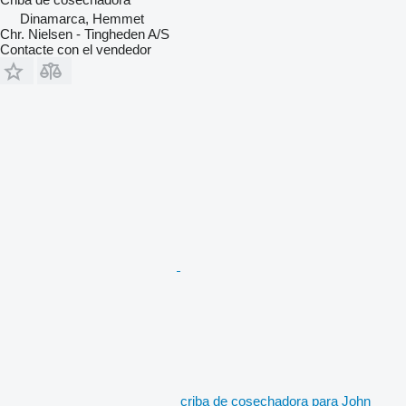
Dinamarca, Hemmet
Chr. Nielsen - Tingheden A/S
Contacte con el vendedor
criba de cosechadora para John