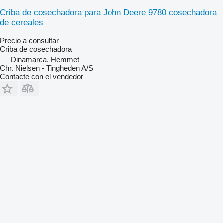
Criba de cosechadora para John Deere 9780 cosechadora
de cereales
Precio a consultar
Criba de cosechadora
Dinamarca, Hemmet
Chr. Nielsen - Tingheden A/S
Contacte con el vendedor