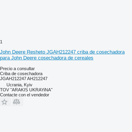
1
John Deere Resheto JGAH212247 criba de cosechadora
para John Deere cosechadora de cereales
Precio a consultar
Criba de cosechadora
JGAH212247 AH212247
Ucrania, Kyiv
TOV "ARAKIS UKRAYiNA"
Contacte con el vendedor