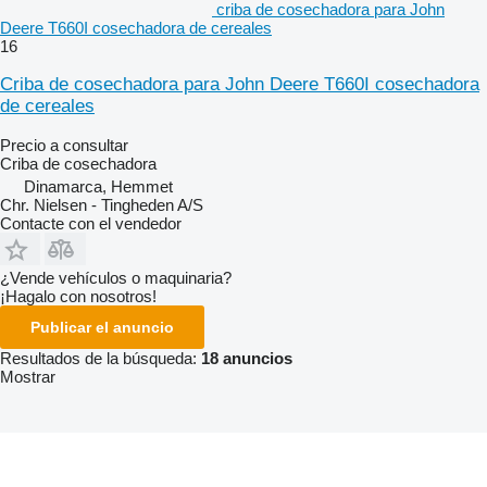
criba de cosechadora para John
Deere T660I cosechadora de cereales
16
Criba de cosechadora para John Deere T660I cosechadora
de cereales
Precio a consultar
Criba de cosechadora
Dinamarca, Hemmet
Chr. Nielsen - Tingheden A/S
Contacte con el vendedor
¿Vende vehículos o maquinaria?
¡Hagalo con nosotros!
Publicar el anuncio
Resultados de la búsqueda:
18 anuncios
Mostrar