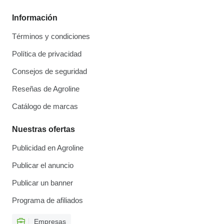
Información
Términos y condiciones
Política de privacidad
Consejos de seguridad
Reseñas de Agroline
Catálogo de marcas
Nuestras ofertas
Publicidad en Agroline
Publicar el anuncio
Publicar un banner
Programa de afiliados
Empresas