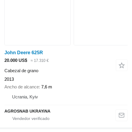
John Deere 625R
20.000 US$
≈ 17.310 €
Cabezal de grano
2013
Ancho de alcance
7,6 m
Ucrania, Kyiv
AGROSNAB UKRAYiNA