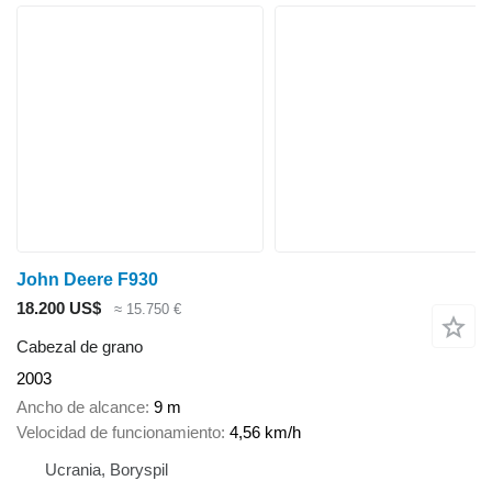
John Deere F930
18.200 US$
≈ 15.750 €
Cabezal de grano
2003
Ancho de alcance
9 m
Velocidad de funcionamiento
4,56 km/h
Ucrania, Boryspil