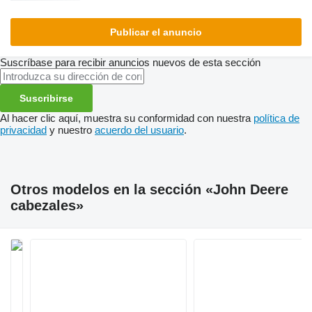
Publicar el anuncio
Suscríbase para recibir anuncios nuevos de esta sección
Suscribirse
Al hacer clic aquí, muestra su conformidad con nuestra
política de
privacidad
y nuestro
acuerdo del usuario
.
Otros modelos en la sección «John Deere
cabezales»