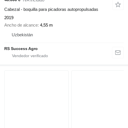
Cabezal - boquilla para picadoras autopropulsadas
2019
Ancho de alcance
4,55 m
Uzbekistán
RS Success Agro