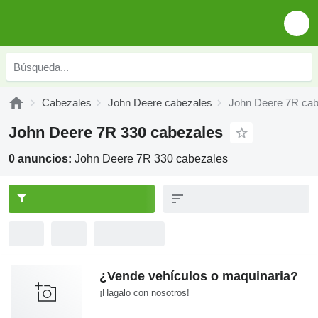
Cabezales
John Deere cabezales
John Deere 7R cab
John Deere 7R 330 cabezales
0 anuncios:
John Deere 7R 330 cabezales
¿Vende vehículos o maquinaria?
¡Hagalo con nosotros!