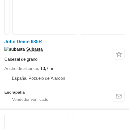
John Deere 635R
Subasta
Cabezal de grano
Ancho de alcance
10,7 m
España, Pozuelo de Alarcón
Escrapalia