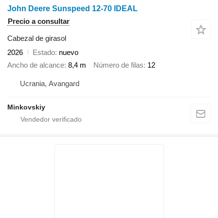
John Deere Sunspeed 12-70 IDEAL
Precio a consultar
Cabezal de girasol
2026
Estado
nuevo
Ancho de alcance
8,4 m
Número de filas
12
Ucrania, Avangard
Minkovskiy