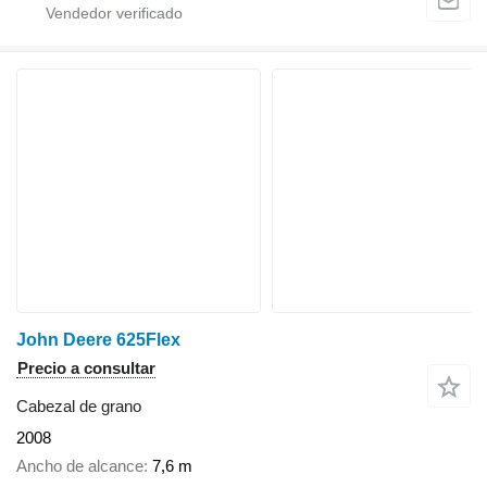
John Deere 625Flex
Precio a consultar
Cabezal de grano
2008
Ancho de alcance
7,6 m