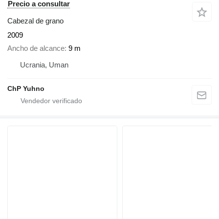
Precio a consultar
Cabezal de grano
2009
Ancho de alcance
9 m
Ucrania, Uman
ChP Yuhno