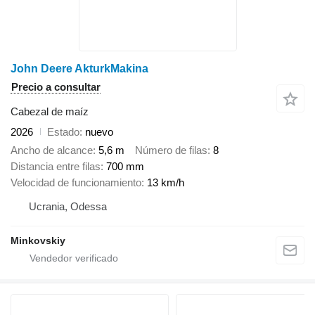
John Deere AkturkMakina
Precio a consultar
Cabezal de maíz
2026
Estado
nuevo
Ancho de alcance
5,6 m
Número de filas
8
Distancia entre filas
700 mm
Velocidad de funcionamiento
13 km/h
Ucrania, Odessa
Minkovskiy