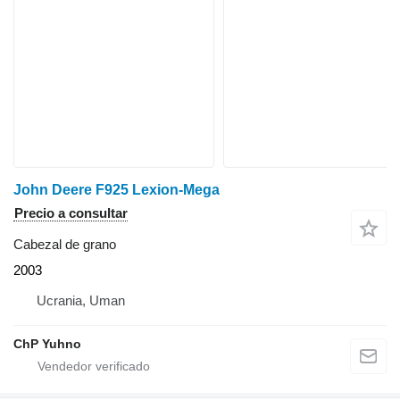
John Deere F925 Lexion-Mega
Precio a consultar
Cabezal de grano
2003
Ucrania, Uman
ChP Yuhno