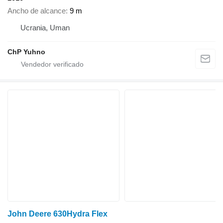
Ancho de alcance
9 m
Ucrania, Uman
ChP Yuhno
John Deere 630Hydra Flex