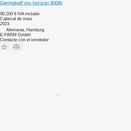
Geringhoff ms-horizon 800fb
90.200 €
IVA incluido
Cabezal de maíz
2023
Alemania, Hamburg
E-FARM GmbH
Contacte con el vendedor