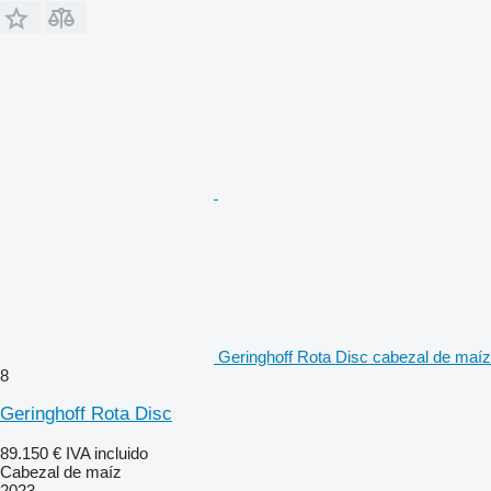
Geringhoff Rota Disc cabezal de maíz
8
Geringhoff Rota Disc
89.150 €
IVA incluido
Cabezal de maíz
2023