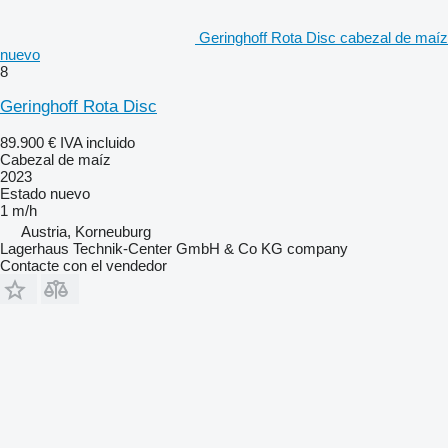
Geringhoff Rota Disc cabezal de maíz
nuevo
8
Geringhoff Rota Disc
89.900 €
IVA incluido
Cabezal de maíz
2023
Estado
nuevo
1 m/h
Austria, Korneuburg
Lagerhaus Technik-Center GmbH & Co KG company
Contacte con el vendedor