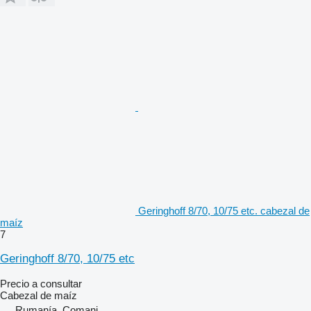
Geringhoff 8/70, 10/75 etc. cabezal de
maíz
7
Geringhoff 8/70, 10/75 etc
Precio a consultar
Cabezal de maíz
Rumanía, Comani