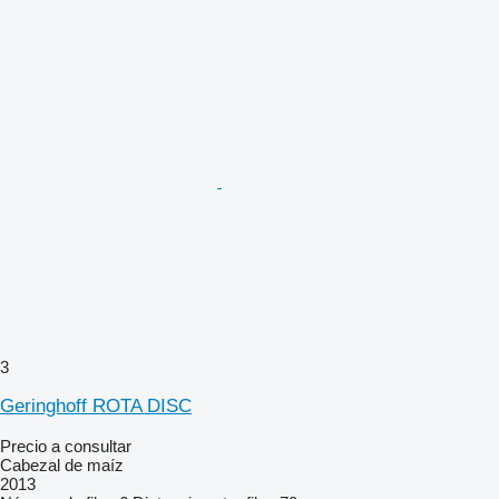
3
Geringhoff ROTA DISC
Precio a consultar
Cabezal de maíz
2013