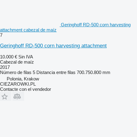
Geringhoff RD-500 corn harvesting
attachment cabezal de maíz
7
Geringhoff RD-500 corn harvesting attachment
10.000 €
Sin IVA
Cabezal de maíz
2017
Número de filas
5
Distancia entre filas
700.750.800 mm
Polonia, Krakow
CIEZAROWKI.PL
Contacte con el vendedor