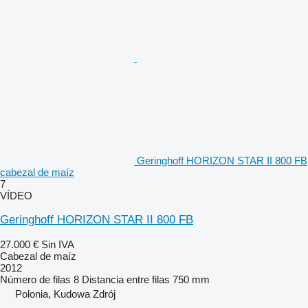
Geringhoff HORIZON STAR II 800 FB
cabezal de maíz
7
VÍDEO
Geringhoff HORIZON STAR II 800 FB
27.000 €
Sin IVA
Cabezal de maíz
2012
Número de filas
8
Distancia entre filas
750 mm
Polonia, Kudowa Zdrój