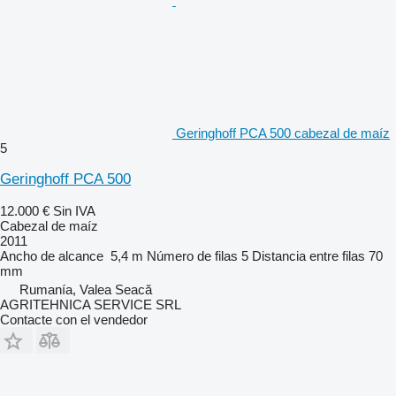
Geringhoff PCA 500 cabezal de maíz
5
Geringhoff PCA 500
12.000 €
Sin IVA
Cabezal de maíz
2011
Ancho de alcance
5,4 m
Número de filas
5
Distancia entre filas
70
mm
Rumanía, Valea Seacă
AGRITEHNICA SERVICE SRL
Contacte con el vendedor