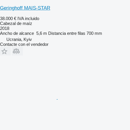
Geringhoff MAIS-STAR
38.000 €
IVA incluido
Cabezal de maíz
2018
Ancho de alcance
5,6 m
Distancia entre filas
700 mm
Ucrania, Kyiv
Contacte con el vendedor