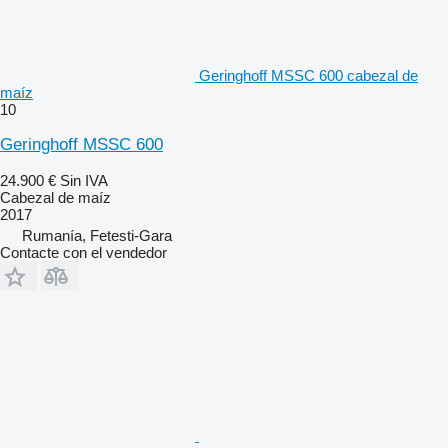
Geringhoff MSSC 600 cabezal de
maíz
10
Geringhoff MSSC 600
24.900 €
Sin IVA
Cabezal de maíz
2017
Rumanía, Fetesti-Gara
Contacte con el vendedor