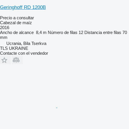
Geringhoff RD 1200B
Precio a consultar
Cabezal de maíz
2016
Ancho de alcance
8,4 m
Número de filas
12
Distancia entre filas
70
mm
Ucrania, Bila Tserkva
TLS UKRAINE
Contacte con el vendedor