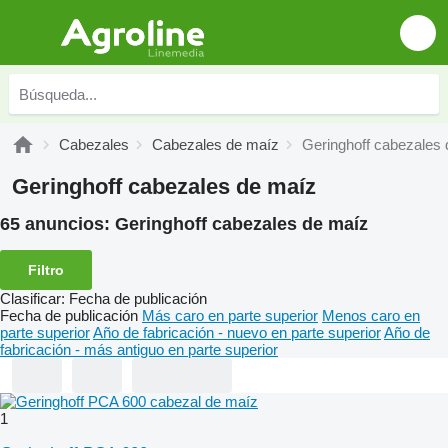
Cabezales
Cabezales de maíz
Geringhoff cabezales
Geringhoff cabezales de maíz
65 anuncios:
Geringhoff cabezales de maíz
Filtro
Clasificar
:
Fecha de publicación
Fecha de publicación
Más caro en parte superior
Menos caro en
parte superior
Año de fabricación - nuevo en parte superior
Año de
fabricación - más antiguo en parte superior
1