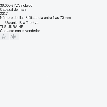
39.000 €
IVA incluido
Cabezal de maíz
2017
Número de filas
8
Distancia entre filas
70 mm
Ucrania, Bila Tserkva
TLS UKRAINE
Contacte con el vendedor