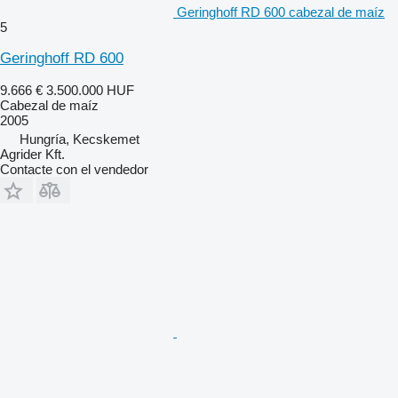
Geringhoff RD 600 cabezal de maíz
5
Geringhoff RD 600
9.666 €
3.500.000 HUF
Cabezal de maíz
2005
Hungría, Kecskemet
Agrider Kft.
Contacte con el vendedor