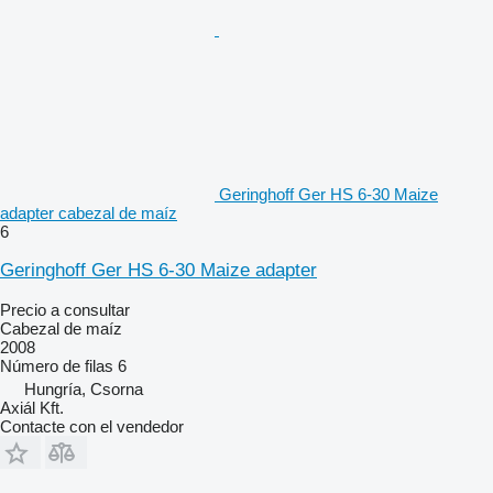
Geringhoff Ger HS 6-30 Maize
adapter cabezal de maíz
6
Geringhoff Ger HS 6-30 Maize adapter
Precio a consultar
Cabezal de maíz
2008
Número de filas
6
Hungría, Csorna
Axiál Kft.
Contacte con el vendedor