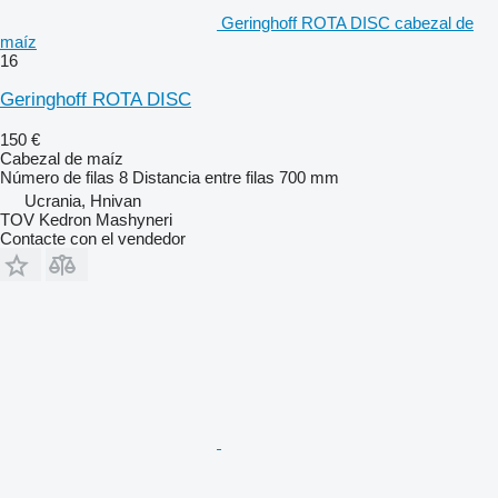
Geringhoff ROTA DISC cabezal de
maíz
16
Geringhoff ROTA DISC
150 €
Cabezal de maíz
Número de filas
8
Distancia entre filas
700 mm
Ucrania, Hnivan
TOV Kedron Mashyneri
Contacte con el vendedor