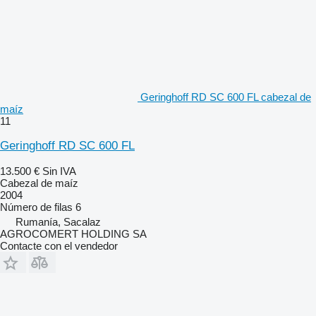
Geringhoff RD SC 600 FL cabezal de
maíz
11
Geringhoff RD SC 600 FL
13.500 €
Sin IVA
Cabezal de maíz
2004
Número de filas
6
Rumanía, Sacalaz
AGROCOMERT HOLDING SA
Contacte con el vendedor