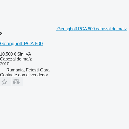
Geringhoff PCA 800 cabezal de maíz
8
Geringhoff PCA 800
10.500 €
Sin IVA
Cabezal de maíz
2010
Rumanía, Fetesti-Gara
Contacte con el vendedor