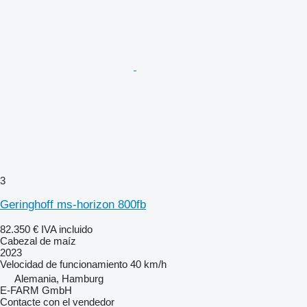
3
Geringhoff ms-horizon 800fb
82.350 €
IVA incluido
Cabezal de maíz
2023
Velocidad de funcionamiento
40 km/h
Alemania, Hamburg
E-FARM GmbH
Contacte con el vendedor