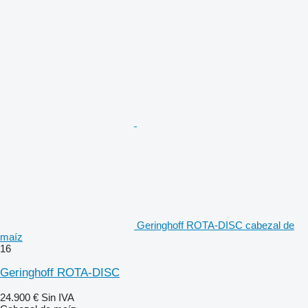
Geringhoff ROTA-DISC cabezal de
maíz
16
Geringhoff ROTA-DISC
24.900 €
Sin IVA