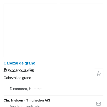
Cabezal de grano
Precio a consultar
Cabezal de grano
Dinamarca, Hemmet
Chr. Nielsen - Tingheden A/S