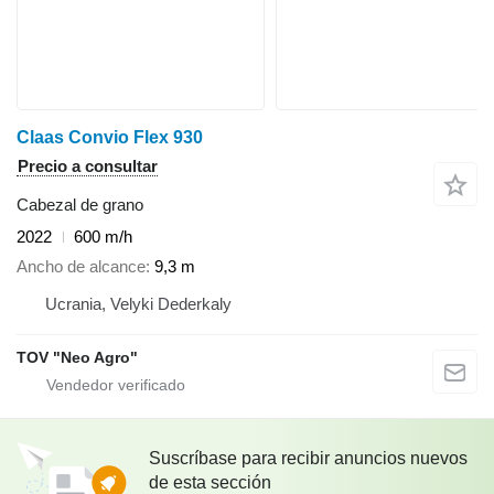
Claas Convio Flex 930
Precio a consultar
Cabezal de grano
2022
600 m/h
Ancho de alcance
9,3 m
Ucrania, Velyki Dederkaly
TOV "Neo Agro"
Suscríbase para recibir anuncios nuevos
de esta sección