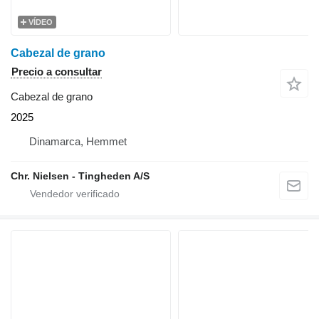
VÍDEO
Cabezal de grano
Precio a consultar
Cabezal de grano
2025
Dinamarca, Hemmet
Chr. Nielsen - Tingheden A/S