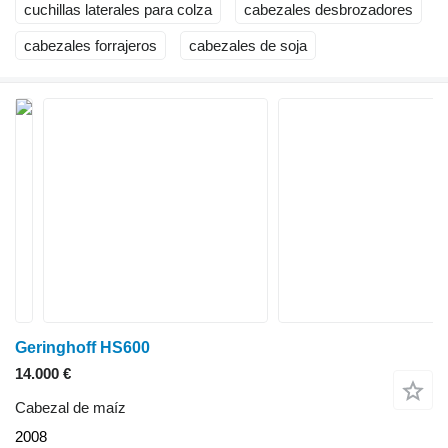
cuchillas laterales para colza
cabezales desbrozadores
cabezales forrajeros
cabezales de soja
Geringhoff HS600
14.000 €
Cabezal de maíz
2008