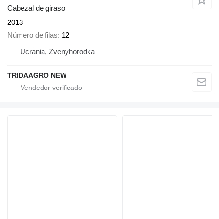
Cabezal de girasol
2013
Número de filas
12
Ucrania, Zvenyhorodka
TRIDAAGRO NEW