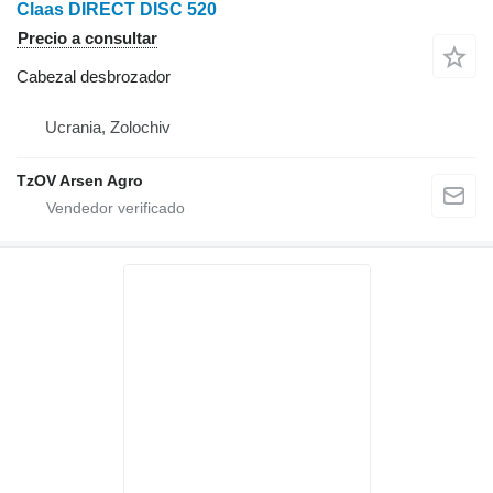
Claas DIRECT DISC 520
Precio a consultar
Cabezal desbrozador
Ucrania, Zolochiv
TzOV Arsen Agro