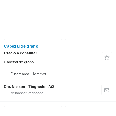
Cabezal de grano
Precio a consultar
Cabezal de grano
Dinamarca, Hemmet
Chr. Nielsen - Tingheden A/S