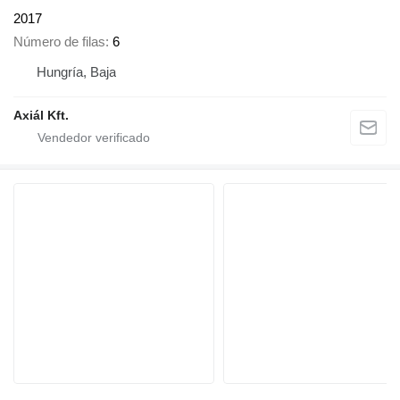
2017
Número de filas
6
Hungría, Baja
Axiál Kft.