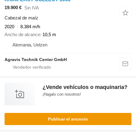
19.900 €
Sin IVA
Cabezal de maíz
2020
8.384 m/h
Ancho de alcance
10,5 m
Alemania, Uelzen
Agravis Technik Center GmbH
¿Vende vehículos o maquinaria?
¡Hagalo con nosotros!
Publicar el anuncio