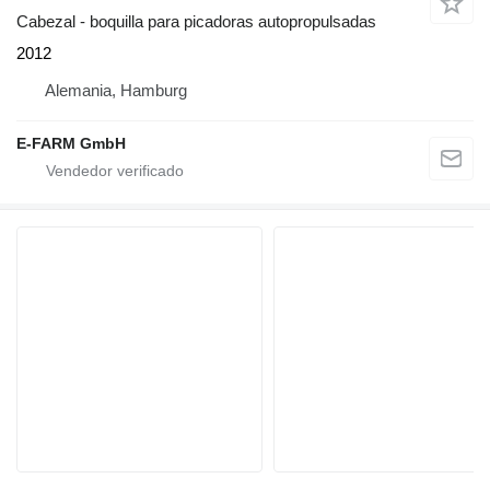
Cabezal - boquilla para picadoras autopropulsadas
2012
Alemania, Hamburg
E-FARM GmbH