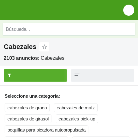
Cabezales
2103 anuncios:
Cabezales
Seleccione una categoría:
cabezales de grano
cabezales de maíz
cabezales de girasol
cabezales pick-up
boquillas para picadora autopropulsada