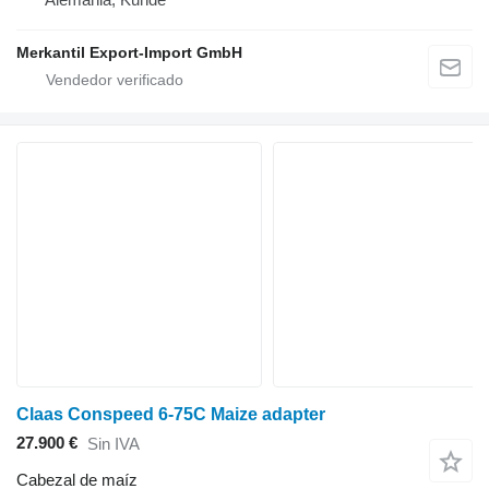
Merkantil Export-Import GmbH
Claas Conspeed 6-75C Maize adapter
27.900 €
Sin IVA
Cabezal de maíz