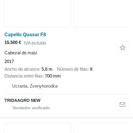
Capello Quasar F8
15.500 €
IVA incluido
Cabezal de maíz
2017
Ancho de alcance
5,6 m
Número de filas
8
Distancia entre filas
700 mm
Ucrania, Zvenyhorodka
TRIDAAGRO NEW