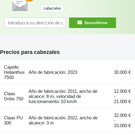
cabezales
Suscribirse
Precios para cabezales
Capello
Helianthus
Año de fabricación: 2023
30.000 €
7500
Año de fabricación: 2011, ancho de
12.000 €
Claas
alcance: 8 m, velocidad de
-
Orbis 750
funcionamiento: 10 km/h
21.000 €
32.000 €
Claas PU
Año de fabricación: 2022, ancho de
-
300
alcance: 3 m
33.000 €