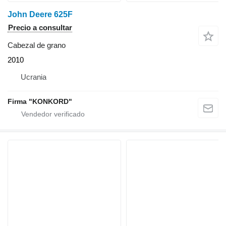
John Deere 625F
Precio a consultar
Cabezal de grano
2010
Ucrania
Firma "KONKORD"