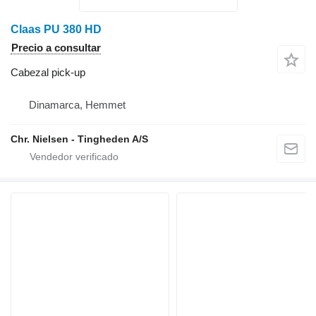
Claas PU 380 HD
Precio a consultar
Cabezal pick-up
Dinamarca, Hemmet
Chr. Nielsen - Tingheden A/S