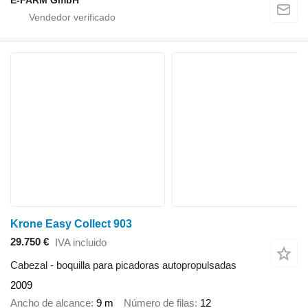
Krone Easy Collect 903
29.750 €
IVA incluido
Cabezal - boquilla para picadoras autopropulsadas
2009
Ancho de alcance
9 m
Número de filas
12