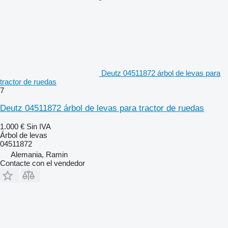
Deutz 04511872 árbol de levas para
tractor de ruedas
7
Deutz 04511872 árbol de levas para tractor de ruedas
1.000 €
Sin IVA
Árbol de levas
04511872
Alemania, Ramin
Contacte con el vendedor