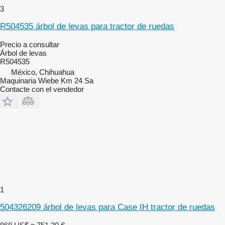
3
R504535 árbol de levas para tractor de ruedas
Precio a consultar
Árbol de levas
R504535
México, Chihuahua
Maquinaria Wiebe Km 24 Sa
Contacte con el vendedor
1
504326209 árbol de levas para Case IH tractor de ruedas