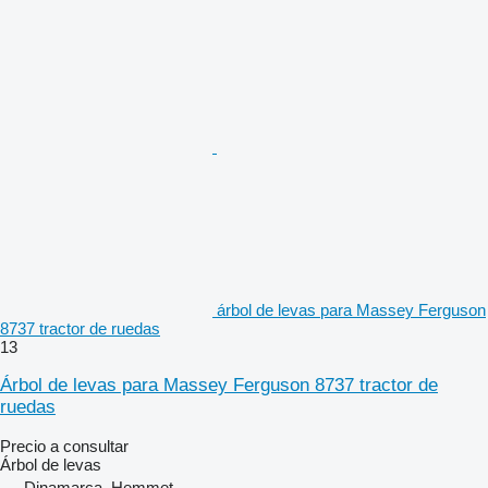
árbol de levas para Massey Ferguson
8737 tractor de ruedas
13
Árbol de levas para Massey Ferguson 8737 tractor de
ruedas
Precio a consultar
Árbol de levas
Dinamarca, Hemmet