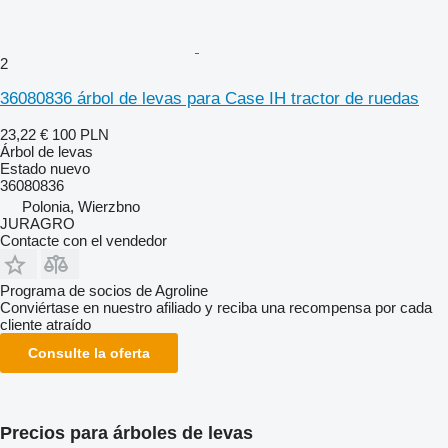
2
36080836 árbol de levas para Case IH tractor de ruedas
23,22 €
100 PLN
Árbol de levas
Estado
nuevo
36080836
Polonia, Wierzbno
JURAGRO
Contacte con el vendedor
Programa de socios de Agroline
Conviértase en nuestro afiliado y reciba una recompensa por cada
cliente atraído
Consulte la oferta
Precios para árboles de levas