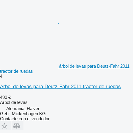
árbol de levas para Deutz-Fahr 2011
tractor de ruedas
4
Árbol de levas para Deutz-Fahr 2011 tractor de ruedas
490 €
Árbol de levas
Alemania, Halver
Gebr. Mickenhagen KG
Contacte con el vendedor