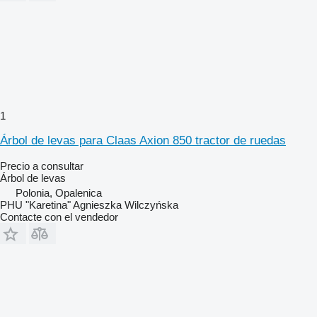
1
Árbol de levas para Claas Axion 850 tractor de ruedas
Precio a consultar
Árbol de levas
Polonia, Opalenica
PHU "Karetina" Agnieszka Wilczyńska
Contacte con el vendedor