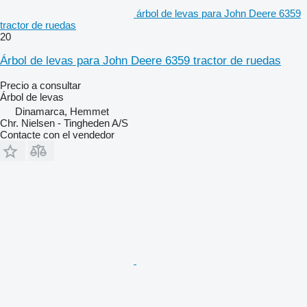
árbol de levas para John Deere 6359
tractor de ruedas
20
Árbol de levas para John Deere 6359 tractor de ruedas
Precio a consultar
Árbol de levas
Dinamarca, Hemmet
Chr. Nielsen - Tingheden A/S
Contacte con el vendedor