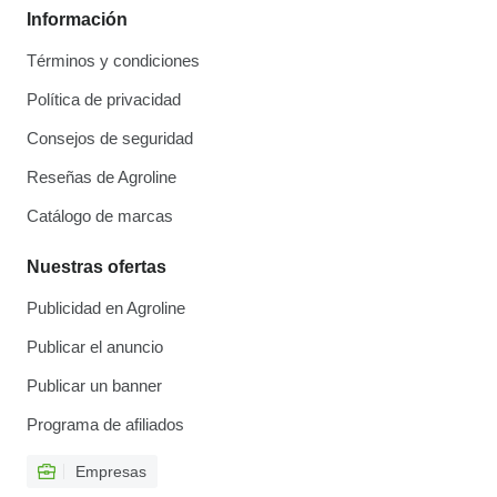
Información
Términos y condiciones
Política de privacidad
Consejos de seguridad
Reseñas de Agroline
Catálogo de marcas
Nuestras ofertas
Publicidad en Agroline
Publicar el anuncio
Publicar un banner
Programa de afiliados
Empresas