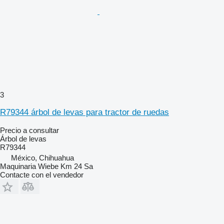
3
R79344 árbol de levas para tractor de ruedas
Precio a consultar
Árbol de levas
R79344
México, Chihuahua
Maquinaria Wiebe Km 24 Sa
Contacte con el vendedor