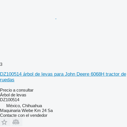
3
DZ100514 árbol de levas para John Deere 6068H tractor de
ruedas
Precio a consultar
Árbol de levas
DZ100514
México, Chihuahua
Maquinaria Wiebe Km 24 Sa
Contacte con el vendedor