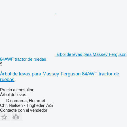
árbol de levas para Massey Ferguson
84AWF tractor de ruedas
9
Árbol de levas para Massey Ferguson 84AWF tractor de
ruedas
Precio a consultar
Árbol de levas
Dinamarca, Hemmet
Chr. Nielsen - Tingheden A/S
Contacte con el vendedor