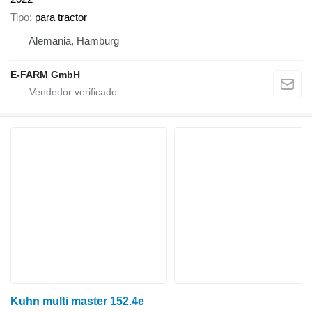
Tipo
para tractor
Alemania, Hamburg
E-FARM GmbH
Kuhn multi master 152.4e