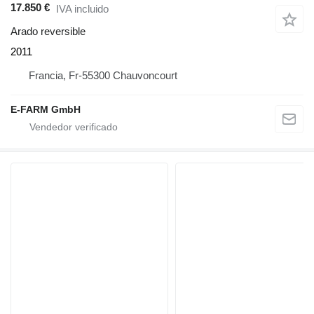
17.850 €
IVA incluido
Arado reversible
2011
Francia, Fr-55300 Chauvoncourt
E-FARM GmbH