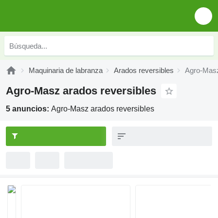
Maquinaria de labranza
Arados reversibles
Agro-Masz
Agro-Masz arados reversibles
5 anuncios:
Agro-Masz arados reversibles