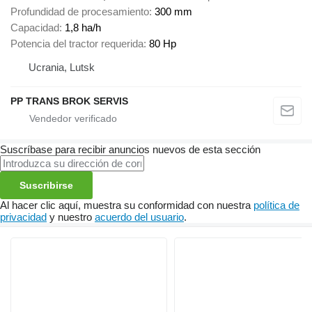
Profundidad de procesamiento
300 mm
Capacidad
1,8 ha/h
Potencia del tractor requerida
80 Hp
Ucrania, Lutsk
PP TRANS BROK SERVIS
Suscríbase para recibir anuncios nuevos de esta sección
Suscribirse
Al hacer clic aquí, muestra su conformidad con nuestra
política de
privacidad
y nuestro
acuerdo del usuario
.