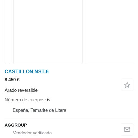
CASTILLON NST-6
8.450 €
Arado reversible
Número de cuerpos
6
España, Tamarite de Litera
AGGROUP