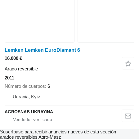
Lemken Lemken EuroDiamant 6
16.000 €
Arado reversible
2011
Número de cuerpos
6
Ucrania, Kyiv
AGROSNAB UKRAYiNA
Suscríbase para recibir anuncios nuevos de esta sección
arados reversibles
Agro-Masz