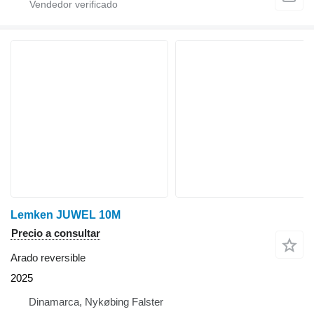
Lemken JUWEL 10M
Precio a consultar
Arado reversible
2025
Dinamarca, Nykøbing Falster