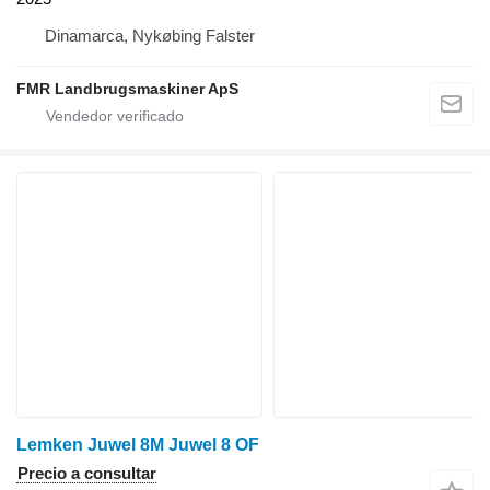
Dinamarca, Nykøbing Falster
FMR Landbrugsmaskiner ApS
Lemken Juwel 8M Juwel 8 OF
Precio a consultar