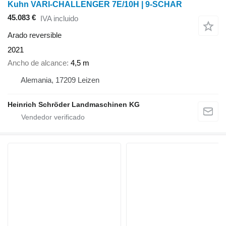
Kuhn VARI-CHALLENGER 7E/10H | 9-SCHAR
45.083 €
IVA incluido
Arado reversible
2021
Ancho de alcance
4,5 m
Alemania, 17209 Leizen
Heinrich Schröder Landmaschinen KG