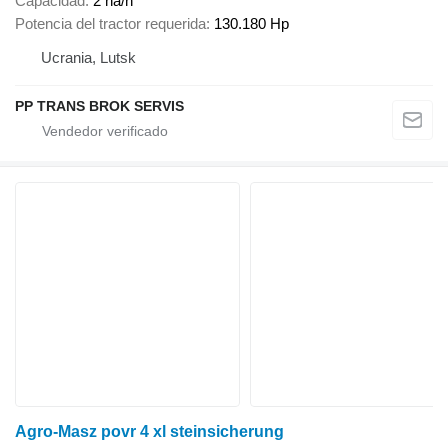
Capacidad
2 ha/h
Potencia del tractor requerida
130.180 Hp
Ucrania, Lutsk
PP TRANS BROK SERVIS
Agro-Masz povr 4 xl steinsicherung