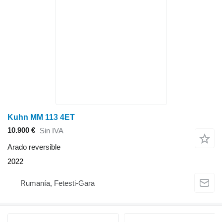
Kuhn MM 113 4ET
10.900 €
Sin IVA
Arado reversible
2022
Rumanía, Fetesti-Gara