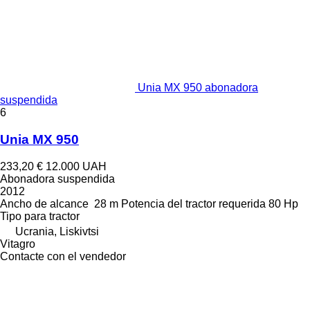
Unia MX 950 abonadora
suspendida
6
Unia MX 950
233,20 €
12.000 UAH
Abonadora suspendida
2012
Ancho de alcance
28 m
Potencia del tractor requerida
80 Hp
Tipo
para tractor
Ucrania, Liskivtsi
Vitagro
Contacte con el vendedor