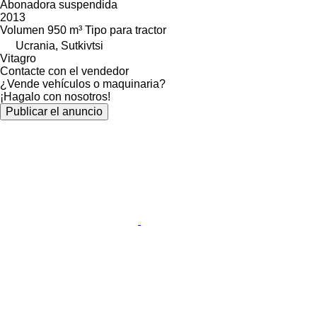
Abonadora suspendida
2013
Volumen
950 m³
Tipo
para tractor
Ucrania, Sutkivtsi
Vitagro
Contacte con el vendedor
¿Vende vehículos o maquinaria?
¡Hagalo con nosotros!
Publicar el anuncio