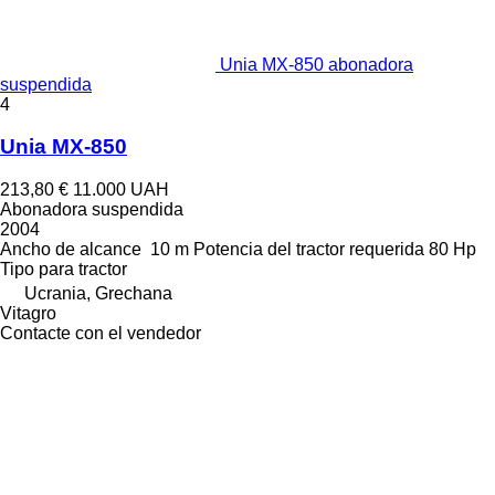
Unia MX-850 abonadora
suspendida
4
Unia MX-850
213,80 €
11.000 UAH
Abonadora suspendida
2004
Ancho de alcance
10 m
Potencia del tractor requerida
80 Hp
Tipo
para tractor
Ucrania, Grechana
Vitagro
Contacte con el vendedor