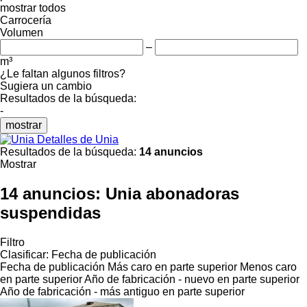
mostrar todos
Carrocería
Volumen
–
m³
¿Le faltan algunos filtros?
Sugiera un cambio
Resultados de la búsqueda:
-
mostrar
Detalles de Unia
Resultados de la búsqueda:
14 anuncios
Mostrar
14 anuncios:
Unia abonadoras
suspendidas
Filtro
Clasificar
:
Fecha de publicación
Fecha de publicación
Más caro en parte superior
Menos caro
en parte superior
Año de fabricación - nuevo en parte superior
Año de fabricación - más antiguo en parte superior