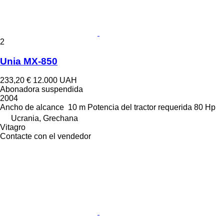
2
Unia MX-850
233,20 €
12.000 UAH
Abonadora suspendida
2004
Ancho de alcance
10 m
Potencia del tractor requerida
80 Hp
Ucrania, Grechana
Vitagro
Contacte con el vendedor