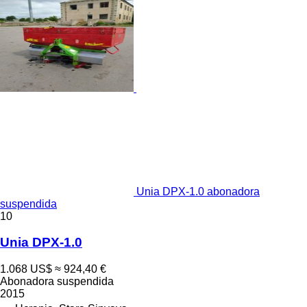
Unia DPX-1.0 abonadora
suspendida
10
Unia DPX-1.0
1.068 US$
≈ 924,40 €
Abonadora suspendida
2015