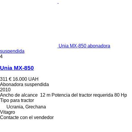
Unia MX-850 abonadora
suspendida
4
Unia MX-850
311 €
16.000 UAH
Abonadora suspendida
2010
Ancho de alcance
12 m
Potencia del tractor requerida
80 Hp
Tipo
para tractor
Ucrania, Grechana
Vitagro
Contacte con el vendedor