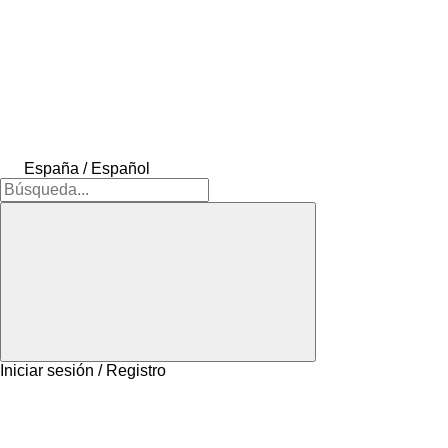
España / Español
Iniciar sesión / Registro